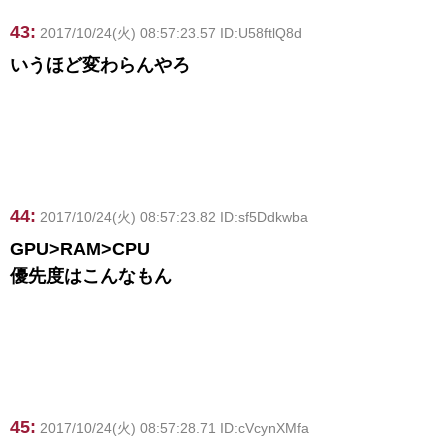
43:
2017/10/24(火) 08:57:23.57 ID:U58ftlQ8d
いうほど変わらんやろ
44:
2017/10/24(火) 08:57:23.82 ID:sf5Ddkwba
GPU>RAM>CPU
優先度はこんなもん
45:
2017/10/24(火) 08:57:28.71 ID:cVcynXMfa