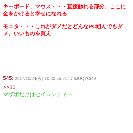
キーボード、マウス・・・直接触れる部分、ここに
金をかけると幸せになれる
モニタ・・・これがダメだとどんなPC組んでもダ
メ。いいものを買え
545:
2017/10/24(火) 10:30:55.61 ID:6JUQYCt40
>>36
マザボだけはセイロンティー