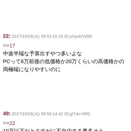
22:
2017/10/24(火) 08:53:10.32 ID:pOpdVVd90
>>17
中途半端な予算出すやつ多いよな
PCって6万前後の低価格か20万くらいの高価格かの
両極端になりやすいのに
49:
2017/10/24(火) 08:58:14.42 ID:gtTdv+5R0
>>22
10万以下だとさすがに不自由する事多そう