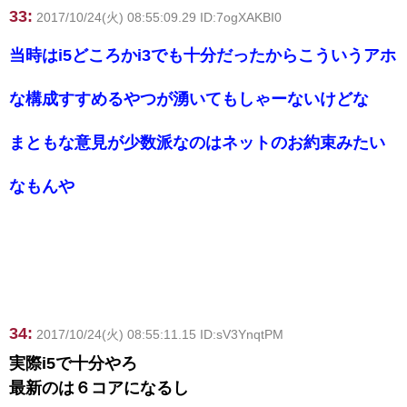
33:
2017/10/24(火) 08:55:09.29 ID:7ogXAKBI0
当時はi5どころかi3でも十分だったからこういうアホ
な構成すすめるやつが湧いてもしゃーないけどな
まともな意見が少数派なのはネットのお約束みたい
なもんや
34:
2017/10/24(火) 08:55:11.15 ID:sV3YnqtPM
実際i5で十分やろ
最新のは６コアになるし