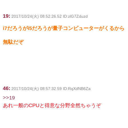
19:
2017/10/24(火) 08:52:26.52 ID:zlG7Zduzd
i7だろうがi5だろうが量子コンピューターがくるから
無駄だぞ
46:
2017/10/24(火) 08:57:32.59 ID:RqXdNB6Za
>>19
あれ一般のCPUと得意な分野全然ちゃうぞ