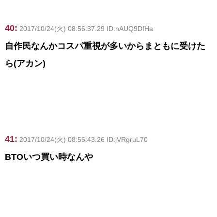
40:
2017/10/24(火) 08:56:37.29 ID:nAUQ9DfHa
自作民なんかコスパ重視が多いからまともに受けた
ら(アカン)
41:
2017/10/24(火) 08:56:43.26 ID:jVRgruL70
BTOいつ買い時なんや