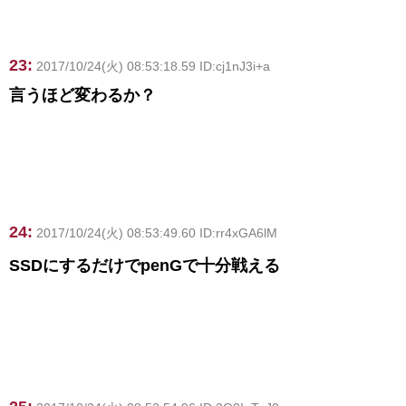
23:
2017/10/24(火) 08:53:18.59 ID:cj1nJ3i+a
言うほど変わるか？
24:
2017/10/24(火) 08:53:49.60 ID:rr4xGA6lM
SSDにするだけでpenGで十分戦える