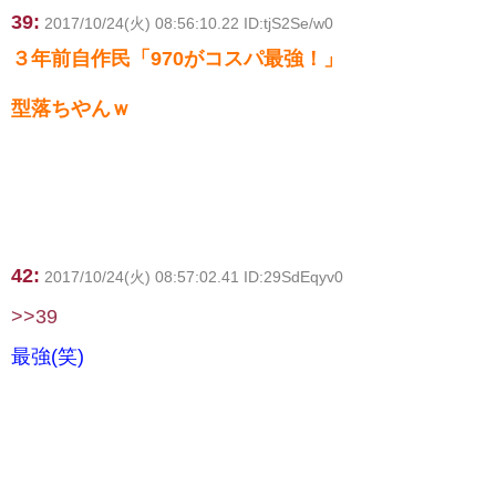
39:
2017/10/24(火) 08:56:10.22 ID:tjS2Se/w0
３年前自作民「970がコスパ最強！」
型落ちやんｗ
42:
2017/10/24(火) 08:57:02.41 ID:29SdEqyv0
>>39
最強(笑)