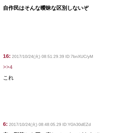
自作民はそんな曖昧な区別しないぞ
16:
2017/10/24(火) 08:51:29.39 ID:7bnXUC/yM
>>4
これ
6:
2017/10/24(火) 08:48:05.29 ID:YGh30dEZd