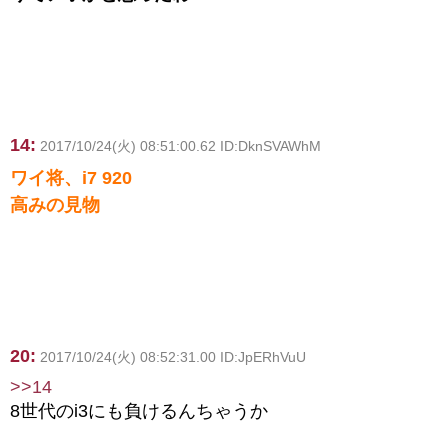
14:
2017/10/24(火) 08:51:00.62 ID:DknSVAWhM
ワイ将、i7 920
高みの見物
20:
2017/10/24(火) 08:52:31.00 ID:JpERhVuU
>>14
8世代のi3にも負けるんちゃうか