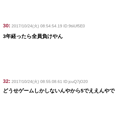
30:
2017/10/24(火) 08:54:54.19 ID:9tiiUf5E0
3年経ったら全員負けやん
32:
2017/10/24(火) 08:55:08.61 ID:jcuQ7jO20
どうせゲームしかしないんやから5でええんやで