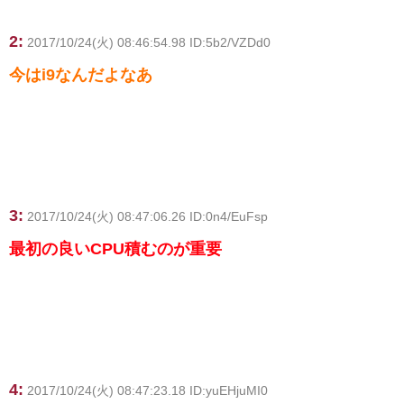
2:
2017/10/24(火) 08:46:54.98 ID:5b2/VZDd0
今はi9なんだよなあ
3:
2017/10/24(火) 08:47:06.26 ID:0n4/EuFsp
最初の良いCPU積むのが重要
4:
2017/10/24(火) 08:47:23.18 ID:yuEHjuMI0