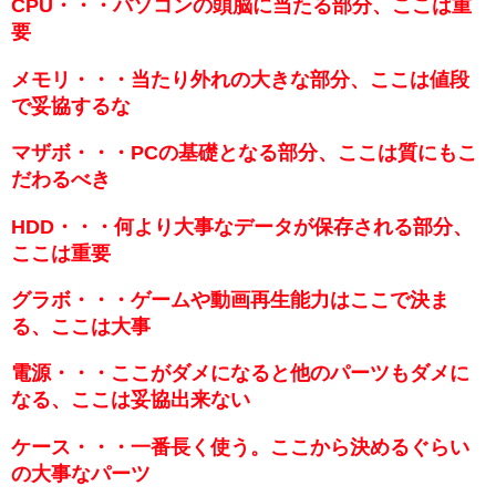
CPU・・・パソコンの頭脳に当たる部分、ここは重
要
メモリ・・・当たり外れの大きな部分、ここは値段
で妥協するな
マザボ・・・PCの基礎となる部分、ここは質にもこ
だわるべき
HDD・・・何より大事なデータが保存される部分、
ここは重要
グラボ・・・ゲームや動画再生能力はここで決ま
る、ここは大事
電源・・・ここがダメになると他のパーツもダメに
なる、ここは妥協出来ない
ケース・・・一番長く使う。ここから決めるぐらい
の大事なパーツ