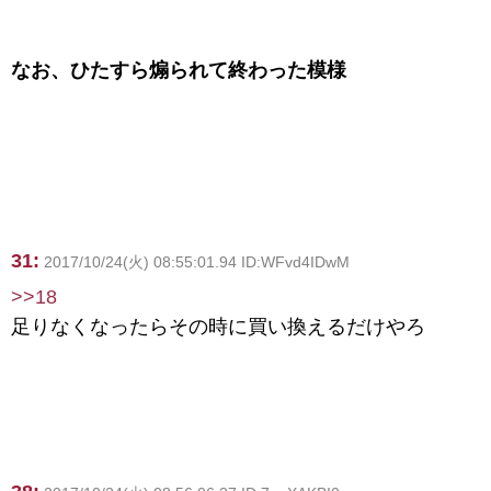
なお、ひたすら煽られて終わった模様
31:
2017/10/24(火) 08:55:01.94 ID:WFvd4IDwM
>>18
足りなくなったらその時に買い換えるだけやろ