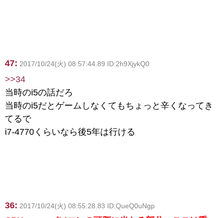
47:
2017/10/24(火) 08:57:44.89 ID:2h9XjykQ0
>>34
当時のi5の話だろ
当時のi5だとゲームしなくてもちょっと辛くなってき
てるで
i7-4770くらいなら後5年は行ける
36:
2017/10/24(火) 08:55:28.83 ID:QueQ0uNgp