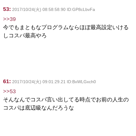
53:
2017/10/24(火) 08:58:58.90 ID:GP8cLbvFa
>>39
今でもまともなプログラムならほぼ最高設定いける
しコスパ最高やろ
61:
2017/10/24(火) 09:01:29.21 ID:BxWLGxch0
>>53
そんなんでコスパ言い出してる時点でお前の人生の
コスパは底辺級なんだろうな