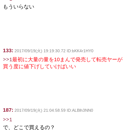
もういらない
133:
2017/09/19(火) 19:19:30.72 ID:bKK4r1HY0
>>1
最初に大量の量を10まんで発売して転売ヤーが
買う度に値下げしていけばいい
187:
2017/09/19(火) 21:04:58.59 ID:ALBlh3NN0
>>1
で、どこで買えるの？