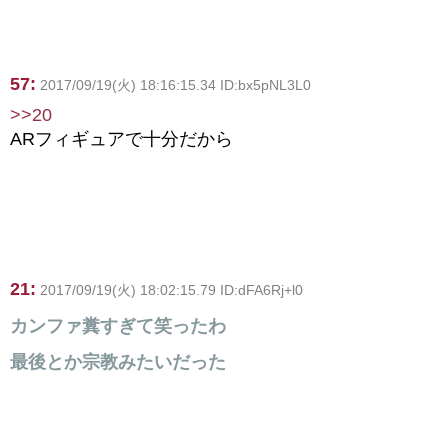
57:
2017/09/19(火) 18:16:15.34 ID:bx5pNL3L0
>>20
ARフィギュアで十分だから
21:
2017/09/19(火) 18:02:15.79 ID:dFA6Rj+l0
カンファ糞すぎて笑ったわ
最後とか宗教みたいだった