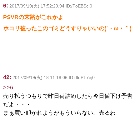
6:
2017/09/19(火) 17:52:29.94 ID:/PoEBScI0
PSVRの末路がこれかよ
ホコリ被ったこのゴミどうすりゃいいの(´・ω・｀)
42:
2017/09/19(火) 18:11:18.06 ID:dIdPT7ej0
>>6
売り払うつもりで昨日荷詰めしたら今日値下げ予告
だよ・・・
まぁ買い叩かれようがもういらない。売るわ