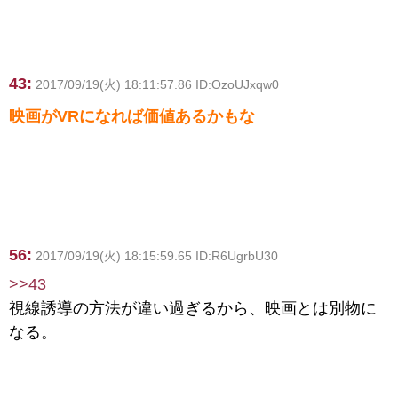
43:
2017/09/19(火) 18:11:57.86 ID:OzoUJxqw0
映画がVRになれば価値あるかもな
56:
2017/09/19(火) 18:15:59.65 ID:R6UgrbU30
>>43
視線誘導の方法が違い過ぎるから、映画とは別物に
なる。