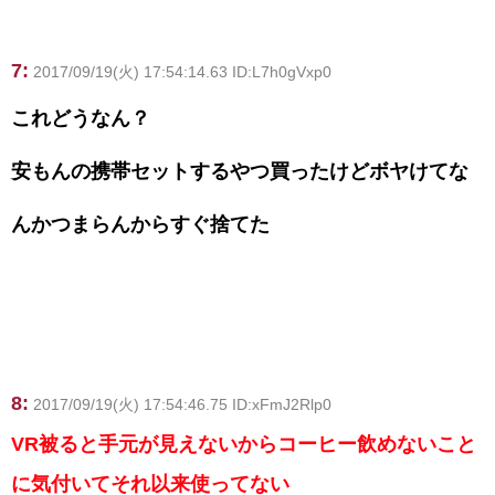
7:
2017/09/19(火) 17:54:14.63 ID:L7h0gVxp0
これどうなん？
安もんの携帯セットするやつ買ったけどボヤけてな
んかつまらんからすぐ捨てた
8:
2017/09/19(火) 17:54:46.75 ID:xFmJ2Rlp0
VR被ると手元が見えないからコーヒー飲めないこと
に気付いてそれ以来使ってない