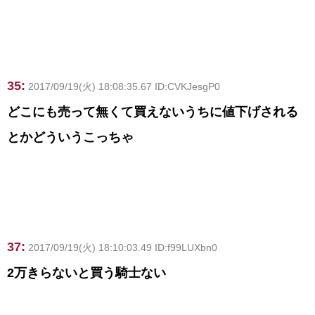
35:
2017/09/19(火) 18:08:35.67 ID:CVKJesgP0
どこにも売って無くて買えないうちに値下げされる
とかどういうこっちゃ
37:
2017/09/19(火) 18:10:03.49 ID:f99LUXbn0
2万きらないと買う騎士ない