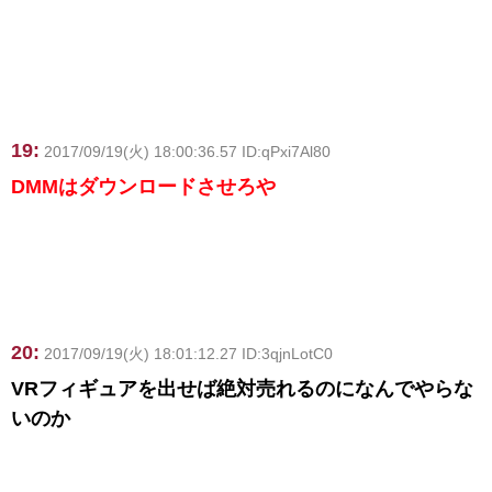
19:
2017/09/19(火) 18:00:36.57 ID:qPxi7Al80
DMMはダウンロードさせろや
20:
2017/09/19(火) 18:01:12.27 ID:3qjnLotC0
VRフィギュアを出せば絶対売れるのになんでやらな
いのか