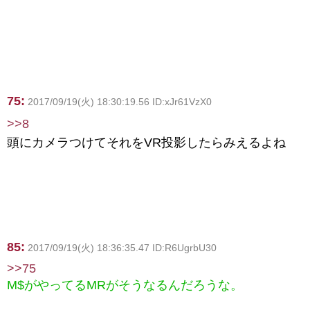
75:
2017/09/19(火) 18:30:19.56 ID:xJr61VzX0
>>8
頭にカメラつけてそれをVR投影したらみえるよね
85:
2017/09/19(火) 18:36:35.47 ID:R6UgrbU30
>>75
M$がやってるMRがそうなるんだろうな。