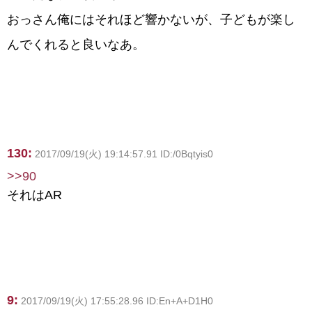
おっさん俺にはそれほど響かないが、子どもが楽し
んでくれると良いなあ。
130:
2017/09/19(火) 19:14:57.91 ID:/0Bqtyis0
>>90
それはAR
9:
2017/09/19(火) 17:55:28.96 ID:En+A+D1H0