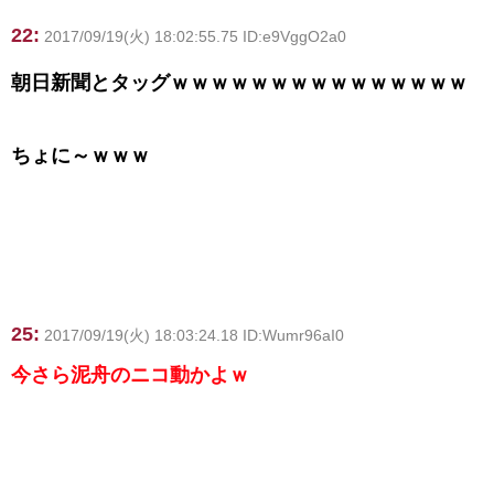
22:
2017/09/19(火) 18:02:55.75 ID:e9VggO2a0
朝日新聞とタッグｗｗｗｗｗｗｗｗｗｗｗｗｗｗｗ
ちょに～ｗｗｗ
25:
2017/09/19(火) 18:03:24.18 ID:Wumr96aI0
今さら泥舟のニコ動かよｗ