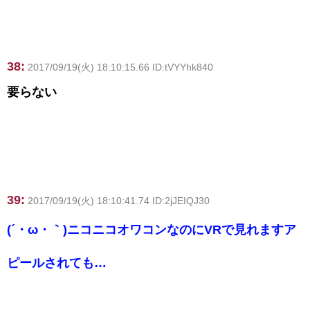
38:
2017/09/19(火) 18:10:15.66 ID:tVYYhk840
要らない
39:
2017/09/19(火) 18:10:41.74 ID:2jJEIQJ30
(´・ω・｀)ニコニコオワコンなのにVRで見れますア
ピールされても…