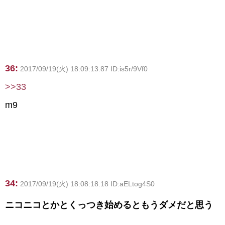
36:
2017/09/19(火) 18:09:13.87 ID:is5r/9Vf0
>>33
m9
34:
2017/09/19(火) 18:08:18.18 ID:aELtog4S0
ニコニコとかとくっつき始めるともうダメだと思う