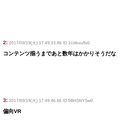
2:
2017/09/19(火) 17:49:33.86 ID:1Udbxu9v0
コンテンツ揃うまであと数年はかかりそうだな
3:
2017/09/19(火) 17:49:46.66 ID:5BHSNYSw0
偏向VR