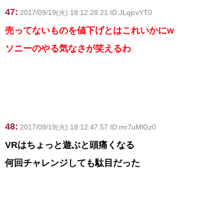
47:
2017/09/19(火) 18:12:28.21 ID:JLqjcvYT0
売ってないものを値下げとはこれいかにw
ソニーのやる気なさが笑えるわ
48:
2017/09/19(火) 18:12:47.57 ID:mr7uMlGz0
VRはちょっと遊ぶと頭痛くなる
何回チャレンジしても駄目だった