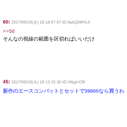
60:
2017/09/19(火) 18:18:07.67 ID:ApkQ0MVL0
>>56
そんなの視線の範囲を区切ればいいだけ
45:
2017/09/19(火) 18:12:15.30 ID:/V6gl+Cf0
新作のエースコンバットとセットで39800なら買うわ