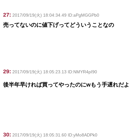
27:
2017/09/19(火) 18:04:34.49 ID:aPgMGGPb0
売ってないのに値下げってどういうことなの
29:
2017/09/19(火) 18:05:23.13 ID:NMYR4pI90
後半年早ければ買ってやったのにwもう手遅れだよ
30:
2017/09/19(火) 18:05:31.60 ID:yMo8ADPk0