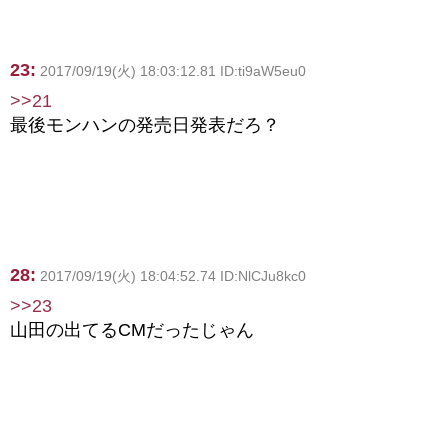
23:
2017/09/19(火) 18:03:12.81 ID:ti9aW5eu0
>>21
最後モンハンの発売日発表だろ？
28:
2017/09/19(火) 18:04:52.74 ID:NlCJu8kc0
>>23
山田の出てるCMだったじゃん