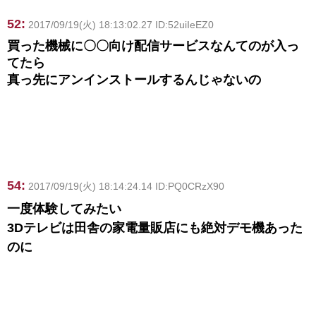
52:
2017/09/19(火) 18:13:02.27 ID:52uiIeEZ0
買った機械に〇〇向け配信サービスなんてのが入っ
てたら
真っ先にアンインストールするんじゃないの
54:
2017/09/19(火) 18:14:24.14 ID:PQ0CRzX90
一度体験してみたい
3Dテレビは田舎の家電量販店にも絶対デモ機あった
のに