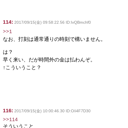
114:
2017/09/15(金) 09:58:22.56 ID:IvQBmchf0
>>1
なお、打刻は通常通りの時刻で構いません。
は？
早く来い、だが時間外の金は払わんぞ。
↑こういうこと？
116:
2017/09/15(金) 10:00:46.30 ID:O/i4F7D30
>>114
そういうこと