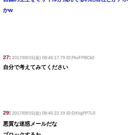
かw
27:
2017/09/15(金) 08:45:17.79 ID:PkvFPBCk0
自分で考えてみてください
29:
2017/09/15(金) 08:45:22.19 ID:DXVgPP7L0
悪質な迷惑メールだな
ブロックするわ