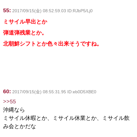
55:
2017/09/15(金) 08:52:59.03 ID:RJbP5/Lj0
ミサイル早出とか
弾道弾残業とか。
北朝鮮シフトとか色々出来そうですね。
60:
2017/09/15(金) 08:55:31.95 ID:eb0D5XBE0
>>55
沖縄なら
ミサイル休暇とか、ミサイル休業とか、ミサイル飲
み会とかだな