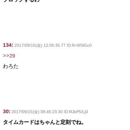
134:
2017/09/15(金) 12:06:35.77 ID:R+8fSlGc0
>>29
わろた
30:
2017/09/15(金) 08:45:23.30 ID:RJbP5/Lj0
タイムカードはちゃんと定刻でね。