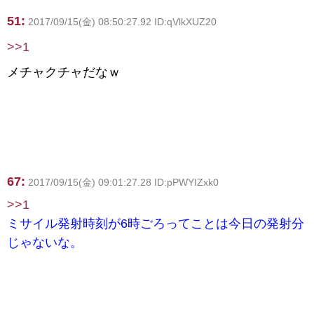
51:
2017/09/15(金) 08:50:27.92 ID:qVlkXUZ20
>>1
メチャクチャだなｗ
67:
2017/09/15(金) 09:01:27.28 ID:pPWYIZxk0
>>1
ミサイル発射時刻が6時ごろってことは今日の発射分
じゃないな。