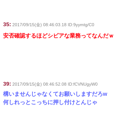
35:
2017/09/15(金) 08:46:03.18 ID:9yymtg/C0
安否確認するほどシビアな業務ってなんだｗ
39:
2017/09/15(金) 08:46:52.08 ID:fCVNUgyW0
構いませんじゃなくてお願いしますだろw
何しれっとこっちに押し付けとんじゃ