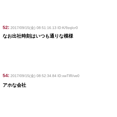
52:
2017/09/15(金) 08:51:16.13 ID:K/9zqIcr0
なお出社時刻はいつも通りな模様
54:
2017/09/15(金) 08:52:34.84 ID:xwTlR/ve0
アホな会社