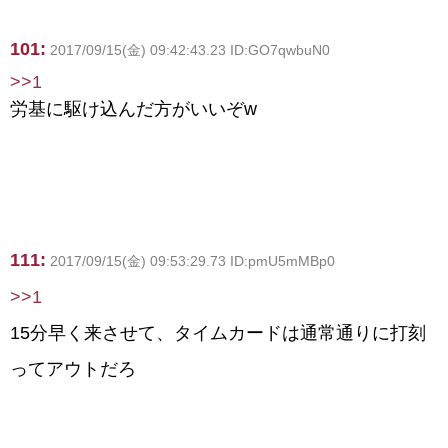
101:
2017/09/15(金) 09:42:43.23 ID:GO7qwbuN0
>>1
労基に駆け込んだ方がいいぞw
111:
2017/09/15(金) 09:53:29.73 ID:pmU5mMBp0
>>1
15分早く来させて、タイムカードは通常通りに打刻
ってアウトだろ