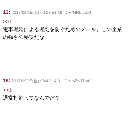
13:
2017/09/15(金) 08:39:51.16 ID:+7HRBLcD0
>>1
電車遅延による遅刻を防ぐためのメール。この企業
の強さの秘訣だな
16:
2017/09/15(金) 08:42:14.31 ID:tUpZo0Tm0
>>1
通常打刻ってなんでだ？