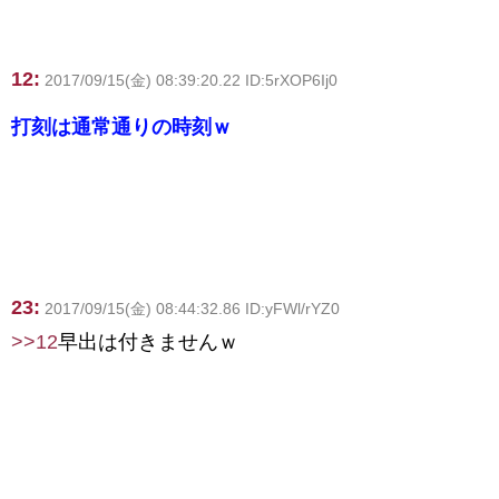
12:
2017/09/15(金) 08:39:20.22 ID:5rXOP6Ij0
打刻は通常通りの時刻ｗ
23:
2017/09/15(金) 08:44:32.86 ID:yFWl/rYZ0
>>12
早出は付きませんｗ