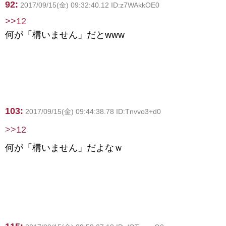
92:
2017/09/15(金) 09:32:40.12 ID:z7WAkkOE0
>>12
何が「構いません」だとwww
103:
2017/09/15(金) 09:44:38.78 ID:Tnvvo3+d0
>>12
何が「構いません」だよなｗ