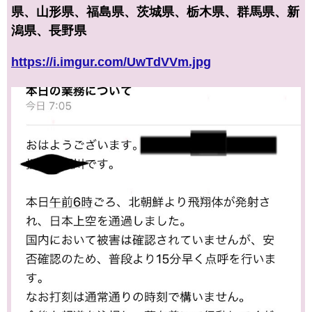
県、山形県、福島県、茨城県、栃木県、群馬県、新
潟県、長野県
https://i.imgur.com/UwTdVVm.jpg