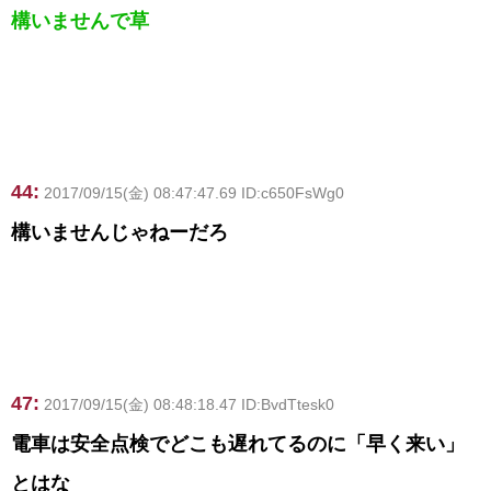
構いませんで草
44:
2017/09/15(金) 08:47:47.69 ID:c650FsWg0
構いませんじゃねーだろ
47:
2017/09/15(金) 08:48:18.47 ID:BvdTtesk0
電車は安全点検でどこも遅れてるのに「早く来い」
とはな