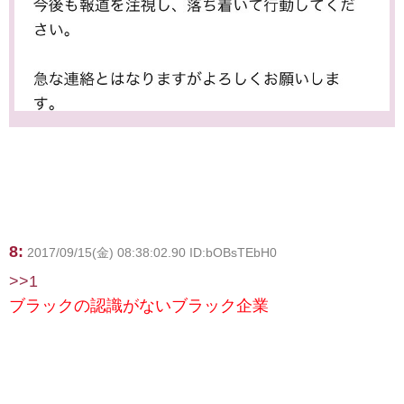
8:
2017/09/15(金) 08:38:02.90 ID:bOBsTEbH0
>>1
ブラックの認識がないブラック企業