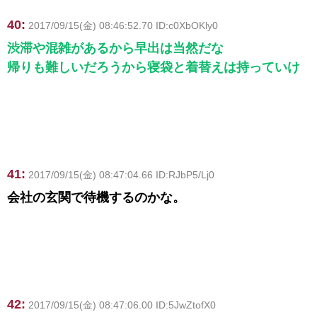
40:
2017/09/15(金) 08:46:52.70 ID:c0XbOKly0
渋滞や混雑があるから早出は当然だな
帰りも難しいだろうから寝袋と着替えは持っていけ
41:
2017/09/15(金) 08:47:04.66 ID:RJbP5/Lj0
会社の玄関で待機するのかな。
42:
2017/09/15(金) 08:47:06.00 ID:5JwZtofX0