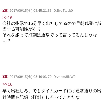
28:
2017/09/15(金) 08:45:21.86 ID:BvdTtesk0
>>16
会社の指示で15分早く出社してるので早朝残業に該
当する可能性があり
それを嫌って打刻は通常でって言ってるんじゃな
い？
36:
2017/09/15(金) 08:46:03.70 ID:vbbm8INW0
>>16
早く出社しろ、でもタイムカードには通常通りの出
社時間を記録（打刻）しろってことだな