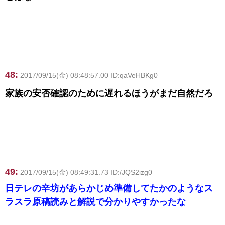
48:
2017/09/15(金) 08:48:57.00 ID:qaVeHBKg0
家族の安否確認のために遅れるほうがまだ自然だろ
49:
2017/09/15(金) 08:49:31.73 ID:/JQS2izg0
日テレの辛坊があらかじめ準備してたかのようなス
ラスラ原稿読みと解説で分かりやすかったな