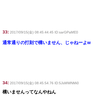
33:
2017/09/15(金) 08:45:44.45 ID:sarGPaME0
通常通りの打刻で構いません、じゃねーよw
34:
2017/09/15(金) 08:45:54.76 ID:5JsMWNMi0
構いませんってなんやねん