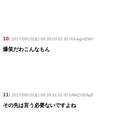
10:
2017/09/15(金) 08:39:03.61 ID:VUcegmEM0
爆笑だわこんなもん
11:
2017/09/15(金) 08:39:11.01 ID:5AWZGEAg0
その先は言う必要ないですよね