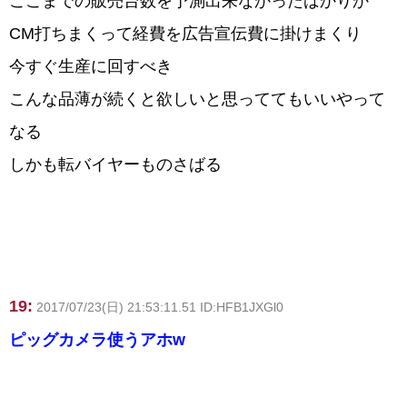
ここまでの販売台数を予測出来なかったばかりか
CM打ちまくって経費を広告宣伝費に掛けまくり
今すぐ生産に回すべき
こんな品薄が続くと欲しいと思っててもいいやって
なる
しかも転バイヤーものさばる
19:
2017/07/23(日) 21:53:11.51 ID:HFB1JXGl0
ピッグカメラ使うアホw