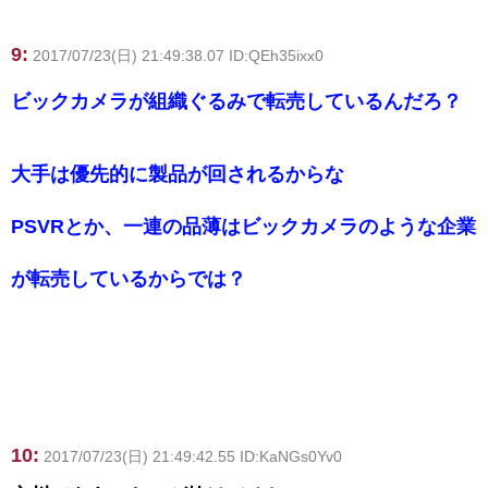
9:
2017/07/23(日) 21:49:38.07 ID:QEh35ixx0
ビックカメラが組織ぐるみで転売しているんだろ？
大手は優先的に製品が回されるからな
PSVRとか、一連の品薄はビックカメラのような企業
が転売しているからでは？
10:
2017/07/23(日) 21:49:42.55 ID:KaNGs0Yv0