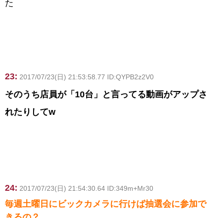
た
23:
2017/07/23(日) 21:53:58.77 ID:QYPB2z2V0
そのうち店員が「10台」と言ってる動画がアップさ
れたりしてw
24:
2017/07/23(日) 21:54:30.64 ID:349m+Mr30
毎週土曜日にビックカメラに行けば抽選会に参加で
きるの？