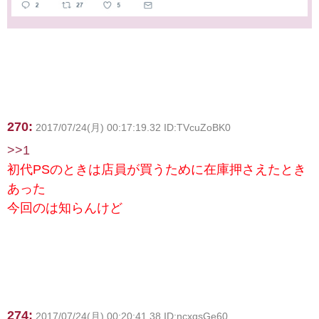
270:
2017/07/24(月) 00:17:19.32 ID:TVcuZoBK0
>>1
初代PSのときは店員が買うために在庫押さえたとき
あった
今回のは知らんけど
274:
2017/07/24(月) 00:20:41.38 ID:ncxqsGe60