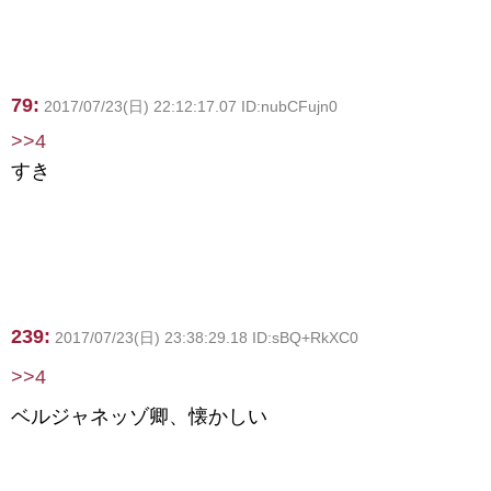
79:
2017/07/23(日) 22:12:17.07 ID:nubCFujn0
>>4
すき
239:
2017/07/23(日) 23:38:29.18 ID:sBQ+RkXC0
>>4
ベルジャネッゾ卿、懐かしい