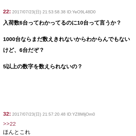
22:
2017/07/23(日) 21:53:58.38 ID:YeO9L48D0
入荷数6台ってわかってるのに10台って言うか？
1000台ならまだ数えきれないからわからんでもない
けど、6台だぞ？
5以上の数字を数えられないの？
32:
2017/07/23(日) 21:57:20.48 ID:YZ8MljOm0
>>22
ほんとこれ