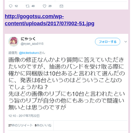
http://gogotsu.com/wp-
content/uploads/2017/07/002-51.jpg