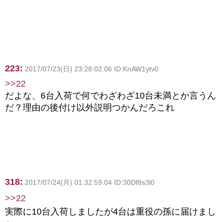
223:
2017/07/23(日) 23:28:02.06 ID:KnAW1ytv0
>>22
だよな、6台入荷で何でわざわざ10台未満とか言うん
だ？理由の後付け以外説明つかんだろこれ
318:
2017/07/24(月) 01:32:59.04 ID:30Df8s3l0
>>22
実際に10台入荷しましたが4台は重役の孫に届けまし