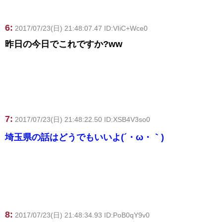
6:
2017/07/23(日) 21:48:07.47 ID:VIiC+Wce0
昨日の今日でこれですか?ww
7:
2017/07/23(日) 21:48:22.50 ID:XSB4V3so0
埼玉県の話はどうでもいいよ(´・ω・｀)
8:
2017/07/23(日) 21:48:34.93 ID:PoB0qY9v0