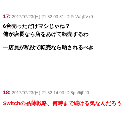
17:
2017/07/23(日) 21:52:03.81 ID:PsW/qKV+0
6台売っただけマシじゃね？
俺が店長なら店をあげて転売するわ
一店員が私欲で転売なら晒されるべき
18:
2017/07/23(日) 21:52:14.03 ID:8pn9ijFJ0
Switchの品薄戦略、何時まで続ける気なんだろう