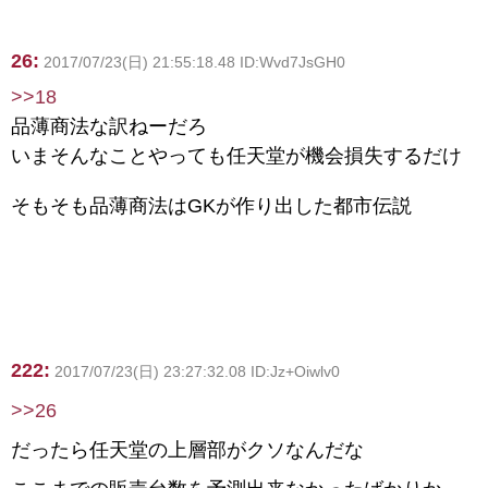
26:
2017/07/23(日) 21:55:18.48 ID:Wvd7JsGH0
>>18
品薄商法な訳ねーだろ
いまそんなことやっても任天堂が機会損失するだけ
そもそも品薄商法はGKが作り出した都市伝説
222:
2017/07/23(日) 23:27:32.08 ID:Jz+Oiwlv0
>>26
だったら任天堂の上層部がクソなんだな