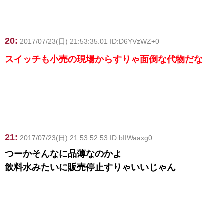
20:
2017/07/23(日) 21:53:35.01 ID:D6YVzWZ+0
スイッチも小売の現場からすりゃ面倒な代物だな
21:
2017/07/23(日) 21:53:52.53 ID:bIIWaaxg0
つーかそんなに品薄なのかよ
飲料水みたいに販売停止すりゃいいじゃん