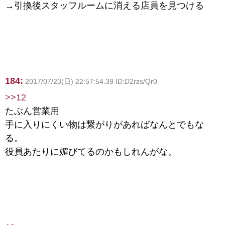
→引換後スタッフルームに消える店員を見つける
184:
2017/07/23(日) 22:57:54.39 ID:D2rzs/Qr0
>>12
たぶん営業用
手に入りにくい物は繋がりがあればなんとでもな
る。
役員あたりに媚びてるのかもしれんがな。