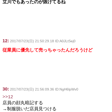
立川でもあったのが抜けてるね
12:
2017/07/23(日) 21:50:29.18 ID:A0JLtSej0
従業員に優先して売っちゃったんだろうけど
30:
2017/07/23(日) 21:56:09.36 ID:NgH6lpWv0
>>12
店員の顔丸暗記する
→制服脱いだ店員見つける