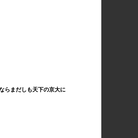
ならまだしも天下の京大に