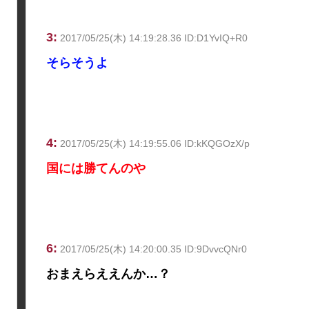
3:
2017/05/25(木) 14:19:28.36 ID:D1YvIQ+R0
そらそうよ
4:
2017/05/25(木) 14:19:55.06 ID:kKQGOzX/p
国には勝てんのや
6:
2017/05/25(木) 14:20:00.35 ID:9DvvcQNr0
おまえらええんか…？