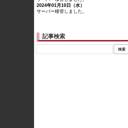
2024年01月10日（水）
サーバー移管しました。
記事検索