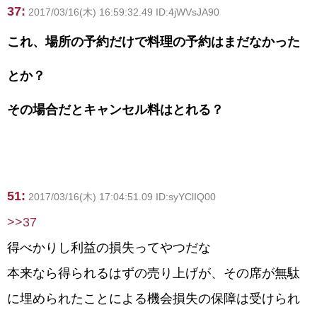
37:
2017/03/16(木) 16:59:32.49 ID:4jWVsJA90
これ、場所の予約だけで料理の予約はまだなかった
とか？
その場合だとキャンセル料はとれる？
51:
2017/03/16(木) 17:04:51.09 ID:syYClIQ00
>>37
得べかりし利益の損失ってやつだな
本来なら得られるはずの売り上げが、その席が無駄
に埋められたことによる機会損失の保障は受けられ