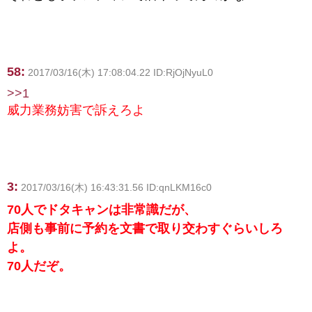
58:
2017/03/16(木) 17:08:04.22 ID:RjOjNyuL0
>>1
威力業務妨害で訴えろよ
3:
2017/03/16(木) 16:43:31.56 ID:qnLKM16c0
70人でドタキャンは非常識だが、
店側も事前に予約を文書で取り交わすぐらいしろ
よ。
70人だぞ。