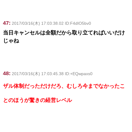
47:
2017/03/16(木) 17:03:38.02 ID:F4dIO5bv0
当日キャンセルは全額だから取り立てればいいだけ
じゃね
48:
2017/03/16(木) 17:03:45.38 ID:+EQwpaxs0
ザル体制だっただけだろ、むしろ今までなかったこ
とのほうが驚きの経営レベル