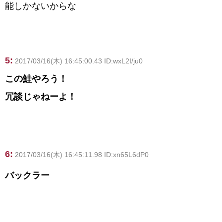
能しかないからな
5:
2017/03/16(木) 16:45:00.43 ID:wxL2I/ju0
この鮭やろう！
冗談じゃねーよ！
6:
2017/03/16(木) 16:45:11.98 ID:xn65L6dP0
バックラー