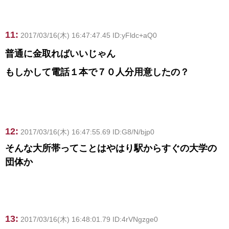
11:
2017/03/16(木) 16:47:47.45 ID:yFldc+aQ0
普通に金取ればいいじゃん
もしかして電話１本で７０人分用意したの？
12:
2017/03/16(木) 16:47:55.69 ID:G8/N/bjp0
そんな大所帯ってことはやはり駅からすぐの大学の
団体か
13:
2017/03/16(木) 16:48:01.79 ID:4rVNgzge0