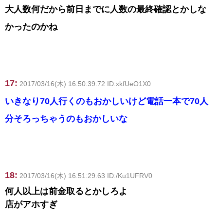
大人数何だから前日までに人数の最終確認とかしな
かったのかね
17:
2017/03/16(木) 16:50:39.72 ID:xkfUeO1X0
いきなり70人行くのもおかしいけど電話一本で70人
分そろっちゃうのもおかしいな
18:
2017/03/16(木) 16:51:29.63 ID:/Ku1UFRV0
何人以上は前金取るとかしろよ
店がアホすぎ