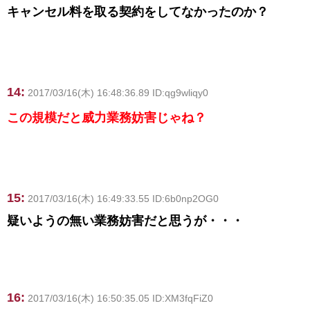
キャンセル料を取る契約をしてなかったのか？
14:
2017/03/16(木) 16:48:36.89 ID:qg9wliqy0
この規模だと威力業務妨害じゃね？
15:
2017/03/16(木) 16:49:33.55 ID:6b0np2OG0
疑いようの無い業務妨害だと思うが・・・
16:
2017/03/16(木) 16:50:35.05 ID:XM3fqFiZ0