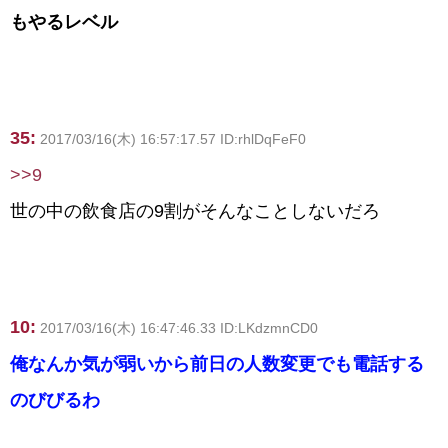
もやるレベル
35:
2017/03/16(木) 16:57:17.57 ID:rhlDqFeF0
>>9
世の中の飲食店の9割がそんなことしないだろ
10:
2017/03/16(木) 16:47:46.33 ID:LKdzmnCD0
俺なんか気が弱いから前日の人数変更でも電話する
のびびるわ