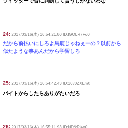
ツイッターで皆に判断して貰うしかないわな
24:
2017/03/16(木) 16:54:21.80 ID:lGOLR7Fo0
だから前払いにしろよ馬鹿じゃねぇーの？以前から
似たような事あんだから学習しろ
25:
2017/03/16(木) 16:54:42.43 ID:16v8ZXEm0
バイトからしたらありがたいだろ
26:
2017/03/16(木) 16:55:11.93 ID:ND/kRi4p0