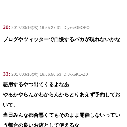
30:
2017/03/16(木) 16:55:27.31 ID:y+srGEOPO
ブログやツィッターで自慢するバカが現れないかな
33:
2017/03/16(木) 16:56:56.53 ID:8xxeKEvZ0
悪用するやつ出てくるよなあ
やるかやらんかわからんからとりあえず予約してお
いて、
当日みんな都合悪くてもそのまま開催しないってい
う都合の良いお店として使えるな