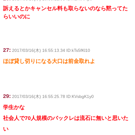
訴えるとかキャンセル料も取らないのなら黙ってた
らいいのに
27:
2017/03/16(木) 16:55:13.34 ID:kTs5fKl10
ほぼ貸し切りになる大口は前金取れよ
29:
2017/03/16(木) 16:55:25.78 ID:KVsbgK1y0
学生かな
社会人で70人規模のバックレは流石に無いと思いた
い