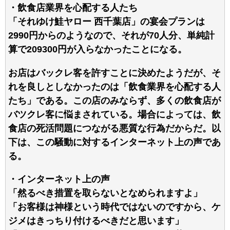
・飲食店業界を心配する人たち
「それゆけ鮭ヤロー 西千葉店」の宴会プランは
2990円からのようなので、それが70人分、単純計
算で209300円が入らなかったことになる。
お店はバックレ客を許すことに決めたようだが、そ
れを良しとしなかったのは「飲食業界を心配する人
たち」である。この店のみならず、多くの飲食店が
バツクレ客に悩まされている。場合によっては、飲
食店の死活問題につながる悪質な行為だからだ。以
下は、この騒動に対するインターネット上の声であ
る。
・インターネット上の声
「然るべき措置を取らないとなめられますよ」
「お客様は神様という時代ではないのですから、ケ
ジメはきっちり付けるべきだと思います」