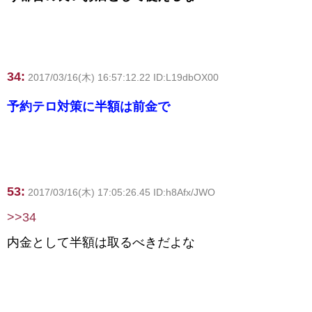
34:
2017/03/16(木) 16:57:12.22 ID:L19dbOX00
予約テロ対策に半額は前金で
53:
2017/03/16(木) 17:05:26.45 ID:h8Afx/JWO
>>34
内金として半額は取るべきだよな