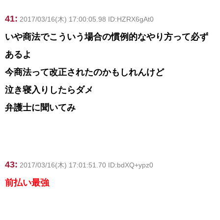
41:
2017/03/16(木) 17:00:05.98 ID:HZRX6gAt0
いや商法でこういう場合の慣例的なやり方って必ず
あるよ
今商法って改正されたのかもしれんけど
泣き寝入りしたらダメ
弁護士に聞いてみ
43:
2017/03/16(木) 17:01:51.70 ID:bdXQ+ypz0
前払い最強