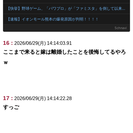
【快挙】野球ゲーム、「パワプロ」が「ファミスタ」を倒して以来30年頂点に居座っている件
【速報】イオンモール熊本の爆発原因が判明！！！！
5chnavi
16 :
2026/06/29(月) 14:14:03.91
ここまで来ると嫁は離婚したことを後悔してるやろ
ｗ
17 :
2026/06/29(月) 14:14:22.28
すっご