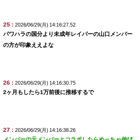
25 :
2026/06/29(月) 14:16:27.52
パワハラの国分より未成年レイパーの山口メンバー
の方が印象ええよな
26 :
2026/06/29(月) 14:16:30.75
2ヶ月もしたら1万前後に推移するで
27 :
2026/06/29(月) 14:16:38.26
メンバーの元メンバーとコラボしたらめっちゃ伸び