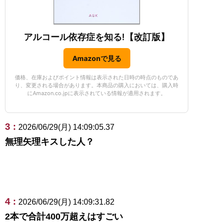
アルコール依存症を知る!【改訂版】
Amazonで見る
価格、在庫およびポイント情報は表示された日時の時点のものであ
り、変更される場合があります。本商品の購入においては、購入時
にAmazon.co.jpに表示されている情報が適用されます。
3 :
2026/06/29(月) 14:09:05.37
無理矢理キスした人？
4 :
2026/06/29(月) 14:09:31.82
2本で合計400万超えはすごい