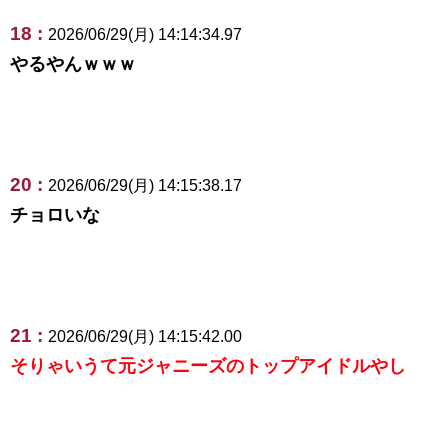
18 :
2026/06/29(月) 14:14:34.97
やるやんｗｗｗ
20 :
2026/06/29(月) 14:15:38.17
チョロいな
21 :
2026/06/29(月) 14:15:42.00
そりゃいうて元ジャニーズのトップアイドルやし