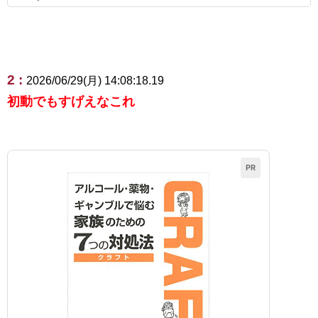
2 :
2026/06/29(月) 14:08:18.19
初動でもすげえなこれ
PR