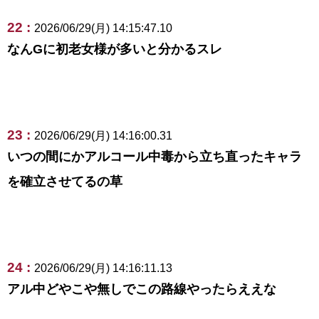
22 :
2026/06/29(月) 14:15:47.10
なんGに初老女様が多いと分かるスレ
23 :
2026/06/29(月) 14:16:00.31
いつの間にかアルコール中毒から立ち直ったキャラ
を確立させてるの草
24 :
2026/06/29(月) 14:16:11.13
アル中どやこや無しでこの路線やったらええな