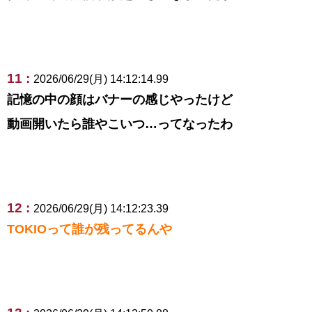
11 :
2026/06/29(月) 14:12:14.99
記憶の中の顔はバナーの感じやったけど
動画開いたら誰やこいつ…ってなったわ
12 :
2026/06/29(月) 14:12:23.39
TOKIOって誰が残ってるんや