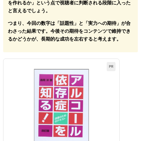
を作れるか」という点で視聴者に判断される段階に入った
と言えるでしょう。
つまり、今回の数字は「話題性」と「実力への期待」が合
わさった結果です。今後その期待をコンテンツで維持でき
るかどうかが、長期的な成功を左右すると考えます。
PR