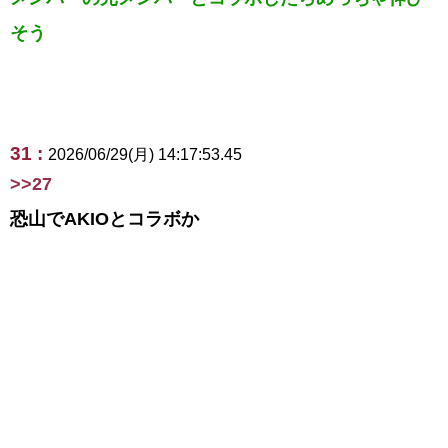
そう
31 :
2026/06/29(月) 14:17:53.45
>>27
恐山でAKIOとコラボか