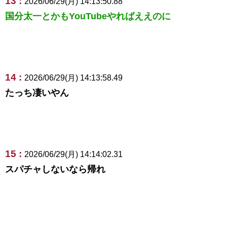
13 :
2026/06/29(月) 14:13:50.88
国分太一とかもYouTubeやればええのに
14 :
2026/06/29(月) 14:13:58.49
たっち凄いやん
15 :
2026/06/29(月) 14:14:02.31
スパチャしないなら帰れ