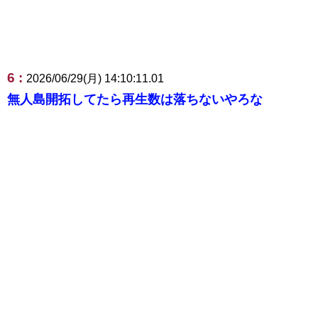
6 :
2026/06/29(月) 14:10:11.01
無人島開拓してたら再生数は落ちないやろな