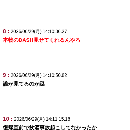
8 :
2026/06/29(月) 14:10:36.27
本物のDASH見せてくれるんやろ
9 :
2026/06/29(月) 14:10:50.82
誰が見てるのか謎
10 :
2026/06/29(月) 14:11:15.18
復帰直前で飲酒事故起こしてなかったか