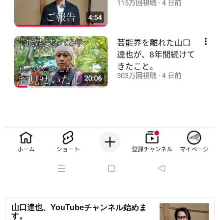
山口達也、YouTubeチャンネル始めま
す。