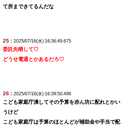
て所まできてるんだな
25 :
2025/07/16(水) 16:36:49.675
委託先晒して♡
どうせ電通とかあるだろ♡
26 :
2025/07/16(水) 16:39:50.496
こども家庭庁潰してその予算を赤ん坊に配れとかい
うけど
こども家庭庁は予算のほとんどが補助金や手当で配