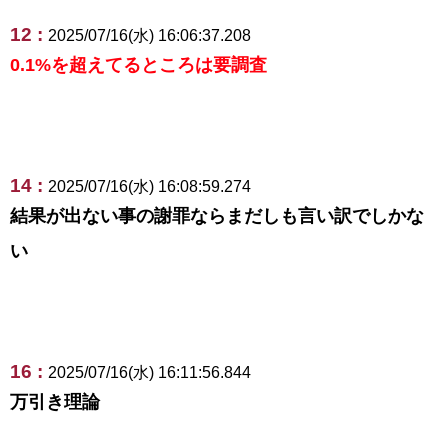
12 :
2025/07/16(水) 16:06:37.208
0.1%を超えてるところは要調査
14 :
2025/07/16(水) 16:08:59.274
結果が出ない事の謝罪ならまだしも言い訳でしかな
い
16 :
2025/07/16(水) 16:11:56.844
万引き理論