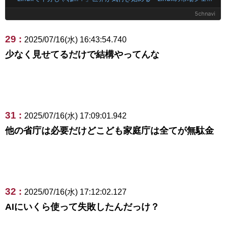
5chnavi
29 :
2025/07/16(水) 16:43:54.740
少なく見せてるだけで結構やってんな
31 :
2025/07/16(水) 17:09:01.942
他の省庁は必要だけどこども家庭庁は全てが無駄金
32 :
2025/07/16(水) 17:12:02.127
AIにいくら使って失敗したんだっけ？