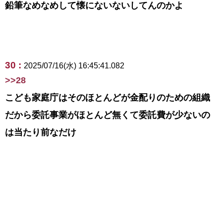
鉛筆なめなめして懐にないないしてんのかよ
30 :
2025/07/16(水) 16:45:41.082
>>28
こども家庭庁はそのほとんどが金配りのための組織
だから委託事業がほとんど無くて委託費が少ないの
は当たり前なだけ