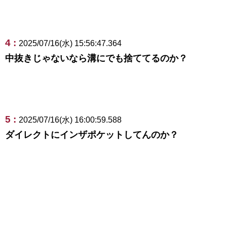
4 :
2025/07/16(水) 15:56:47.364
中抜きじゃないなら溝にでも捨ててるのか？
5 :
2025/07/16(水) 16:00:59.588
ダイレクトにインザポケットしてんのか？