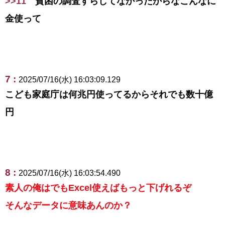
>>11
貧困の調査すらしてなかったからなこんなに
金使って
7 :
2025/07/16(水) 16:03:09.129
こども家庭庁は何兆円使ってるからそれでも数十億
円
8 :
2025/07/16(水) 16:03:54.490
素人の俺はでもExcel使えばもっと下げれるぞ
そんなデータに意味あんのか？