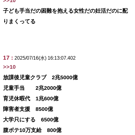
>>10
子ども手当だの困難を抱える女性だの妊活だのに配
りまくってる
17 :
2025/07/16(水) 16:13:07.402
>>10
放課後児童クラブ 2兆5000億
児童手当 2兆2000億
育児休暇代 1兆600億
障害者支援 8500億
大学只にする 6500億
腹ボテ10万支給 800億