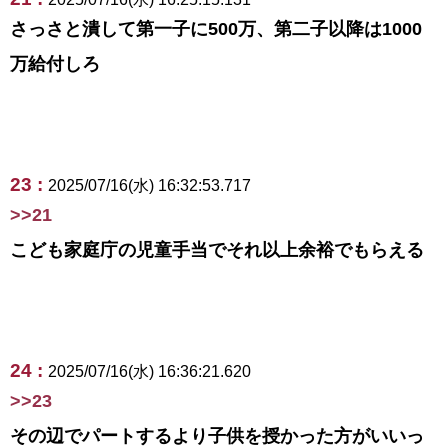
さっさと潰して第一子に500万、第二子以降は1000
万給付しろ
23 :
2025/07/16(水) 16:32:53.717
>>21
こども家庭庁の児童手当でそれ以上余裕でもらえる
24 :
2025/07/16(水) 16:36:21.620
>>23
その辺でパートするより子供を授かった方がいいっ