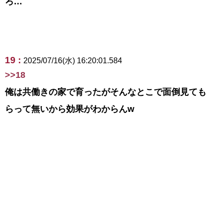
ろ…
19 :
2025/07/16(水) 16:20:01.584
>>18
俺は共働きの家で育ったがそんなとこで面倒見ても
らって無いから効果がわからんw