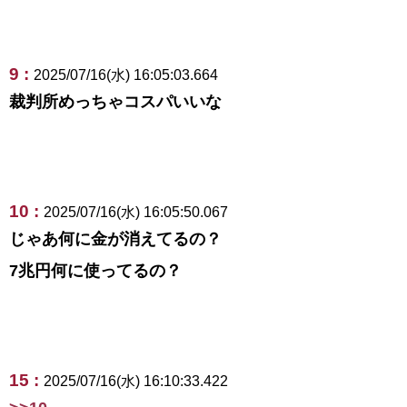
9 :
2025/07/16(水) 16:05:03.664
裁判所めっちゃコスパいいな
10 :
2025/07/16(水) 16:05:50.067
じゃあ何に金が消えてるの？
7兆円何に使ってるの？
15 :
2025/07/16(水) 16:10:33.422