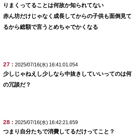
りまくってることは何故か知られてない
赤ん坊だけじゃなく成長してからの子供も面倒見て
るから総額で言うとめちゃでかくなる
27 :
2025/07/16(水) 16:41:01.054
少しじゃねえし少しなら中抜きしていいってのは何
の冗談だ？
28 :
2025/07/16(水) 16:42:21.659
つまり自分たちで消費してるだけってこと？