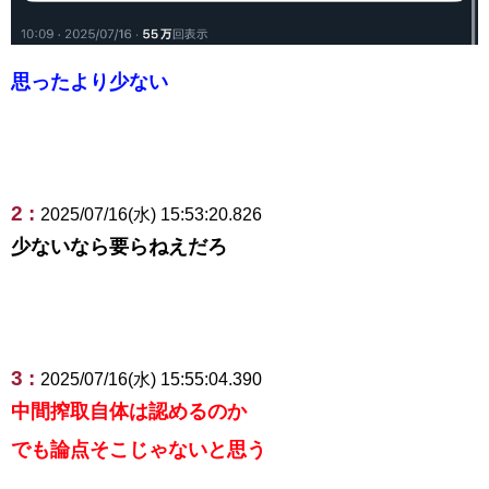
思ったより少ない
2 :
2025/07/16(水) 15:53:20.826
少ないなら要らねえだろ
3 :
2025/07/16(水) 15:55:04.390
中間搾取自体は認めるのか
でも論点そこじゃないと思う