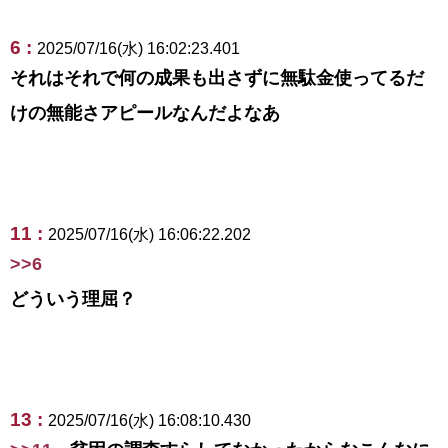
6 :
2025/07/16(水) 16:02:23.401
それはそれで何の成果も出さずに無駄金使ってるだ
けの無能さアピールなんだよなあ
11 :
2025/07/16(水) 16:06:22.202
>>6
どういう理屈？
13 :
2025/07/16(水) 16:08:10.430