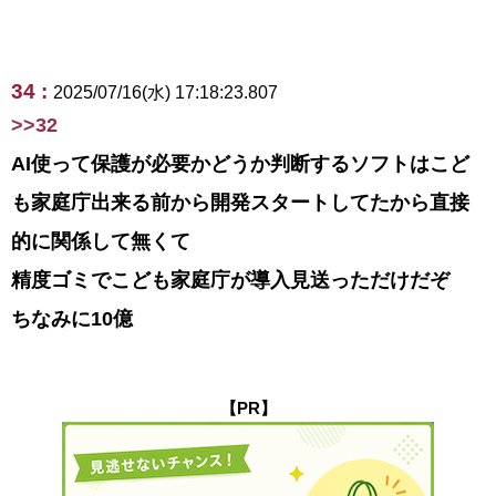
34 :
2025/07/16(水) 17:18:23.807
>>32
AI使って保護が必要かどうか判断するソフトはこど
も家庭庁出来る前から開発スタートしてたから直接
的に関係して無くて
精度ゴミでこども家庭庁が導入見送っただけだぞ
ちなみに10億
【PR】