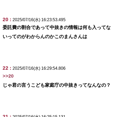
20 :
2025/07/16(水) 16:23:53.495
委託費の割合であって中抜きの情報は何も入ってな
いってのがわからんのかこのまんさんは
22 :
2025/07/16(水) 16:29:54.806
>>20
じゃ君の言うこども家庭庁の中抜きってなんなの？
21 :
2025/07/16(水) 16:25:15.131