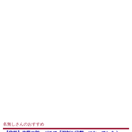
名無しさんのおすすめ