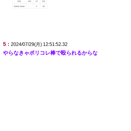
5 :
2024/07/29(月) 12:51:52.32
やらなきゃポリコレ棒で殴られるからな