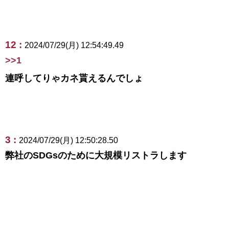
12 :
2024/07/29(月) 12:54:49.49
>>1
連呼してりゃカネ貰えるんでしょ
3 :
2024/07/29(月) 12:50:28.50
弊社のSDGsのために大規模リストラします