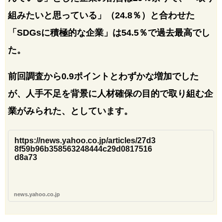
組みたいと思っている」（24.8％）と合わせた
「SDGsに積極的な企業」は54.5％で過去最高でし
た。
前回調査から0.9ポイントとわずかな増加でした
が、人手不足を背景に人材確保の目的で取り組む企
業がみられた、としています。
https://news.yahoo.co.jp/articles/27d3
8f59b96b358563248444c29d0817516
d8a73
news.yahoo.co.jp