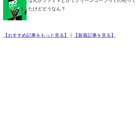
なんかファミマとかでグリーンコーラっての売って
たけどどうなん？
【おすすめ記事をもっと見る】
｜
【新着記事を見る】