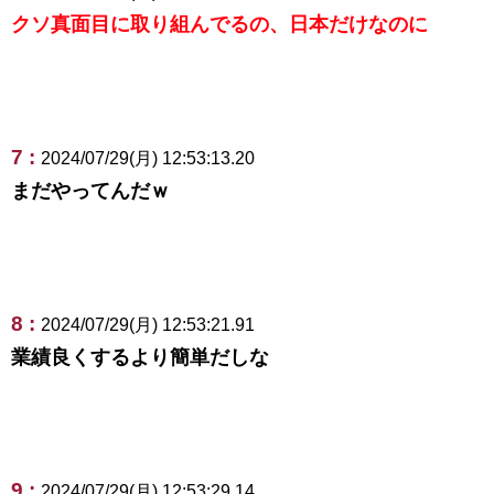
クソ真面目に取り組んでるの、日本だけなのに
7 :
2024/07/29(月) 12:53:13.20
まだやってんだｗ
8 :
2024/07/29(月) 12:53:21.91
業績良くするより簡単だしな
9 :
2024/07/29(月) 12:53:29.14