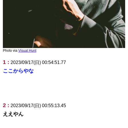
Photo via
Visual Hunt
1 :
2023/09/17(日) 00:54:51.77
ここからやな
2 :
2023/09/17(日) 00:55:13.45
ええやん