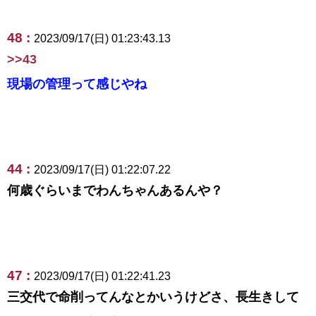
48 :
2023/09/17(日) 01:23:43.13
>>43
現場の管理って感じやね
44 :
2023/09/17(日) 01:22:07.22
何歳ぐらいまでわんちゃんあるんや？
47 :
2023/09/17(日) 01:22:41.23
三交代で命削ってんなとかいうけどさ、長生きして