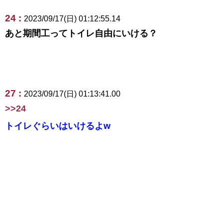
24 :
2023/09/17(日) 01:12:55.14
あと期間工ってトイレ自由にいける？
27 :
2023/09/17(日) 01:13:41.00
>>24
トイレぐらいはいけるよw