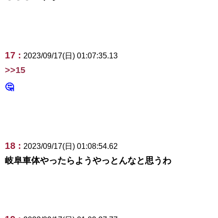
17 :
2023/09/17(日) 01:07:35.13
>>15
🤔
18 :
2023/09/17(日) 01:08:54.62
岐阜車体やったらようやっとんなと思うわ