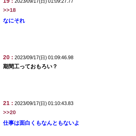
19 :
2023/09/17(日) 01:09:27.77
>>18
なにそれ
20 :
2023/09/17(日) 01:09:46.98
期間工っておもろい？
21 :
2023/09/17(日) 01:10:43.83
>>20
仕事は面白くもなんともないよ