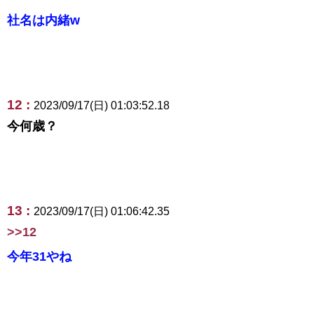
社名は内緒w
12 :
2023/09/17(日) 01:03:52.18
今何歳？
13 :
2023/09/17(日) 01:06:42.35
>>12
今年31やね