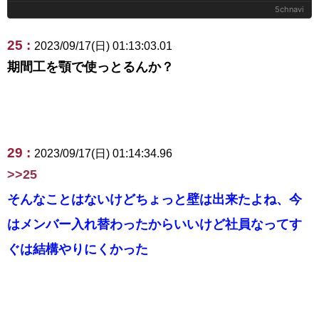
5chnavi
25 :
2023/09/17(日) 01:13:03.01
期間工を顎で使っとるんか？
29 :
2023/09/17(日) 01:14:34.96
>>25
そんなことはないけどちょっと壁は出来たよね、今
はメンバー入れ替わったからいいけど社員なってす
ぐは結構やりにくかった