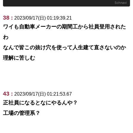
5chnavi
38 :
2023/09/17(日) 01:19:39.21
ワイも自動車メーカーの期間工から社員登用された
わ
なんで皆この抜け穴を使って人生建て直さないのか
理解に苦しむ
43 :
2023/09/17(日) 01:21:53.67
正社員になるとなにやるんや？
工場の管理系？