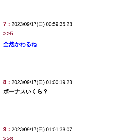
7 :
2023/09/17(日) 00:59:35.23
>>5
全然かわるね
8 :
2023/09/17(日) 01:00:19.28
ボーナスいくら？
9 :
2023/09/17(日) 01:01:38.07
>>8