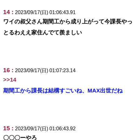
14 :
2023/09/17(日) 01:06:43.91
ワイの叔父さん期間工から成り上がって今課長やっ
とるわええ家住んでて羨ましい
16 :
2023/09/17(日) 01:07:23.14
>>14
期間工から課長は結構すごいね、MAX出世だね
15 :
2023/09/17(日) 01:06:43.92
〇〇〇ーやろ