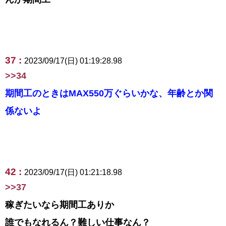
37 :
2023/09/17(日) 01:19:28.98
>>34
期間工のときはMAX550万ぐらいかな、年齢とか関
係ないよ
42 :
2023/09/17(日) 01:21:18.98
>>37
稼ぎたいなら期間工ありか
誰でもなれるん？難しい仕事なん？