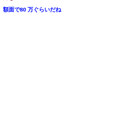
額面で80 万ぐらいだね