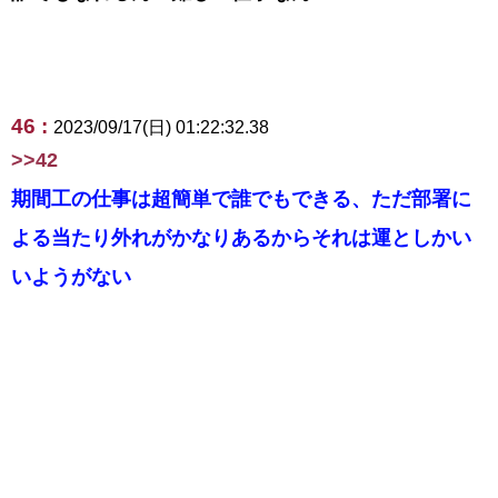
46 :
2023/09/17(日) 01:22:32.38
>>42
期間工の仕事は超簡単で誰でもできる、ただ部署に
よる当たり外れがかなりあるからそれは運としかい
いようがない