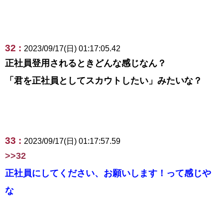
32 :
2023/09/17(日) 01:17:05.42
正社員登用されるときどんな感じなん？
「君を正社員としてスカウトしたい」みたいな？
33 :
2023/09/17(日) 01:17:57.59
>>32
正社員にしてください、お願いします！って感じや
な