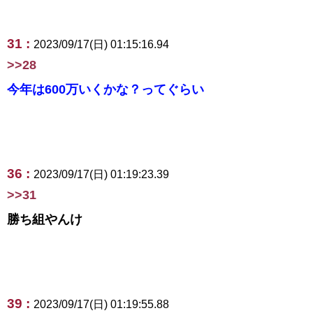
31 :
2023/09/17(日) 01:15:16.94
>>28
今年は600万いくかな？ってぐらい
36 :
2023/09/17(日) 01:19:23.39
>>31
勝ち組やんけ
39 :
2023/09/17(日) 01:19:55.88