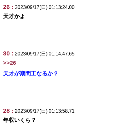
26 :
2023/09/17(日) 01:13:24.00
天才かよ
30 :
2023/09/17(日) 01:14:47.65
>>26
天才が期間工なるか？
28 :
2023/09/17(日) 01:13:58.71
年収いくら？