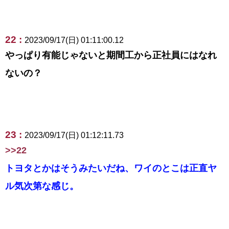
22 :
2023/09/17(日) 01:11:00.12
やっぱり有能じゃないと期間工から正社員にはなれ
ないの？
23 :
2023/09/17(日) 01:12:11.73
>>22
トヨタとかはそうみたいだね、ワイのとこは正直ヤ
ル気次第な感じ。