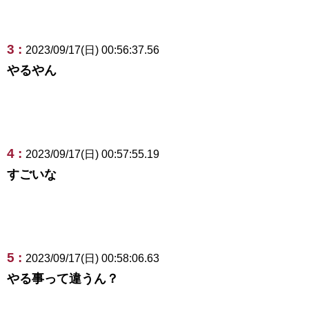
3 :
2023/09/17(日) 00:56:37.56
やるやん
4 :
2023/09/17(日) 00:57:55.19
すごいな
5 :
2023/09/17(日) 00:58:06.63
やる事って違うん？