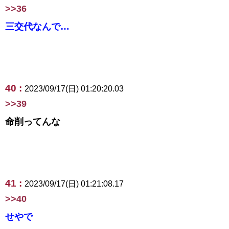
>>36
三交代なんで…
40 :
2023/09/17(日) 01:20:20.03
>>39
命削ってんな
41 :
2023/09/17(日) 01:21:08.17
>>40
せやで