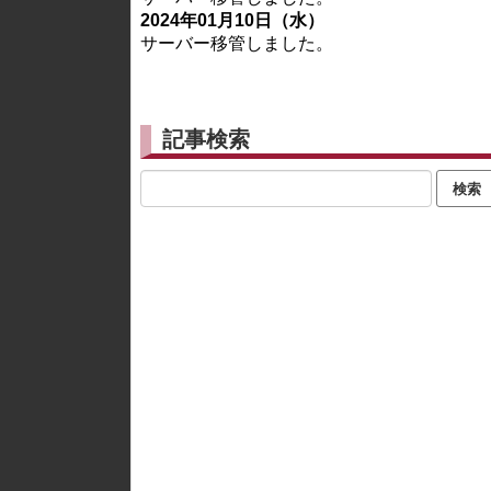
2024年01月10日（水）
サーバー移管しました。
記事検索