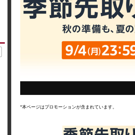
*本ページはプロモーションが含まれています。