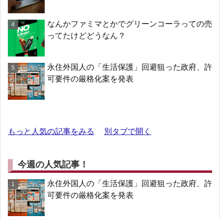
なんかファミマとかでグリーンコーラっての売
ってたけどどうなん？
永住外国人の「生活保護」回避狙った政府、許
可要件の厳格化案を発表
もっと人気の記事をみる
別タブで開く
今週の人気記事！
永住外国人の「生活保護」回避狙った政府、許
可要件の厳格化案を発表