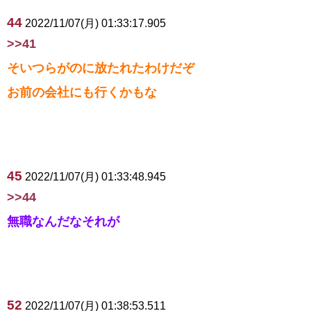
44
2022/11/07(月) 01:33:17.905
>>41
そいつらがのに放たれたわけだぞ
お前の会社にも行くかもな
45
2022/11/07(月) 01:33:48.945
>>44
無職なんだなそれが
52
2022/11/07(月) 01:38:53.511