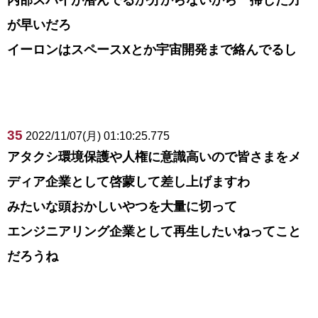
内部スパイが潜んでるか分からないから一掃した方
が早いだろ
イーロンはスペースXとか宇宙開発まで絡んでるし
35
2022/11/07(月) 01:10:25.775
アタクシ環境保護や人権に意識高いので皆さまをメ
ディア企業として啓蒙して差し上げますわ
みたいな頭おかしいやつを大量に切って
エンジニアリング企業として再生したいねってこと
だろうね