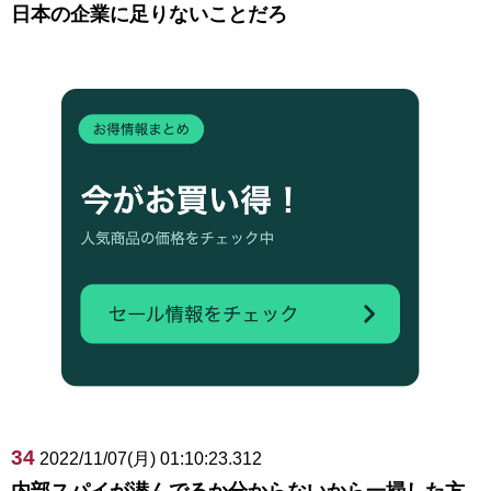
日本の企業に足りないことだろ
34
2022/11/07(月) 01:10:23.312