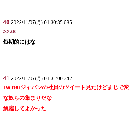
40
2022/11/07(月) 01:30:35.685
>>38
短期的にはな
41
2022/11/07(月) 01:31:00.342
Twitterジャパンの社員のツイート見たけどまじで変
な奴らの集まりだな
解雇してよかった