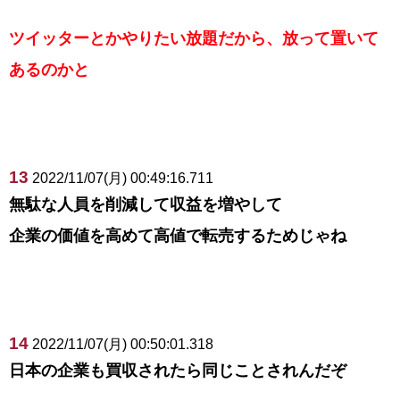
ツイッターとかやりたい放題だから、放って置いて
あるのかと
13
2022/11/07(月) 00:49:16.711
無駄な人員を削減して収益を増やして
企業の価値を高めて高値で転売するためじゃね
14
2022/11/07(月) 00:50:01.318
日本の企業も買収されたら同じことされんだぞ