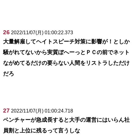
26
2022/11/07(月) 01:00:22.373
大量解雇してヘイトスピーチ対策に影響が！としか
騒がれてないから実質ぼへーっとＰＣの前でネット
ながめてるだけの要らない人間をリストラしただけ
だろ
27
2022/11/07(月) 01:00:24.718
ベンチャーが急成長すると大手の運営にはいらん社
員割と上位に残るって言うしな