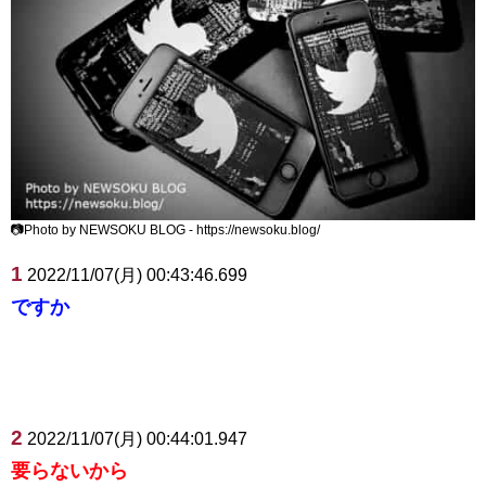
📷Photo by NEWSOKU BLOG - https://newsoku.blog/
1
2022/11/07(月) 00:43:46.699
ですか
2
2022/11/07(月) 00:44:01.947
要らないから