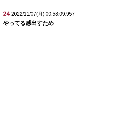
24
2022/11/07(月) 00:58:09.957
やってる感出すため