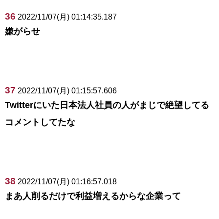
36
2022/11/07(月) 01:14:35.187
嫌がらせ
37
2022/11/07(月) 01:15:57.606
Twitterにいた日本法人社員の人がまじで絶望してる
コメントしてたな
38
2022/11/07(月) 01:16:57.018
まあ人削るだけで利益増えるからな企業って