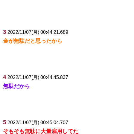
3
2022/11/07(月) 00:44:21.689
金が無駄だと思ったから
4
2022/11/07(月) 00:44:45.837
無駄だから
5
2022/11/07(月) 00:45:04.707
そもそも無駄に大量雇用してた