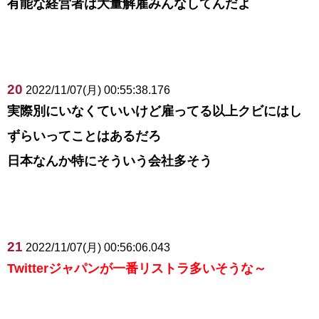
有能な経営者は大量解雇みんなしてんだよ
20
2022/11/07(月) 00:55:38.176
実際別にいなくていいけど雇ってる以上クビにはし
ずらいってことはあるだろ
日本なんか特にそういう会社多そう
21
2022/11/07(月) 00:56:06.043
Twitterジャパンが一番リストラ多いそうな～