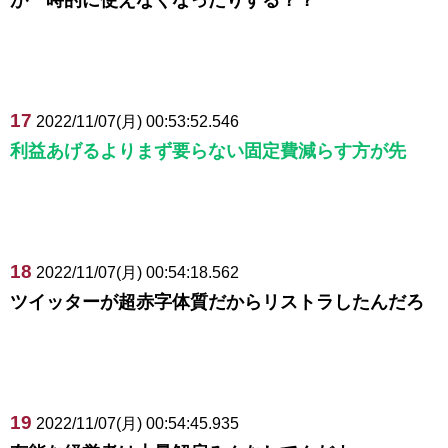
17
2022/11/07(月) 00:53:52.546
利益あげるよりまず要らない固定費減らす方が先
18
2022/11/07(月) 00:54:18.562
ツイッターが超赤字体質だからリストラしたんだろ
19
2022/11/07(月) 00:54:45.935