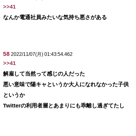
>>41
なんか電通社員みたいな気持ち悪さがある
58
2022/11/07(月) 01:43:54.462
>>41
解雇して当然って感じの人だった
悪い意味で陽キャというか大人になれなかった子供
というか
Twitterの利用者層とあまりにも乖離し過ぎてたし