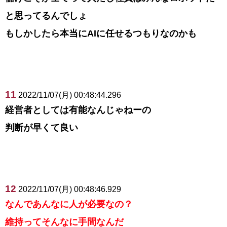
と思ってるんでしょ
もしかしたら本当にAIに任せるつもりなのかも
11
2022/11/07(月) 00:48:44.296
経営者としては有能なんじゃねーの
判断が早くて良い
12
2022/11/07(月) 00:48:46.929
なんであんなに人が必要なの？
維持ってそんなに手間なんだ