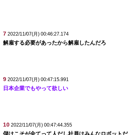
7
2022/11/07(月) 00:46:27.174
解雇する必要があったから解雇したんだろ
9
2022/11/07(月) 00:47:15.991
日本企業でもやって欲しい
10
2022/11/07(月) 00:47:44.355
儲けこそが全てって人だし社員はみんなロボットだ