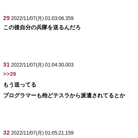
29
2022/11/07(月) 01:03:06.359
この後自分の兵隊を送るんだろ
31
2022/11/07(月) 01:04:30.003
>>29
もう送ってる
プログラマーも殆どテスラから派遣されてるとか
32
2022/11/07(月) 01:05:21.159