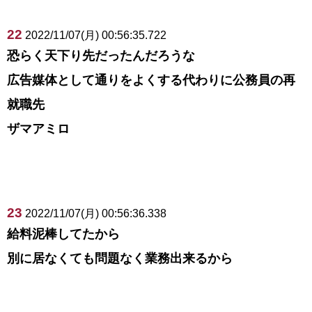
22
2022/11/07(月) 00:56:35.722
恐らく天下り先だったんだろうな
広告媒体として通りをよくする代わりに公務員の再
就職先
ザマアミロ
23
2022/11/07(月) 00:56:36.338
給料泥棒してたから
別に居なくても問題なく業務出来るから