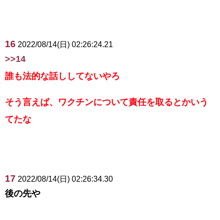
16
2022/08/14(日) 02:26:24.21
>>14
誰も法的な話ししてないやろ
そう言えば、ワクチンについて責任を取るとかいう
てたな
17
2022/08/14(日) 02:26:34.30
後の先や