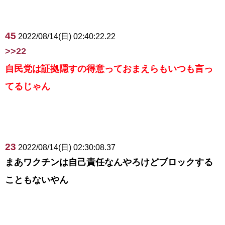
45
2022/08/14(日) 02:40:22.22
>>22
自民党は証拠隠すの得意っておまえらもいつも言っ
てるじゃん
23
2022/08/14(日) 02:30:08.37
まあワクチンは自己責任なんやろけどブロックする
こともないやん