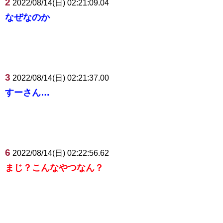
2
2022/08/14(日) 02:21:09.04
なぜなのか
3
2022/08/14(日) 02:21:37.00
すーさん…
6
2022/08/14(日) 02:22:56.62
まじ？こんなやつなん？