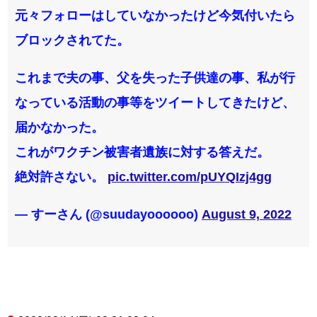
元々フォローはしていなかったけど今気付いたら
ブロックされてた。
これまで夫の事、父を失った子供達の事、私が行
なっている活動の事等をツイートしてきたけど、
届かなかった。
これがワクチン被害者遺族に対する答えだ。
絶対許さない。
pic.twitter.com/pUYQIzj4gg
— すーさん (@suudayoooooo)
August 9, 2022