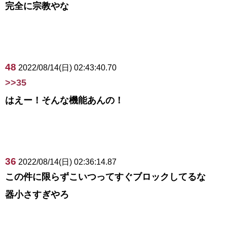
完全に宗教やな
48
2022/08/14(日) 02:43:40.70
>>35
はえー！そんな機能あんの！
36
2022/08/14(日) 02:36:14.87
この件に限らずこいつってすぐブロックしてるな
器小さすぎやろ