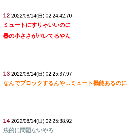
12
2022/08/14(日) 02:24:42.70
ミュートにすりゃいいのに
器の小ささがバレてるやん
13
2022/08/14(日) 02:25:37.97
なんでブロックするんや…ミュート機能あるのに
14
2022/08/14(日) 02:25:38.92
法的に問題ないやろ