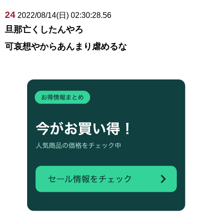
24
2022/08/14(日) 02:30:28.56
旦那亡くしたんやろ
可哀想やからあんまり虐めるな