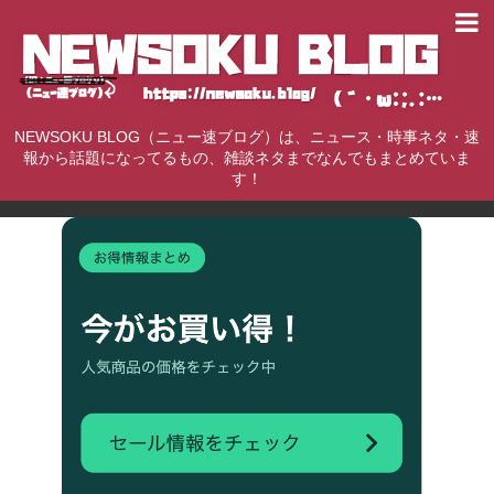
NEWSOKU BLOG（ニュー速ブログ）は、ニュース・時事ネタ・速
報から話題になってるもの、雑談ネタまでなんでもまとめていま
す！