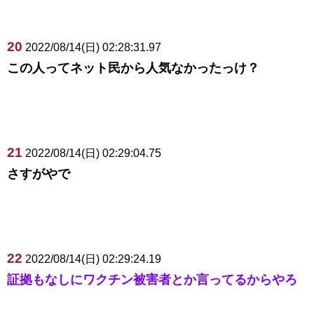
20
2022/08/14(日) 02:28:31.97
この人ってネット民から人気なかったっけ？
21
2022/08/14(日) 02:29:04.75
さすがやで
22
2022/08/14(日) 02:29:24.19
証拠もなしにワクチン被害者とか言ってるからやろ