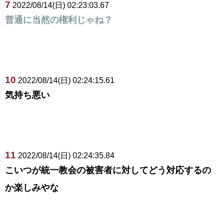
7
2022/08/14(日) 02:23:03.67
普通に当然の権利じゃね？
10
2022/08/14(日) 02:24:15.61
気持ち悪い
11
2022/08/14(日) 02:24:35.84
こいつが統一教会の被害者に対してどう対応するの
か楽しみやな