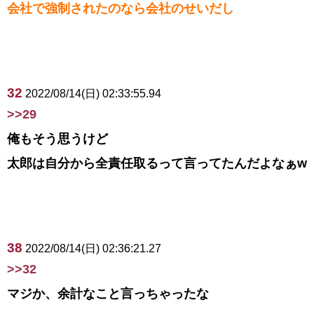
会社で強制されたのなら会社のせいだし
32
2022/08/14(日) 02:33:55.94
>>29
俺もそう思うけど
太郎は自分から全責任取るって言ってたんだよなぁw
38
2022/08/14(日) 02:36:21.27
>>32
マジか、余計なこと言っちゃったな