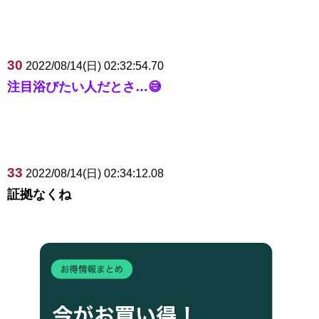
30
2022/08/14(日) 02:32:54.70
注目浴びたい人だとさ…😅
33
2022/08/14(日) 02:34:12.08
証拠なくね