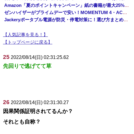
Amazon「夏のポイントキャンペーン」紙の書籍が最大25%ポイント還元 対象と条件を整理（2026年7月）
ゼンハイザーがプライムデーで安い！MOMENTUM 4・ACCENTUMなど対象モデルまとめ！
Jackeryポータブル電源が防災・停電対策に！選び方まとめ【プライムデー最終日】
【人気記事を見る！】
【トップページに戻る】
25
2022/08/14(日) 02:31:25.62
先回りで逃げてて草
26
2022/08/14(日) 02:31:30.27
因果関係証明されてるんか？
それとも自称？