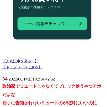
【人気記事を見る！】
【トップページに戻る】
34
2022/08/14(日) 02:34:42.52
政治家でミュートじゃなくてブロック使うやつアホ
だよな
相手に告知されないミュートのが絶対にいいのに