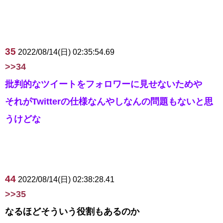
35
2022/08/14(日) 02:35:54.69
>>34
批判的なツイートをフォロワーに見せないためや
それがTwitterの仕様なんやしなんの問題もないと思
うけどな
44
2022/08/14(日) 02:38:28.41
>>35
なるほどそういう役割もあるのか