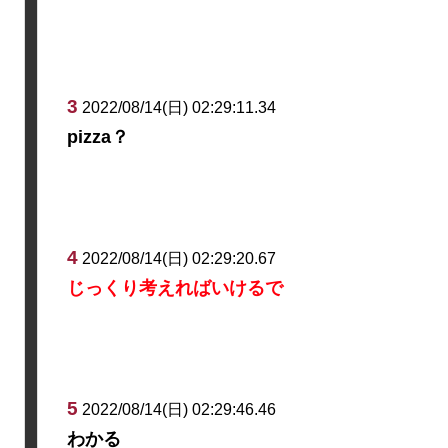
3
2022/08/14(日) 02:29:11.34
pizza？
4
2022/08/14(日) 02:29:20.67
じっくり考えればいけるで
5
2022/08/14(日) 02:29:46.46
わかる