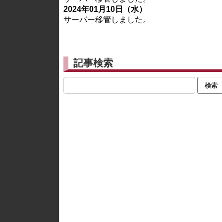
2024年01月10日（水）
サーバー移管しました。
記事検索