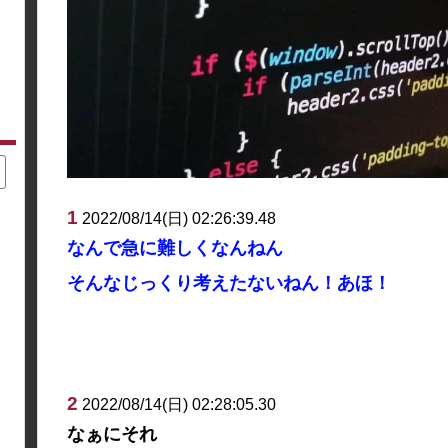
1
2022/08/14(日) 02:26:39.48
なんで急に難しくなんねん
そんなじっくり考えたないねん！あほ！
2
2022/08/14(日) 02:28:05.30
なぁにそれ