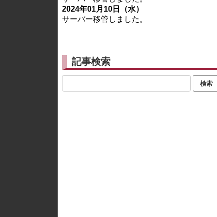
2024年01月10日（水）
サーバー移管しました。
記事検索