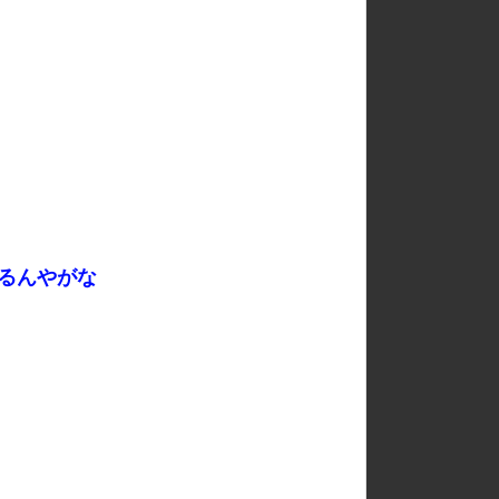
るんやがな