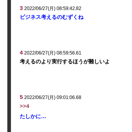
3
2022/06/27(月) 08:59:42.82
ビジネス考えるのむずくね
4
2022/06/27(月) 08:59:56.61
考えるのより実行するほうが難しいよ
5
2022/06/27(月) 09:01:06.68
>>4
たしかに…