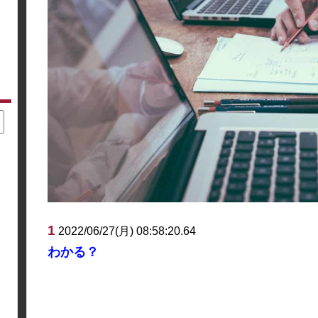
1
2022/06/27(月) 08:58:20.64
わかる？