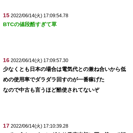
15
2022/06/14(火) 17:09:54.78
BTCの値段酷すぎて草
16
2022/06/14(火) 17:09:57.30
少なくとも日本の場合は電気代との兼ね合いから低
めの使用率でダラダラ回すのが一番稼げた
なので中古も言うほど酷使されてないぞ
17
2022/06/14(火) 17:10:39.28