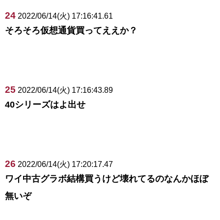
24
2022/06/14(火) 17:16:41.61
そろそろ仮想通貨買ってええか？
25
2022/06/14(火) 17:16:43.89
40シリーズはよ出せ
26
2022/06/14(火) 17:20:17.47
ワイ中古グラボ結構買うけど壊れてるのなんかほぼ
無いぞ