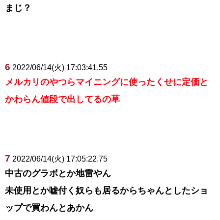
まじ？
6
2022/06/14(火) 17:03:41.55
メルカリのやつらマイニングに使ったくせに定価と
かわらん値段で出してるの草
7
2022/06/14(火) 17:05:22.75
中古のグラボとか地雷やん
未使用とか嘘付く奴らも居るからちゃんとしたショ
ップで買わんとあかん