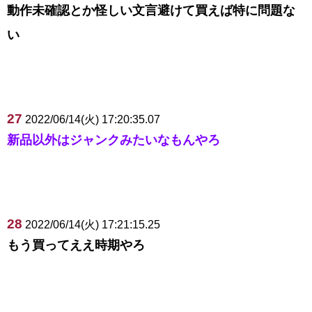
動作未確認とか怪しい文言避けて買えば特に問題な
い
27
2022/06/14(火) 17:20:35.07
新品以外はジャンクみたいなもんやろ
28
2022/06/14(火) 17:21:15.25
もう買ってええ時期やろ