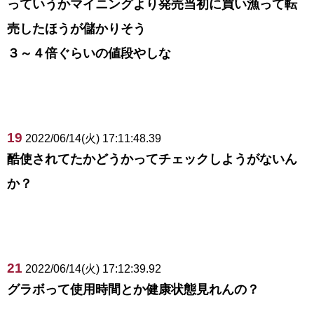
っていうかマイニングより発売当初に買い漁って転
売したほうが儲かりそう
３～４倍ぐらいの値段やしな
19
2022/06/14(火) 17:11:48.39
酷使されてたかどうかってチェックしようがないん
か？
21
2022/06/14(火) 17:12:39.92
グラボって使用時間とか健康状態見れんの？