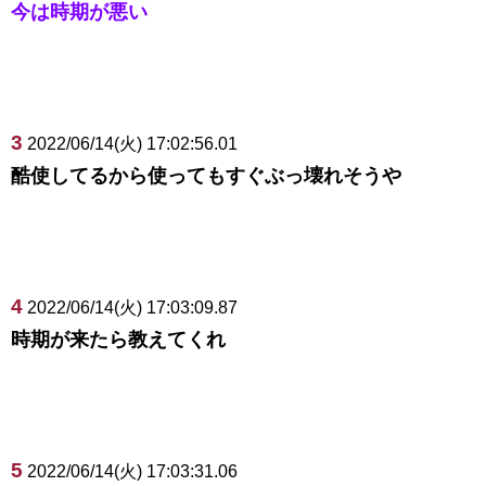
今は時期が悪い
3
2022/06/14(火) 17:02:56.01
酷使してるから使ってもすぐぶっ壊れそうや
4
2022/06/14(火) 17:03:09.87
時期が来たら教えてくれ
5
2022/06/14(火) 17:03:31.06