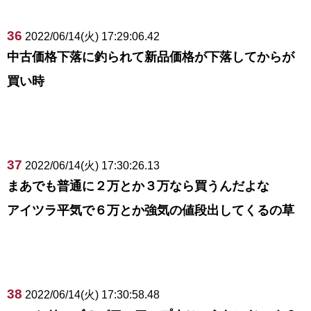
36
2022/06/14(火) 17:29:06.42
中古価格下落に釣られて新品価格が下落してからが
買い時
37
2022/06/14(火) 17:30:26.13
まあでも普通に２万とか３万なら買うんだよな
アイツラ平気で６万とか強気の値段出してくるの草
38
2022/06/14(火) 17:30:58.48