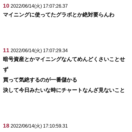
10
2022/06/14(火) 17:07:26.37
マイニングに使ってたグラボとか絶対要らんわ
11
2022/06/14(火) 17:07:29.34
暗号資産とかマイニングなんてめんどくさいことせ
ず
買って気絶するのが一番儲かる
決して今日みたいな時にチャートなんざ見ないこと
18
2022/06/14(火) 17:10:59.31