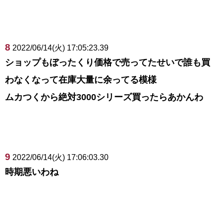
8
2022/06/14(火) 17:05:23.39
ショップもぼったくり価格で売ってたせいで誰も買
わなくなって在庫大量に余ってる模様
ムカつくから絶対3000シリーズ買ったらあかんわ
9
2022/06/14(火) 17:06:03.30
時期悪いわね