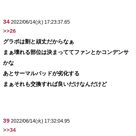
34
2022/06/14(火) 17:23:37.65
>>26
グラボは割と頑丈だからなぁ
まぁ壊れる部位は決まっててファンとかコンデンサ
かな
あとサーマルパッドが劣化する
まぁそれも交換すれば良いだけなんだけど
39
2022/06/14(火) 17:32:04.95
>>34