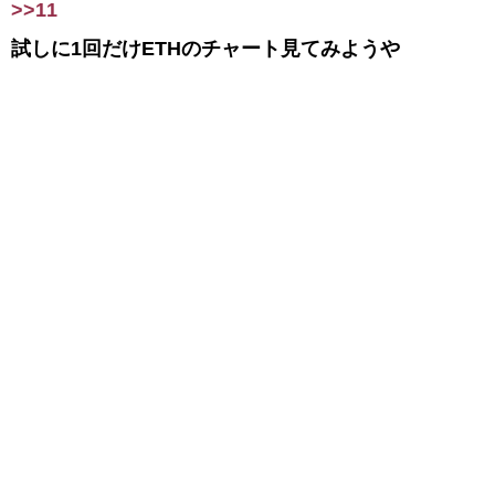
>>11
試しに1回だけETHのチャート見てみようや