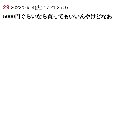
29
2022/06/14(火) 17:21:25.37
5000円ぐらいなら買ってもいいんやけどなあ