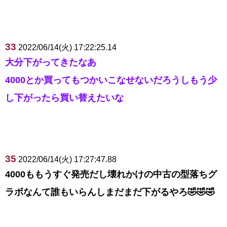
33
2022/06/14(火) 17:22:25.14
大分下がってきたなあ
4000とか買ってもつかいこなせないだろうしもう少
し下がったら買い替えたいな
35
2022/06/14(火) 17:27:47.88
4000ももうすぐ発売だし壊れかけの中古の型落ちグ
ラボなんて誰もいらんしまだまだ下がるやろ🤣🤣🤣