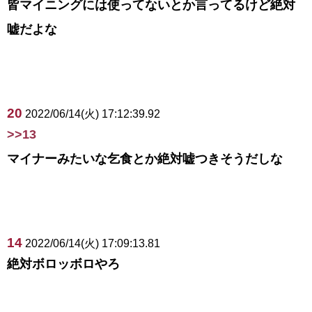
皆マイニングには使ってないとか言ってるけど絶対
嘘だよな
20
2022/06/14(火) 17:12:39.92
>>13
マイナーみたいな乞食とか絶対嘘つきそうだしな
14
2022/06/14(火) 17:09:13.81
絶対ボロッボロやろ