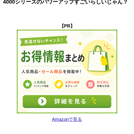
4000シリーズのパワーアップすごいらしいじゃん？
【PR】
Amazonで見る