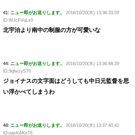
41:
ニュー即がお送りします。
2016/10/20(木) 13:36:33.59
ID:WJcFVqLx0
北宇治より南中の制服の方が可愛いな
44:
ニュー即がお送りします。
2016/10/20(木) 13:36:48.39
ID:9qfwzyST0
ジョイナスの文字面はどうしても中日元監督を思
い浮かべてしまうわ
48:
ニュー即がお送りします。
2016/10/20(木) 13:37:40.42
ID:oaxKAKeT6