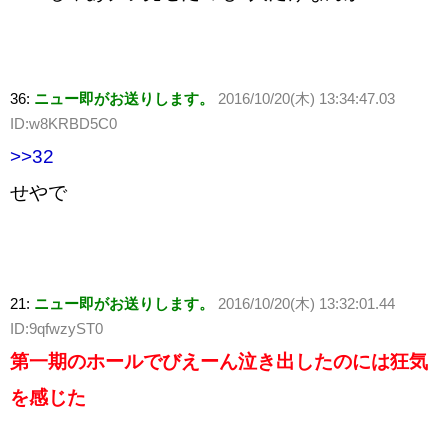
36:
ニュー即がお送りします。
2016/10/20(木) 13:34:47.03
ID:w8KRBD5C0
>>32
せやで
21:
ニュー即がお送りします。
2016/10/20(木) 13:32:01.44
ID:9qfwzyST0
第一期のホールでびえーん泣き出したのには狂気
を感じた