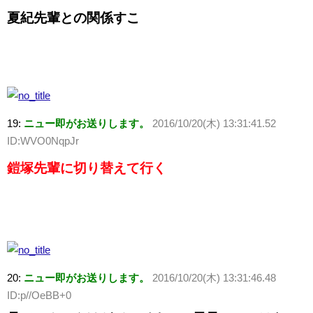
夏紀先輩との関係すこ
19:
ニュー即がお送りします。
2016/10/20(木) 13:31:41.52
ID:WVO0NqpJr
鎧塚先輩に切り替えて行く
20:
ニュー即がお送りします。
2016/10/20(木) 13:31:46.48
ID:p//OeBB+0