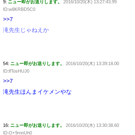
9:
ニュー即がお送りします。
2016/10/20(木) 13:27:43.99
ID:w8KRBD5C0
>>7
滝先生じゃねえか
54:
ニュー即がお送りします。
2016/10/20(木) 13:39:18.00
ID:lfTosHUJ0
>>7
滝先生ほんまイケメンやな
16:
ニュー即がお送りします。
2016/10/20(木) 13:30:38.60
ID:O+9rnnUh0