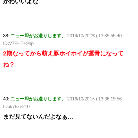
かわいいよな
38:
ニュー即がお送りします。
2016/10/20(木) 13:35:55.40
ID:V7FHT+9hp
2期なってから萌え豚ホイホイが露骨になって
ね？
40:
ニュー即がお送りします。
2016/10/20(木) 13:36:19.56
ID:ik76ze210
まだ見てないんだよなぁ…