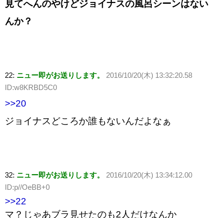
見てへんのやけどジョイナスの風呂シーンはない
んか？
22:
ニュー即がお送りします。
2016/10/20(木) 13:32:20.58
ID:w8KRBD5C0
>>20
ジョイナスどころか誰もないんだよなぁ
32:
ニュー即がお送りします。
2016/10/20(木) 13:34:12.00
ID:p//OeBB+0
>>22
マ？じゃあブラ見せたのも2人だけなんか