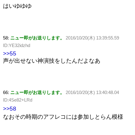
はいゆゆゆ
58:
ニュー即がお送りします。
2016/10/20(木) 13:39:55.59
ID:YE32idzhd
>>55
声が出せない神演技をしたんだよなあ
66:
ニュー即がお送りします。
2016/10/20(木) 13:40:48.04
ID:4Se82+LRd
>>58
なおその時期のアフレコには参加しとらん模様