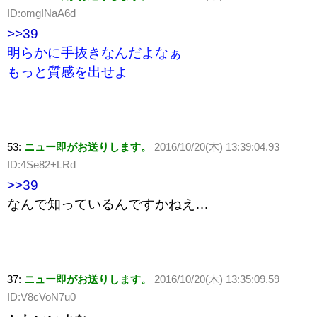
ID:omgINaA6d
>>39
明らかに手抜きなんだよなぁ
もっと質感を出せよ
53:
ニュー即がお送りします。
2016/10/20(木) 13:39:04.93
ID:4Se82+LRd
>>39
なんで知っているんですかねえ…
37:
ニュー即がお送りします。
2016/10/20(木) 13:35:09.59
ID:V8cVoN7u0