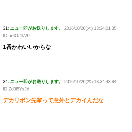
31:
ニュー即がお送りします。
2016/10/20(木) 13:34:01.35
ID:or6O/4kV0
1番かわいいからな
34:
ニュー即がお送りします。
2016/10/20(木) 13:34:43.94
ID:Zd0l5YsJd
デカリボン先輩って意外とデカイんだな