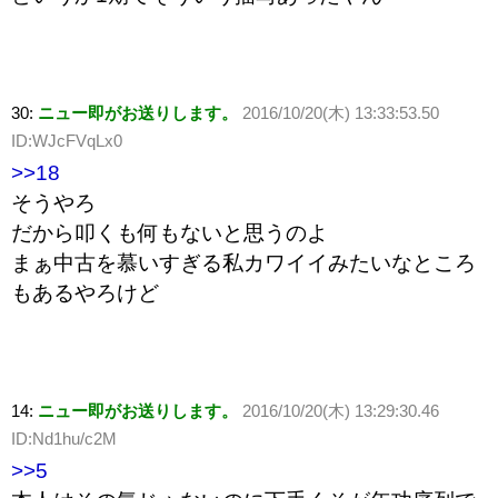
30:
ニュー即がお送りします。
2016/10/20(木) 13:33:53.50
ID:WJcFVqLx0
>>18
そうやろ
だから叩くも何もないと思うのよ
まぁ中古を慕いすぎる私カワイイみたいなところ
もあるやろけど
14:
ニュー即がお送りします。
2016/10/20(木) 13:29:30.46
ID:Nd1hu/c2M
>>5