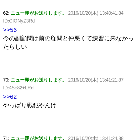
62:
ニュー即がお送りします。
2016/10/20(木) 13:40:41.84
ID:CIONyZ3Rd
>>56
今の副顧問は前の顧問と仲悪くて練習に来なかっ
たらしい
70:
ニュー即がお送りします。
2016/10/20(木) 13:41:21.87
ID:4Se82+LRd
>>62
やっぱり戦犯やんけ
71:
ニュー即がお送りします。
2016/10/20(木) 13:41:24.88