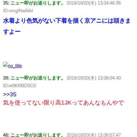
35:
ニュー即がお送りします。
2016/10/20(木) 13:34:46.96
ID:omgINaA6d
水着より色気がない下着を描く京アニには頭きま
すよー
39:
ニュー即がお送りします。
2016/10/20(木) 13:36:04.40
ID:w8KRBD5C0
>>35
気を使ってない限り高1JKってあんなもんやで
46:
ニュー即がお送りします。
2016/10/20(木) 13:36:57.47