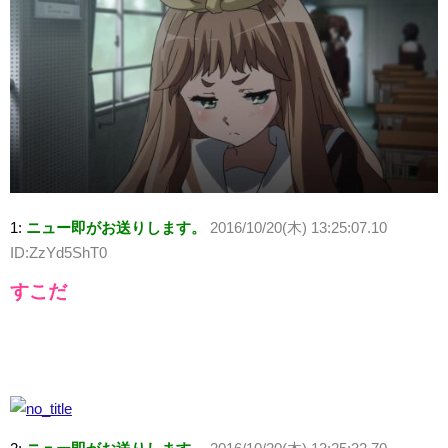
1:
ニュー即がお送りします。
2016/10/20(木) 13:25:07.10
ID:ZzYd5ShT0
すこだ