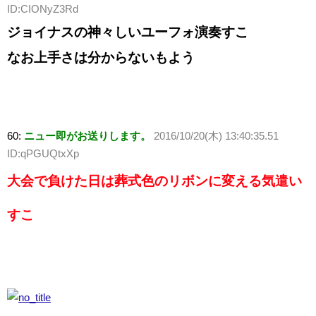
ID:CIONyZ3Rd
ジョイナスの神々しいユーフォ演奏すこ
なお上手さは分からないもよう
60:
ニュー即がお送りします。
2016/10/20(木) 13:40:35.51
ID:qPGUQtxXp
大会で負けた日は葬式色のリボンに変える気遣い
すこ