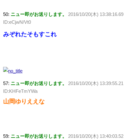
50:
ニュー即がお送りします。
2016/10/20(木) 13:38:16.69
ID:eCjwN/Vt0
みぞれたそもすこれ
57:
ニュー即がお送りします。
2016/10/20(木) 13:39:55.21
ID:KHFeTmYWa
山岡ゆりええな
59:
ニュー即がお送りします。
2016/10/20(木) 13:40:03.52