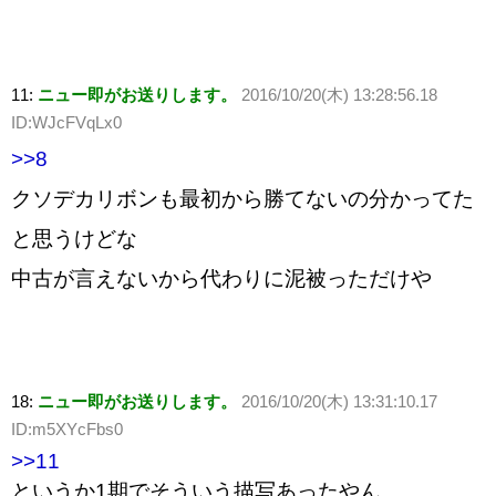
11:
ニュー即がお送りします。
2016/10/20(木) 13:28:56.18
ID:WJcFVqLx0
>>8
クソデカリボンも最初から勝てないの分かってた
と思うけどな
中古が言えないから代わりに泥被っただけや
18:
ニュー即がお送りします。
2016/10/20(木) 13:31:10.17
ID:m5XYcFbs0
>>11
というか1期でそういう描写あったやん