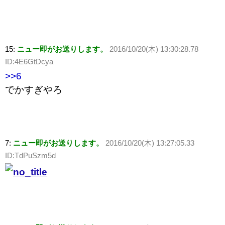
15:
ニュー即がお送りします。
2016/10/20(木) 13:30:28.78
ID:4E6GtDcya
>>6
でかすぎやろ
7:
ニュー即がお送りします。
2016/10/20(木) 13:27:05.33
ID:TdPuSzm5d