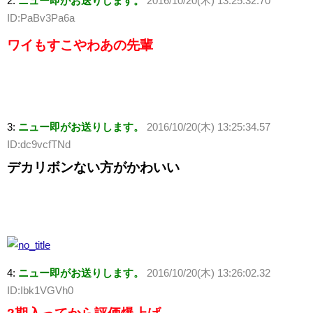
2:
ニュー即がお送りします。
2016/10/20(木) 13:25:32.70
ID:PaBv3Pa6a
ワイもすこやわあの先輩
3:
ニュー即がお送りします。
2016/10/20(木) 13:25:34.57
ID:dc9vcfTNd
デカリボンない方がかわいい
4:
ニュー即がお送りします。
2016/10/20(木) 13:26:02.32
ID:Ibk1VGVh0