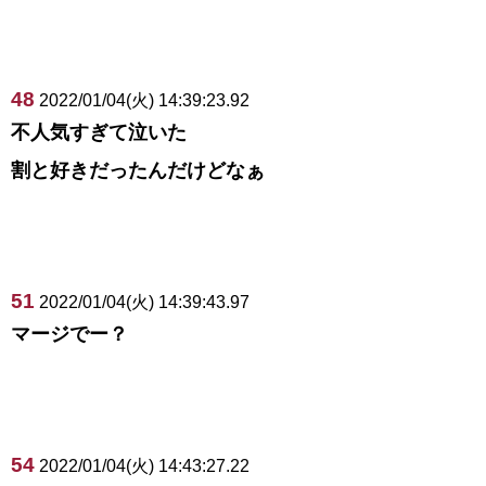
48
2022/01/04(火) 14:39:23.92
不人気すぎて泣いた
割と好きだったんだけどなぁ
51
2022/01/04(火) 14:39:43.97
マージでー？
54
2022/01/04(火) 14:43:27.22