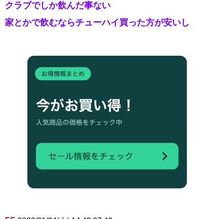
クラブでしか飲んだ事ない
家とかで飲むならチューハイ買った方が安いし