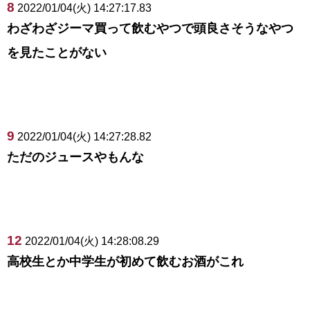
8
2022/01/04(火) 14:27:17.83
わざわざジーマ買って飲むやつで頭良さそうなやつ
を見たことがない
9
2022/01/04(火) 14:27:28.82
ただのジュースやもんな
12
2022/01/04(火) 14:28:08.29
高校生とか中学生が初めて飲むお酒がこれ