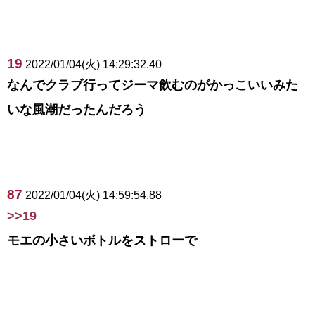
19
2022/01/04(火) 14:29:32.40
なんでクラブ行ってジーマ飲むのがかっこいいみた
いな風潮だったんだろう
87
2022/01/04(火) 14:59:54.88
>>19
モエの小さいボトルをストローで