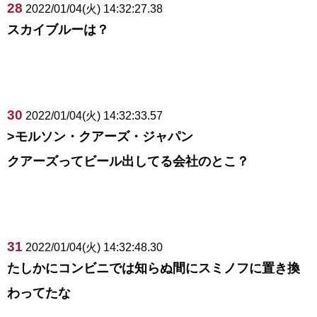
28
2022/01/04(火) 14:32:27.38
スカイブルーは？
30
2022/01/04(火) 14:32:33.57
>モルソン・クアーズ・ジャパン
クアーズってビール出してる会社のとこ？
31
2022/01/04(火) 14:32:48.30
たしかにコンビニでは知らぬ間にスミノフに置き換
わってたな