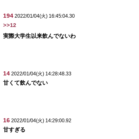
194
2022/01/04(火) 16:45:04.30
>>12
実際大学生以来飲んでないわ
14
2022/01/04(火) 14:28:48.33
甘くて飲んでない
16
2022/01/04(火) 14:29:00.92
甘すぎる