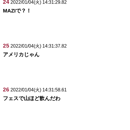
24
2022/01/04(火) 14:31:29.82
MAZIで？！
25
2022/01/04(火) 14:31:37.82
アメリカじゃん
26
2022/01/04(火) 14:31:58.61
フェスで山ほど飲んだわ