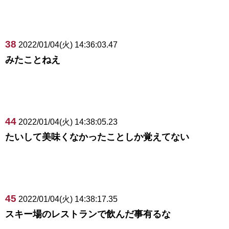
38
2022/01/04(火) 14:36:03.47
みたことねえ
44
2022/01/04(火) 14:38:05.23
たいして美味くなかったことしか覚えてない
45
2022/01/04(火) 14:38:17.35
スキー場のレストランで飲んだ事有るな