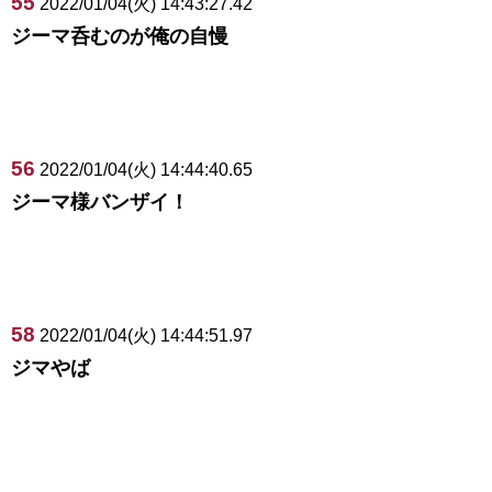
55
2022/01/04(火) 14:43:27.42
ジーマ呑むのが俺の自慢
56
2022/01/04(火) 14:44:40.65
ジーマ様バンザイ！
58
2022/01/04(火) 14:44:51.97
ジマやば