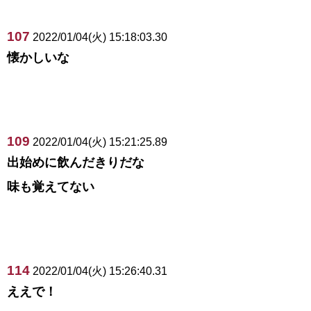
107
2022/01/04(火) 15:18:03.30
懐かしいな
109
2022/01/04(火) 15:21:25.89
出始めに飲んだきりだな
味も覚えてない
114
2022/01/04(火) 15:26:40.31
ええで！