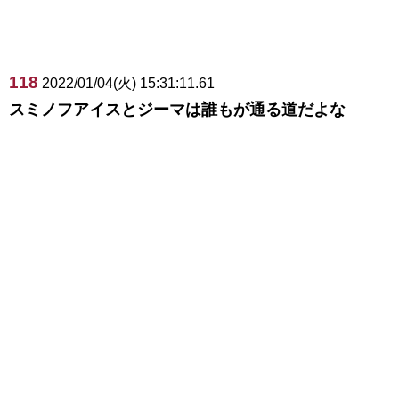
118
2022/01/04(火) 15:31:11.61
スミノフアイスとジーマは誰もが通る道だよな