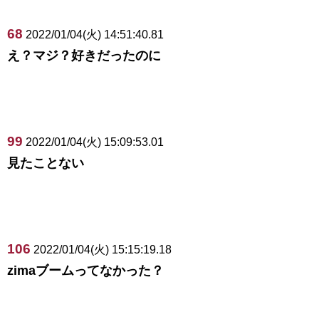
68
2022/01/04(火) 14:51:40.81
え？マジ？好きだったのに
99
2022/01/04(火) 15:09:53.01
見たことない
106
2022/01/04(火) 15:15:19.18
zimaブームってなかった？