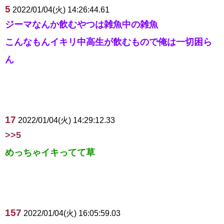
5
2022/01/04(火) 14:26:44.61
ジーマなんか飲むやつは雑魚中の雑魚
こんなもんイキリ中高生が飲むもので俺は一切困ら
ん
17
2022/01/04(火) 14:29:12.33
>>5
めっちゃイキってて草
157
2022/01/04(火) 16:05:59.03