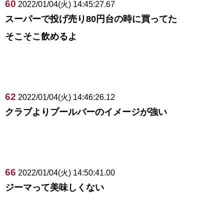
60
2022/01/04(火) 14:45:27.67
スーパーで投げ売り80円台の時に買ってた
そこそこ飲めるよ
62
2022/01/04(火) 14:46:26.12
クラブよりプールバーのイメージが強い
66
2022/01/04(火) 14:50:41.00
ジーマって美味しくない