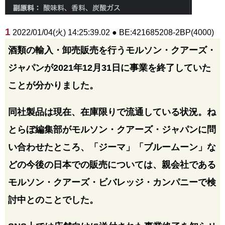
1
2022/01/04(火) 14:25:39.02 ● BE:421685208-2BP(4000)
酒類の輸入・卸売販売を行うモルソン・クアーズ・
ジャパンが2021年12月31日に事業を終了していた
ことが分かりました。
同社製品は現在、在庫限りで流通している状況。ね
とらぼ編集部がモルソン・クアーズ・ジャパンに問
い合わせたところ、「ジーマ」「ブルームーン」な
どの今後の日本での販売については、親会社である
モルソン・クアーズ・ビバレッジ・カンパニーで検
討中とのことでした。