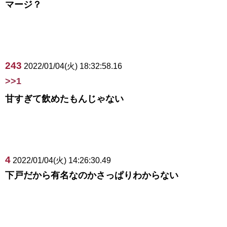
マージ？
243
2022/01/04(火) 18:32:58.16
>>1
甘すぎて飲めたもんじゃない
4
2022/01/04(火) 14:26:30.49
下戸だから有名なのかさっぱりわからない