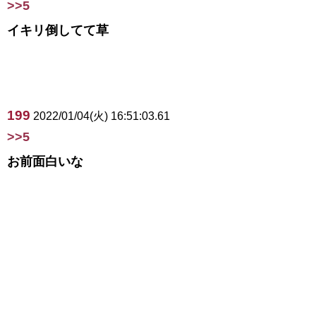
>>5
イキリ倒してて草
199
2022/01/04(火) 16:51:03.61
>>5
お前面白いな