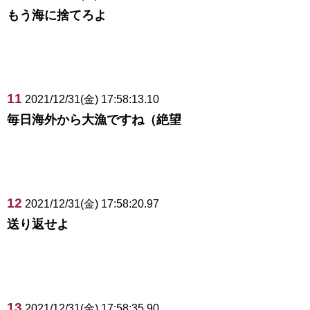
もう海に捨てろよ
11
2021/12/31(金) 17:58:13.10
毎日海外から大漁ですね（絶望
12
2021/12/31(金) 17:58:20.97
送り返せよ
13
2021/12/31(金) 17:58:35.90