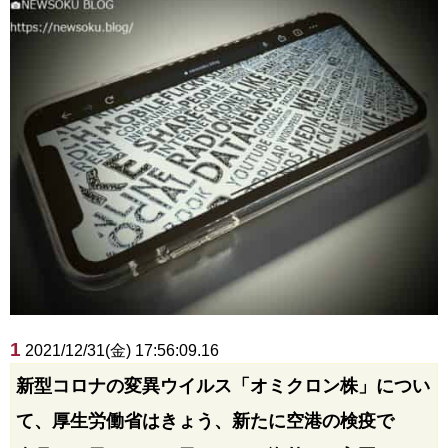
1
2021/12/31(金) 17:56:09.16
新型コロナの変異ウイルス「オミクロン株」につい
て、厚生労働省はきょう、新たに空港の検疫で