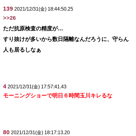
139
2021/12/31(金) 18:44:50.25
>>26
ただ抗原検査の精度が…
すり抜けが多いから数日隔離なんだろうに、守らん
人も居るしなぁ
4
2021/12/31(金) 17:57:41.43
モーニングショーで明日６時間玉川キレるな
80
2021/12/31(金) 18:17:13.20