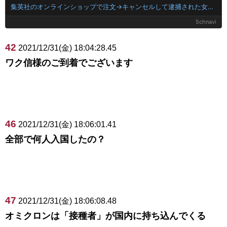
集英社のオンラインショップで注文→キャンセルして逮捕された女性 無茶苦茶やっていた
5chnavi
42
2021/12/31(金) 18:04:28.45
ワク信様のご到着でございます
46
2021/12/31(金) 18:06:01.41
全部で何人入国したの？
47
2021/12/31(金) 18:06:08.48
オミクロンは「接種者」が国内に持ち込んでくる