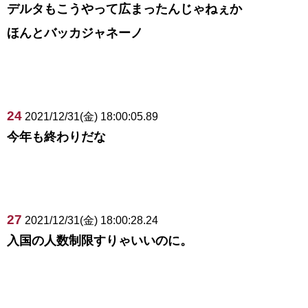
デルタもこうやって広まったんじゃねぇか
ほんとバッカジャネーノ
24
2021/12/31(金) 18:00:05.89
今年も終わりだな
27
2021/12/31(金) 18:00:28.24
入国の人数制限すりゃいいのに。