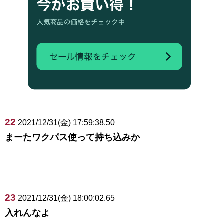
22
2021/12/31(金) 17:59:38.50
まーたワクパス使って持ち込みか
23
2021/12/31(金) 18:00:02.65
入れんなよ