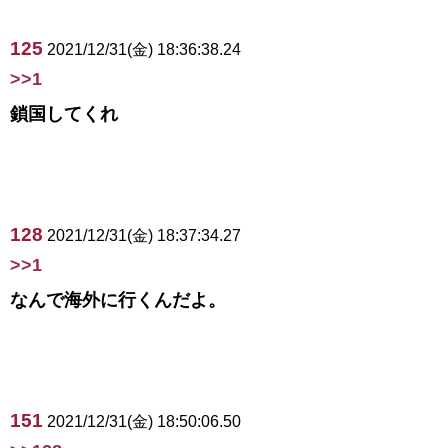
125
2021/12/31(金) 18:36:38.24
>>1
鎖国してくれ
128
2021/12/31(金) 18:37:34.27
>>1
なんで海外に行くんだよ。
151
2021/12/31(金) 18:50:06.50