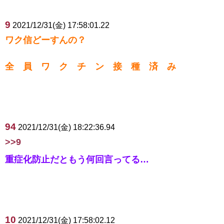
9
2021/12/31(金) 17:58:01.22
ワク信どーすんの？
全 員 ワ ク チ ン 接 種 済 み
94
2021/12/31(金) 18:22:36.94
>>9
重症化防止だともう何回言ってる…
10
2021/12/31(金) 17:58:02.12