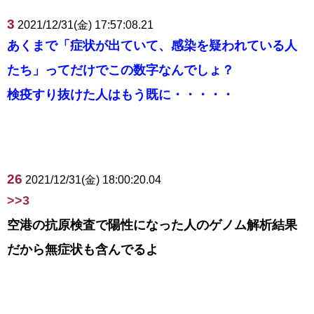
3
2021/12/31(金) 17:57:08.21
あくまで「症状が出ていて、感染を疑われている人
たち」ってだけでこの数字なんでしょ？
検疫すり抜けた人はもう既に・・・・・
26
2021/12/31(金) 18:00:20.04
>>3
空港の抗原検査で陽性になった人のゲノム解析結果
だから無症状も含んでるよ