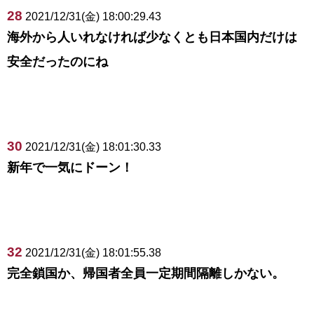
28
2021/12/31(金) 18:00:29.43
海外から人いれなければ少なくとも日本国内だけは
安全だったのにね
30
2021/12/31(金) 18:01:30.33
新年で一気にドーン！
32
2021/12/31(金) 18:01:55.38
完全鎖国か、帰国者全員一定期間隔離しかない。