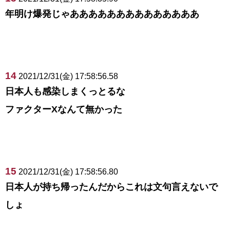
年明け爆発じゃああああああああああああああ
14
2021/12/31(金) 17:58:56.58
日本人も感染しまくっとるな
ファクターXなんて無かった
15
2021/12/31(金) 17:58:56.80
日本人が持ち帰ったんだからこれは文句言えないで
しょ