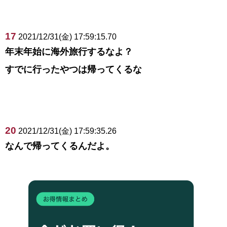
17
2021/12/31(金) 17:59:15.70
年末年始に海外旅行するなよ？
すでに行ったやつは帰ってくるな
20
2021/12/31(金) 17:59:35.26
なんで帰ってくるんだよ。