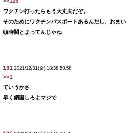
>>128
ワクチン打ったらもう大丈夫だぞ。
そのためにワクチンパスポートあるんだし、おまい
頭時間とまってんじゃね
131
2021/12/31(金) 18:38:50.58
>>1
ていうかさ
早く鎖国しろよマジで