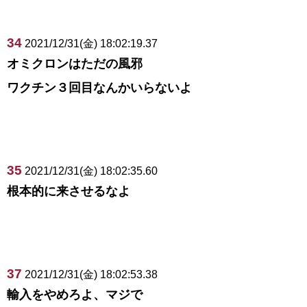
34
2021/12/31(金) 18:02:19.37
オミクロンはただの風邪
ワクチン３回目なんかいらないよ
35
2021/12/31(金) 18:02:35.60
根本的に来させるなよ
37
2021/12/31(金) 18:02:53.38
輸入をやめろよ、マジで