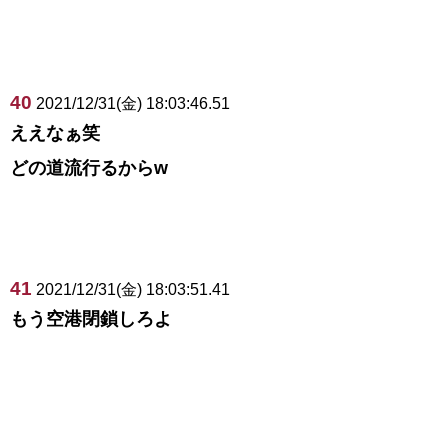
40
2021/12/31(金) 18:03:46.51
ええなぁ笑
どの道流行るからw
41
2021/12/31(金) 18:03:51.41
もう空港閉鎖しろよ