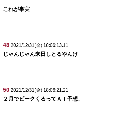
これが事実
48
2021/12/31(金) 18:06:13.11
じゃんじゃん来日しとるやんけ
50
2021/12/31(金) 18:06:21.21
２月でピークくるってＡＩ予想、