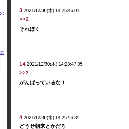
3
2021/12/30(木) 14:25:46.01
の
>>2
手
それぼく
の
14
2021/12/30(木) 14:28:47.05
的
>>2
がんばっているな！
く
4
2021/12/30(木) 14:25:56.35
どうせ朝来とかだろ