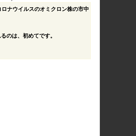
コロナウイルスのオミクロン株の市中
れるのは、初めてです。