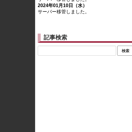
2024年01月10日（水）
サーバー移管しました。
記事検索