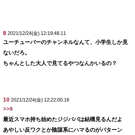
8
2021/12/24(金) 12:19:48.11
ユーチューバーのチャンネルなんて、小学生しか見
ないだろ。
ちゃんとした大人で見てるやつなんかいるの？
10
2021/12/24(金) 12:22:00.16
>>8
最近スマホ持ち始めたジジババは結構見るんだよ
あやしい反ワクとか陰謀系にハマるのがパターン