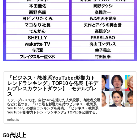
「ビジネス・教養系YouTuber影響力ト
レンドランキング」TOP10を発表【モデ
ルプレスカウントダウン】 - モデルプレ
ス
モデルプレスでは、自社SNSを通じた人気投票、有識者投票
などに基づき、「いま最も影響力を持つビジネス・教養系
YouTuber」の独自ランキングを発表。「ビジネス・教養系
YouTuber影響力トレンドランキング」TOP10を公開する。
mdpr.jp
50代以上