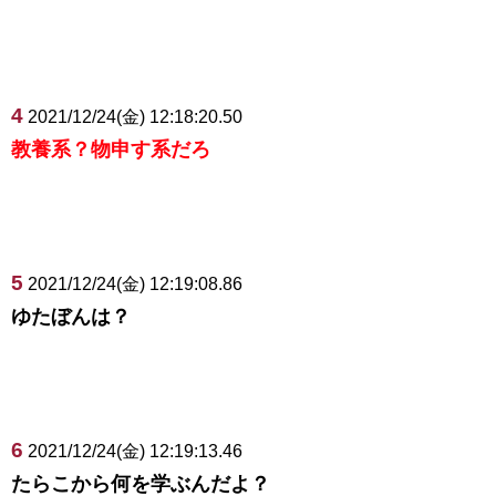
4
2021/12/24(金) 12:18:20.50
教養系？物申す系だろ
5
2021/12/24(金) 12:19:08.86
ゆたぼんは？
6
2021/12/24(金) 12:19:13.46
たらこから何を学ぶんだよ？