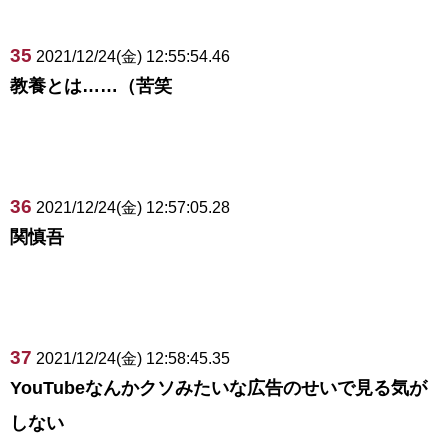
35
2021/12/24(金) 12:55:54.46
教養とは……（苦笑
36
2021/12/24(金) 12:57:05.28
関慎吾
37
2021/12/24(金) 12:58:45.35
YouTubeなんかクソみたいな広告のせいで見る気が
しない