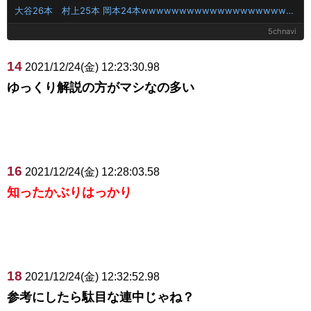
大谷26本 村上25本 岡本24本wwwwwwwwwwwwwwwwwwwwwwwww
5chnavi
14
2021/12/24(金) 12:23:30.98
ゆっくり解説の方がマシなの多い
16
2021/12/24(金) 12:28:03.58
知ったかぶりはっかり
18
2021/12/24(金) 12:32:52.98
参考にしたら駄目な連中じゃね？