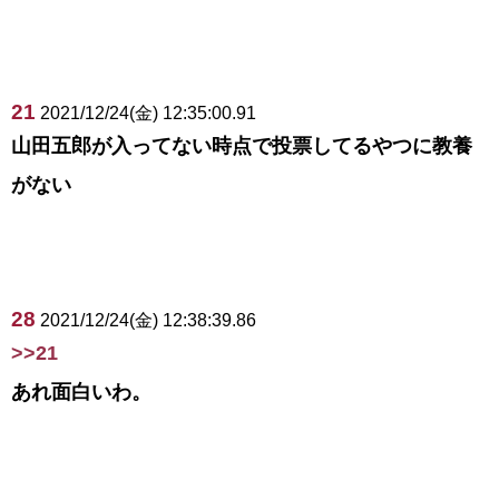
21
2021/12/24(金) 12:35:00.91
山田五郎が入ってない時点で投票してるやつに教養
がない
28
2021/12/24(金) 12:38:39.86
>>21
あれ面白いわ。