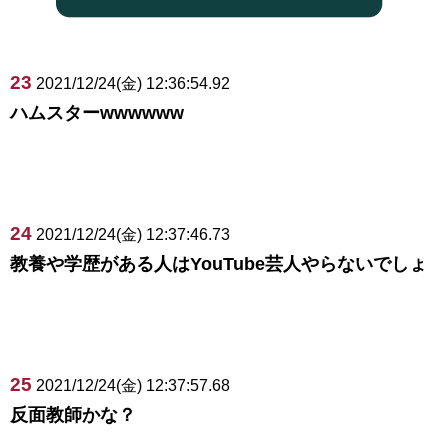
23
2021/12/24(金) 12:36:54.92
ハムスターwwwwww
24
2021/12/24(金) 12:37:46.73
教養や学歴がある人はYouTube芸人やらないでしょ
25
2021/12/24(金) 12:37:57.68
反面教師かな？