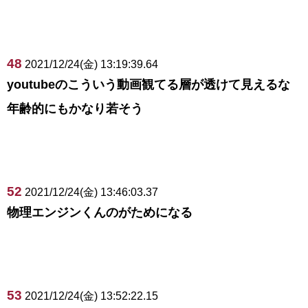
48
2021/12/24(金) 13:19:39.64
youtubeのこういう動画観てる層が透けて見えるな
年齢的にもかなり若そう
52
2021/12/24(金) 13:46:03.37
物理エンジンくんのがためになる
53
2021/12/24(金) 13:52:22.15