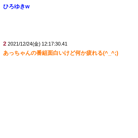
ひろゆきw
2
2021/12/24(金) 12:17:30.41
あっちゃんの番組面白いけど何か疲れる(^_^;)