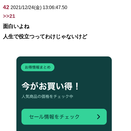
42
2021/12/24(金) 13:06:47.50
>>21
面白いよね
人生で役立つってわけじゃないけど