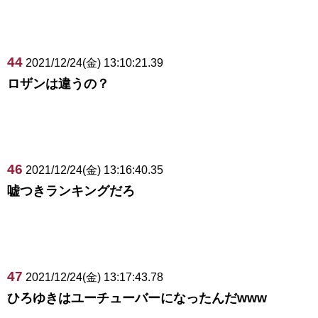
44
2021/12/24(金) 13:10:21.39
ロザンは違うの？
46
2021/12/24(金) 13:16:40.35
嘘つきランキングだろ
47
2021/12/24(金) 13:17:43.78
ひろゆきはユーチューバーになったんだwww