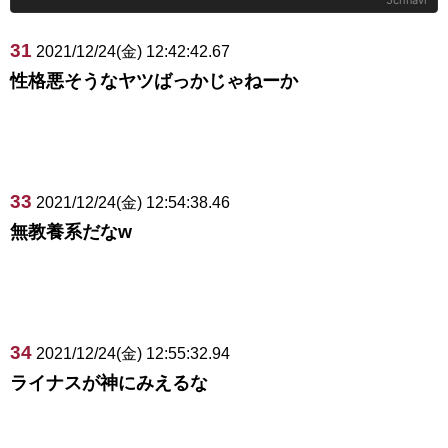
31
2021/12/24(金) 12:42:42.67
性格悪そうなヤツばっかじゃねーか
33
2021/12/24(金) 12:54:38.46
無教養系だなw
34
2021/12/24(金) 12:55:32.94
ライナスが神にみえるな