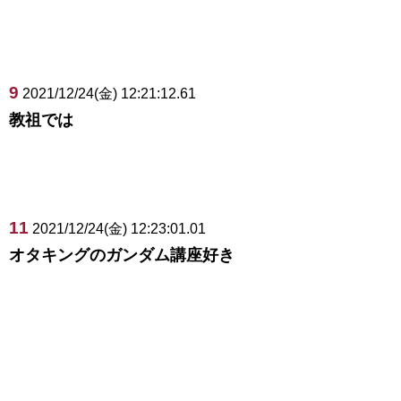
9
2021/12/24(金) 12:21:12.61
教祖では
11
2021/12/24(金) 12:23:01.01
オタキングのガンダム講座好き