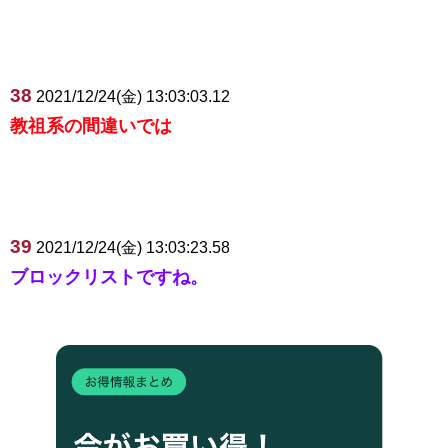
38
2021/12/24(金) 13:03:03.12
教祖系の間違いでは
39
2021/12/24(金) 13:03:23.58
ブロックリストですね。