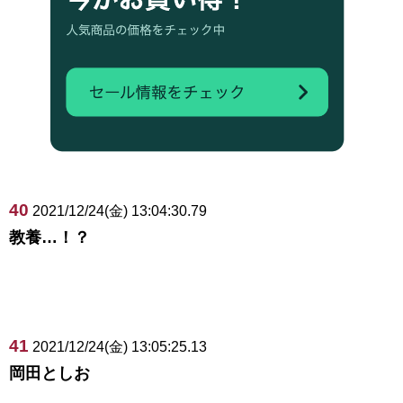
40
2021/12/24(金) 13:04:30.79
教養…！？
41
2021/12/24(金) 13:05:25.13
岡田としお