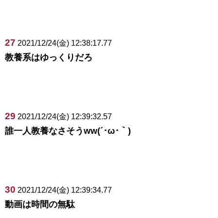
27
2021/12/24(金) 12:38:17.77
教養系はゆっくりだろ
29
2021/12/24(金) 12:39:32.57
誰一人教養なさそうww(´･ω･｀)
30
2021/12/24(金) 12:39:34.77
動画は時間の無駄