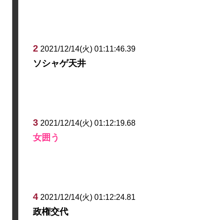
2
2021/12/14(火) 01:11:46.39
ソシャゲ天井
3
2021/12/14(火) 01:12:19.68
女囲う
4
2021/12/14(火) 01:12:24.81
政権交代