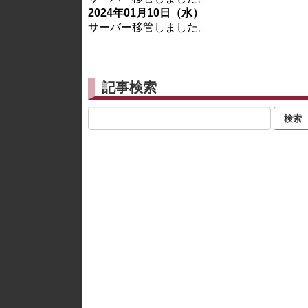
2024年01月10日（水）
サーバー移管しました。
記事検索