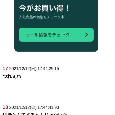
17
2021/12/12(日) 17:44:25.15
つれぇわ
18
2021/12/12(日) 17:44:41.93