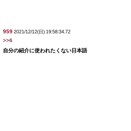
959
2021/12/12(日) 19:58:34.72
>>6
自分の紹介に使われたくない日本語