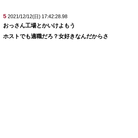
5
2021/12/12(日) 17:42:28.98
おっさん工場とかいけよもう
ホストでも適職だろ？女好きなんだからさ