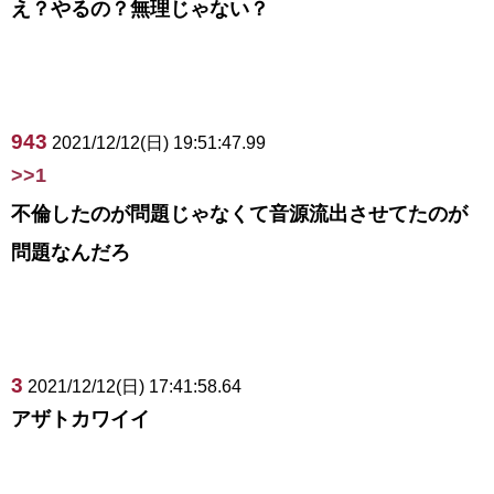
え？やるの？無理じゃない？
943
2021/12/12(日) 19:51:47.99
>>1
不倫したのが問題じゃなくて音源流出させてたのが
問題なんだろ
3
2021/12/12(日) 17:41:58.64
アザトカワイイ