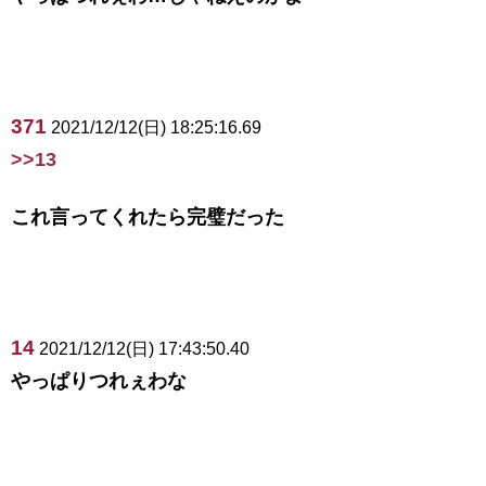
371
2021/12/12(日) 18:25:16.69
>>13
これ言ってくれたら完璧だった
14
2021/12/12(日) 17:43:50.40
やっぱりつれぇわな