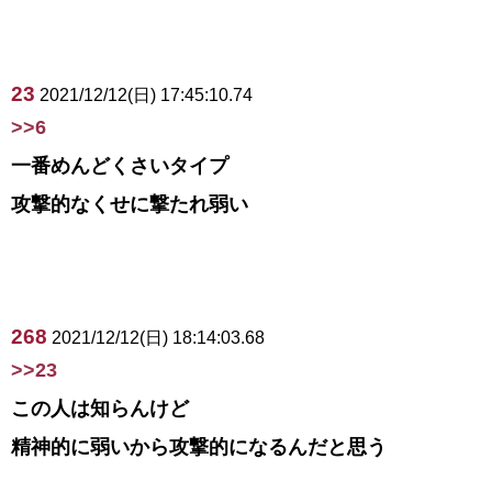
23
2021/12/12(日) 17:45:10.74
>>6
一番めんどくさいタイプ
攻撃的なくせに撃たれ弱い
268
2021/12/12(日) 18:14:03.68
>>23
この人は知らんけど
精神的に弱いから攻撃的になるんだと思う