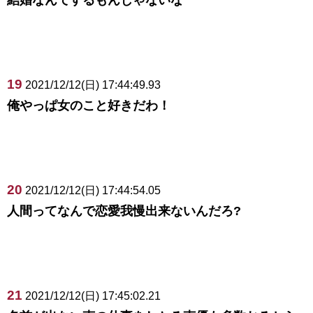
結婚なんてするもんじゃないな
19
2021/12/12(日) 17:44:49.93
俺やっぱ女のこと好きだわ！
20
2021/12/12(日) 17:44:54.05
人間ってなんで恋愛我慢出来ないんだろ?
21
2021/12/12(日) 17:45:02.21