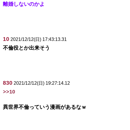
離婚しないのかよ
10
2021/12/12(日) 17:43:13.31
不倫役とか出来そう
830
2021/12/12(日) 19:27:14.12
>>10
異世界不倫っていう漫画があるなｗ