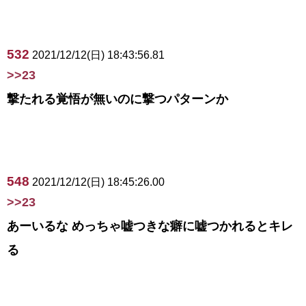
532
2021/12/12(日) 18:43:56.81
>>23
撃たれる覚悟が無いのに撃つパターンか
548
2021/12/12(日) 18:45:26.00
>>23
あーいるな めっちゃ嘘つきな癖に嘘つかれるとキレ
る