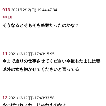
913
2021/12/12(日) 19:44:47.34
>>10
そうなるとそもそも略奪だったのかな？
11
2021/12/12(日) 17:43:15.95
今まで通りの仕事させてください今後もたまには妻
以外の女も抱かせてくださいと言ってる
13
2021/12/12(日) 17:43:33.58
やっぱつれぇわ…じゃねえのかよ