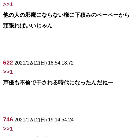
>>1
他の人の邪魔にならない様に下積みのペーペーから
頑張ればいいじゃん
622
2021/12/12(日) 18:54:18.72
>>1
声優も不倫で干される時代になったんだねー
746
2021/12/12(日) 19:14:54.24
>>1