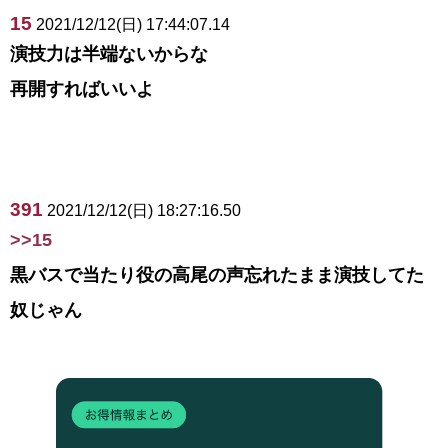
15
2021/12/12(日) 17:44:07.14
演技力は半端ないからな
再開すればいいよ
391
2021/12/12(日) 18:27:16.50
>>15
黒バスで当たり役の高尾の声忘れたまま演技してた
奴じゃん