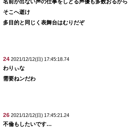
名前が出ない声の仕事をしとる声優も多数おるから
そこへ逝け
多目的と同じく表舞台はむりだぞ
24
2021/12/12(日) 17:45:18.74
わりぃな
需要ねンだわ
26
2021/12/12(日) 17:45:21.24
不倫もしたいです…