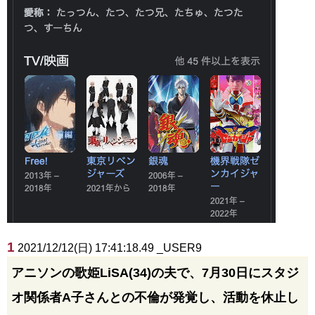
1
2021/12/12(日) 17:41:18.49 _USER9
アニソンの歌姫LiSA(34)の夫で、7月30日にスタジ
オ関係者A子さんとの不倫が発覚し、活動を休止し