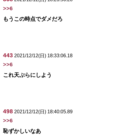
>>6
もうこの時点でダメだろ
443
2021/12/12(日) 18:33:06.18
>>6
これ天ぷらにしよう
498
2021/12/12(日) 18:40:05.89
>>6
恥ずかしいなあ