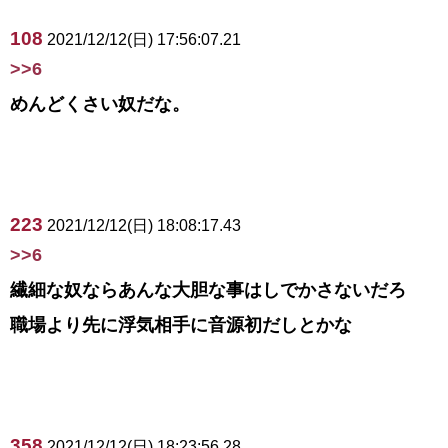
108
2021/12/12(日) 17:56:07.21
>>6
めんどくさい奴だな。
223
2021/12/12(日) 18:08:17.43
>>6
繊細な奴ならあんな大胆な事はしでかさないだろ
職場より先に浮気相手に音源初だしとかな
358
2021/12/12(日) 18:23:56.28