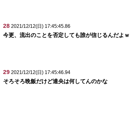
28
2021/12/12(日) 17:45:45.86
今更、流出のことを否定しても誰が信じるんだよｗ
29
2021/12/12(日) 17:45:46.94
そろそろ晩飯だけど達央は何してんのかな