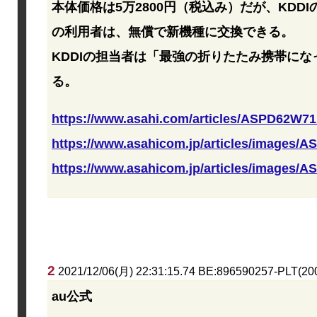
本体価格は5万2800円（税込み）だが、KDDI
の利用者は、無償で新機種に交換できる。
KDDIの担当者は「最強の折りたたみ携帯に
る。
https://www.asahi.com/articles/ASPD62W
https://www.asahicom.jp/articles/images/
https://www.asahicom.jp/articles/images/
2
2021/12/06(月) 22:31:15.74 BE:896590257-PLT(20
au公式