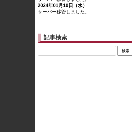
2024年01月10日（水）
サーバー移管しました。
記事検索