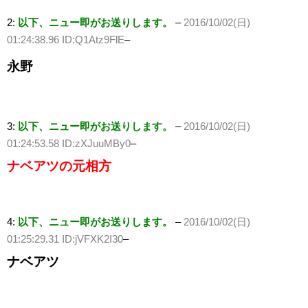
2:
以下、ニュー即がお送りします。
–
2016/10/02(日)
01:24:38.96 ID:Q1Atz9FlE
–
永野
3:
以下、ニュー即がお送りします。
–
2016/10/02(日)
01:24:53.58 ID:zXJuuMBy0
–
ナベアツの元相方
4:
以下、ニュー即がお送りします。
–
2016/10/02(日)
01:25:29.31 ID:jVFXK2I30
–
ナベアツ