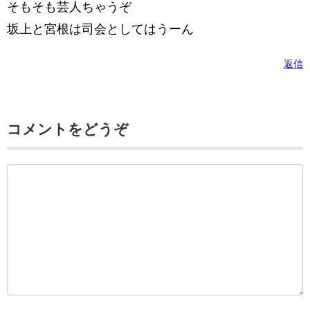
そもそも芸人ちゃうぞ
坂上と宮根は司会としてはうーん
返信
コメントをどうぞ