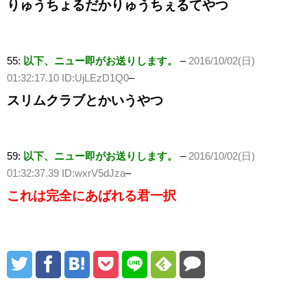
りゅうちょるだかりゅうちぇるてやつ
55:
以下、ニュー即がお送りします。
–
2016/10/02(日)
01:32:17.10 ID:UjLEzD1Q0
–
スリムクラブとかいうやつ
59:
以下、ニュー即がお送りします。
–
2016/10/02(日)
01:32:37.39 ID:wxrV5dJza
–
これは完全にあばれる君一択