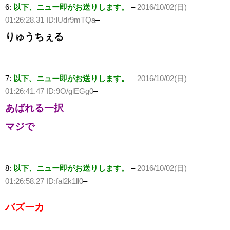
6:
以下、ニュー即がお送りします。
–
2016/10/02(日)
01:26:28.31 ID:lUdr9mTQa
–
りゅうちぇる
7:
以下、ニュー即がお送りします。
–
2016/10/02(日)
01:26:41.47 ID:9O/glEGg0
–
あばれる一択
マジで
8:
以下、ニュー即がお送りします。
–
2016/10/02(日)
01:26:58.27 ID:fal2k1ll0
–
バズーカ