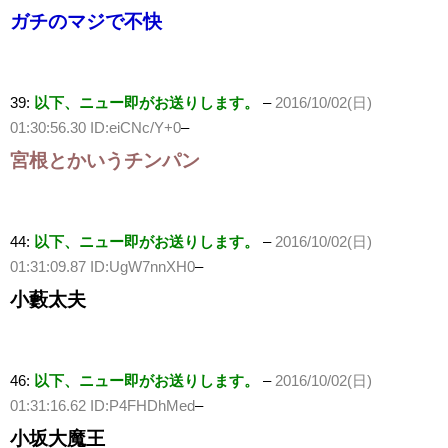
ガチのマジで不快
39:
以下、ニュー即がお送りします。
–
2016/10/02(日)
01:30:56.30 ID:eiCNc/Y+0
–
宮根とかいうチンパン
44:
以下、ニュー即がお送りします。
–
2016/10/02(日)
01:31:09.87 ID:UgW7nnXH0
–
小藪太夫
46:
以下、ニュー即がお送りします。
–
2016/10/02(日)
01:31:16.62 ID:P4FHDhMed
–
小坂大魔王