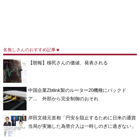
名無しさんのおすすめ記事★
【朗報】移民さんの価値、発表される
中国企業Zbtlink製のルーター20機種にバックド
ア… 外部から完全制御のおそれ
岸田文雄元首相「円安を阻止するために日米の通貨
当局が実施した為替介入は一時しのぎに過ぎない」