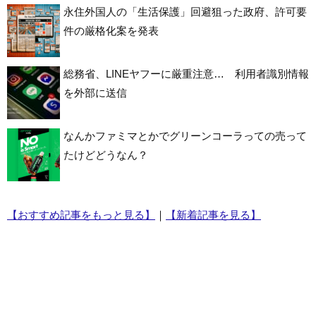
永住外国人の「生活保護」回避狙った政府、許可要
件の厳格化案を発表
総務省、LINEヤフーに厳重注意… 利用者識別情報
を外部に送信
なんかファミマとかでグリーンコーラっての売って
たけどどうなん？
【おすすめ記事をもっと見る】
｜
【新着記事を見る】