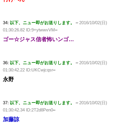
34:
以下、ニュー即がお送りします。
–
2016/10/02(日)
01:30:26.82 ID:9+ytwwvVM
–
ゴー☆ジャス信者怖いンゴ…
36:
以下、ニュー即がお送りします。
–
2016/10/02(日)
01:30:42.22 ID:UKCwjcqsr
–
永野
37:
以下、ニュー即がお送りします。
–
2016/10/02(日)
01:30:42.34 ID:2T2d8Pen0
–
加藤諒