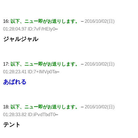
16:
以下、ニュー即がお送りします。
–
2016/10/02(日)
01:28:04.97 ID:7vF/HEIy0
–
ジャルジャル
17:
以下、ニュー即がお送りします。
–
2016/10/02(日)
01:28:23.41 ID:7+IMVp0Ta
–
あばれる
18:
以下、ニュー即がお送りします。
–
2016/10/02(日)
01:28:33.82 ID:iPvdTbdT0
–
テント