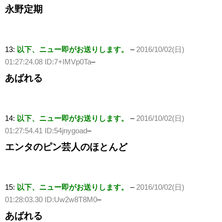
永野定期
13:
以下、ニュー即がお送りします。
–
2016/10/02(日)
01:27:24.08 ID:7+IMVp0Ta
–
あばれる
14:
以下、ニュー即がお送りします。
–
2016/10/02(日)
01:27:54.41 ID:54jnygoad
–
エンタのピン芸人のほとんど
15:
以下、ニュー即がお送りします。
–
2016/10/02(日)
01:28:03.30 ID:Uw2w8T8M0
–
あばれる