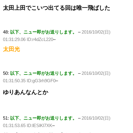
太田上田でこいつ出てる回は唯一飛ばした
48:
以下、ニュー即がお送りします。
–
2016/10/02(日)
01:31:29.06 ID:r4dZcL220
–
太田光
50:
以下、ニュー即がお送りします。
–
2016/10/02(日)
01:31:50.35 ID:gG3rh9GF0
–
ゆりあんなんとか
51:
以下、ニュー即がお送りします。
–
2016/10/02(日)
01:31:53.65 ID:lESlKl7XK
–