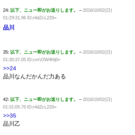
24:
以下、ニュー即がお送りします。
–
2016/10/02(日)
01:29:31.96 ID:r4dZcL220
–
品川
35:
以下、ニュー即がお送りします。
–
2016/10/02(日)
01:30:37.05 ID:cmV2W4Hj0
–
>>24
品川なんだかんだ力ある
42:
以下、ニュー即がお送りします。
–
2016/10/02(日)
01:31:05.76 ID:r4dZcL220
–
>>35
品川乙