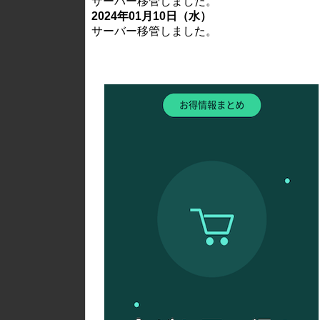
サーバー移管しました。
2024年01月10日（水）
サーバー移管しました。