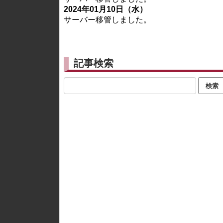
2024年01月10日（水）
サーバー移管しました。
記事検索