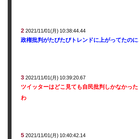
2
2021/11/01(月) 10:38:44.44
政権批判がたびたびトレンドに上がってたのに
3
2021/11/01(月) 10:39:20.67
ツイッターはどこ見ても自民批判しかなかった
わ
5
2021/11/01(月) 10:40:42.14