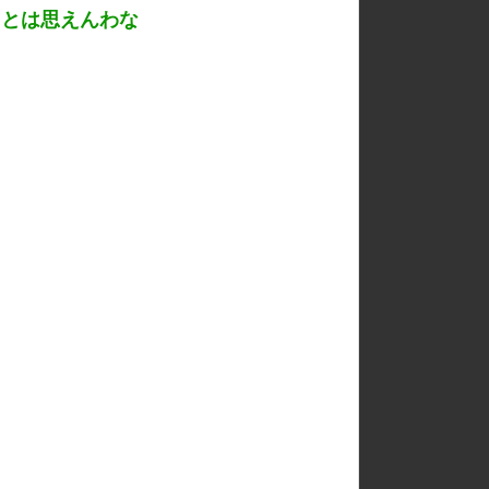
るとは思えんわな