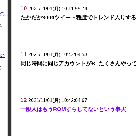
10
2021/11/01(月) 10:41:55.74
の
たかだか3000ツイート程度でトレンド入りす
手
11
2021/11/01(月) 10:42:04.53
の
同じ時間に同じアカウントがRTたくさんやっ
的
く
12
2021/11/01(月) 10:42:04.67
一般人はもうROMすらしてないという事実