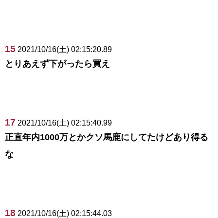
15
2021/10/16(土) 02:15:20.89
とりあえず下がったら買え
17
2021/10/16(土) 02:15:40.99
正直年内1000万とかクソ馬鹿にしてたけどあり得る
な
18
2021/10/16(土) 02:15:44.03