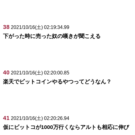
38
2021/10/16(土) 02:19:34.99
下がった時に売った奴の嘆きが聞こえる
40
2021/10/16(土) 02:20:00.85
楽天でビットコインやるやつってどうなん？
41
2021/10/16(土) 02:20:26.94
仮にビットコが1000万行くならアルトも相応に伸び