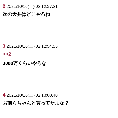
2
2021/10/16(土) 02:12:37.21
次の天井はどこやろね
3
2021/10/16(土) 02:12:54.55
>>2
3000万くらいやろな
4
2021/10/16(土) 02:13:08.40
お前らちゃんと買ってたよな？