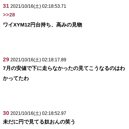
31
2021/10/16(土) 02:18:53.71
>>28
ワイXYM12円台持ち、高みの見物
29
2021/10/16(土) 02:18:17.89
7月の安値で下に走らなかったの見てこうなるのはわ
かってたわ
30
2021/10/16(土) 02:18:52.97
未だに円で見てる奴おんの笑う