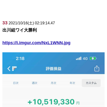
33
2021/10/16(土) 02:19:14.47
出川組ワイ大勝利
https://i.imgur.com/NxL1WNN.jpg