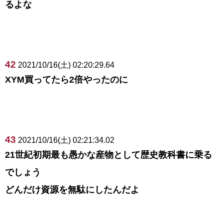
るよな
42
2021/10/16(土) 02:20:29.64
XYM買ってたら2倍やったのに
43
2021/10/16(土) 02:21:34.02
21世紀初期最も愚かな産物として歴史教科書に乗る
でしょう
どんだけ資源を無駄にしたんだよ