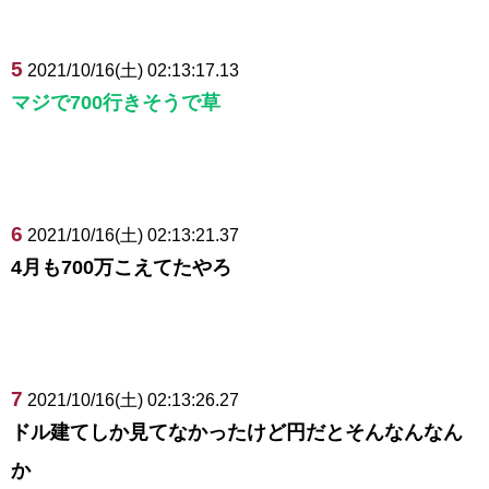
5
2021/10/16(土) 02:13:17.13
マジで700行きそうで草
6
2021/10/16(土) 02:13:21.37
4月も700万こえてたやろ
7
2021/10/16(土) 02:13:26.27
ドル建てしか見てなかったけど円だとそんなんなん
か