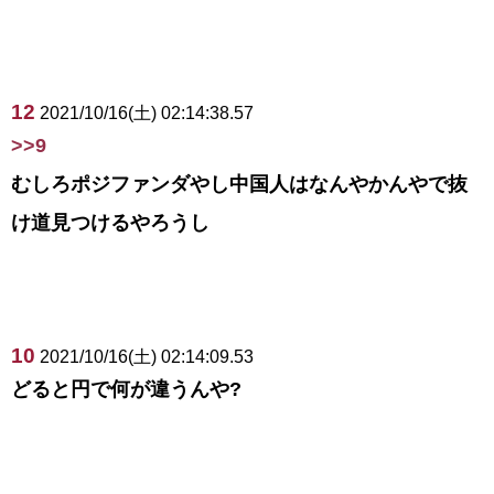
12
2021/10/16(土) 02:14:38.57
>>9
むしろポジファンダやし中国人はなんやかんやで抜
け道見つけるやろうし
10
2021/10/16(土) 02:14:09.53
どると円で何が違うんや?