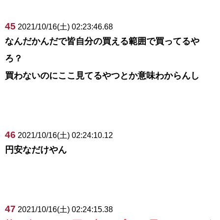
45
2021/10/16(土) 02:23:46.68
なんだかんだで皆自分の買える範囲で買ってるや
ろ？
買わないのにここ見てるやつとか意味わからんし
46
2021/10/16(土) 02:24:10.12
円安なだけやん
47
2021/10/16(土) 02:24:15.38