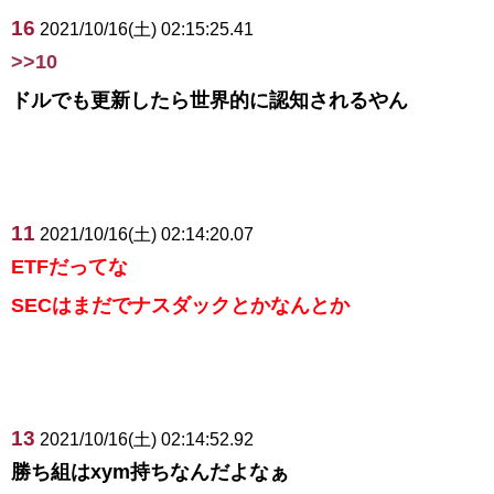
16
2021/10/16(土) 02:15:25.41
>>10
ドルでも更新したら世界的に認知されるやん
11
2021/10/16(土) 02:14:20.07
ETFだってな
SECはまだでナスダックとかなんとか
13
2021/10/16(土) 02:14:52.92
勝ち組はxym持ちなんだよなぁ