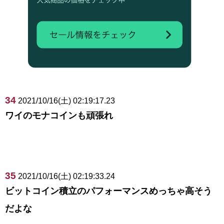
34
2021/10/16(土) 02:19:17.23
ワイのモナコインも頑張れ
35
2021/10/16(土) 02:19:33.24
ビットコイン積立のパフォーマンスめっちゃ高そう
だよな