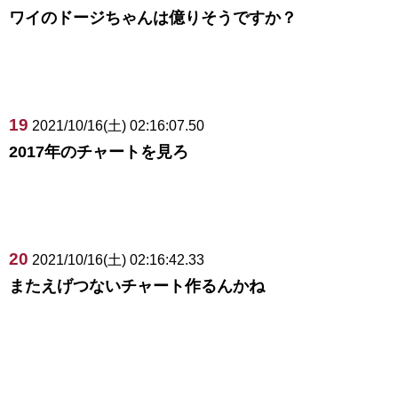
ワイのドージちゃんは億りそうですか？
19
2021/10/16(土) 02:16:07.50
2017年のチャートを見ろ
20
2021/10/16(土) 02:16:42.33
またえげつないチャート作るんかね