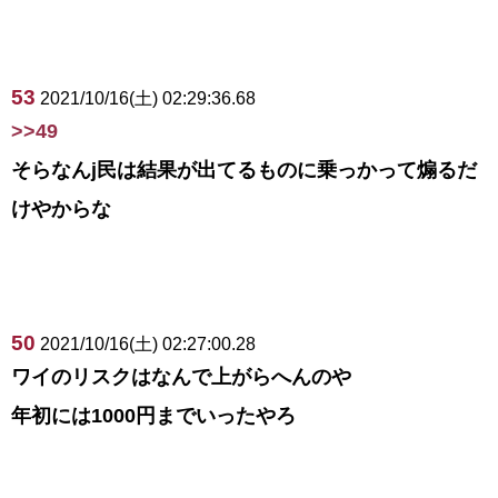
53
2021/10/16(土) 02:29:36.68
>>49
そらなんj民は結果が出てるものに乗っかって煽るだ
けやからな
50
2021/10/16(土) 02:27:00.28
ワイのリスクはなんで上がらへんのや
年初には1000円までいったやろ