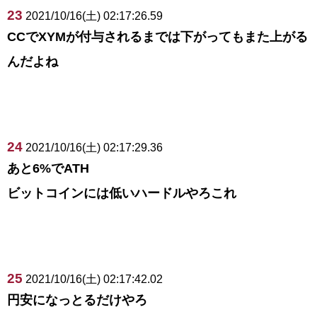
23
2021/10/16(土) 02:17:26.59
CCでXYMが付与されるまでは下がってもまた上がる
んだよね
24
2021/10/16(土) 02:17:29.36
あと6%でATH
ビットコインには低いハードルやろこれ
25
2021/10/16(土) 02:17:42.02
円安になっとるだけやろ