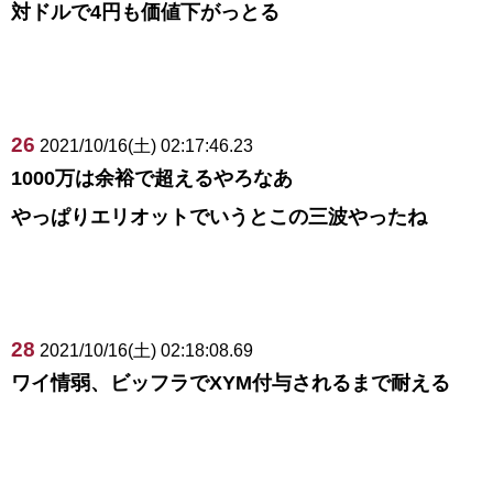
対ドルで4円も価値下がっとる
26
2021/10/16(土) 02:17:46.23
1000万は余裕で超えるやろなあ
やっぱりエリオットでいうとこの三波やったね
28
2021/10/16(土) 02:18:08.69
ワイ情弱、ビッフラでXYM付与されるまで耐える