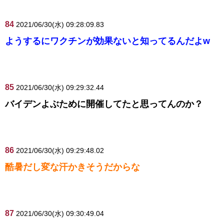
84
2021/06/30(水) 09:28:09.83
ようするにワクチンが効果ないと知ってるんだよw
85
2021/06/30(水) 09:29:32.44
バイデンよぶために開催してたと思ってんのか？
86
2021/06/30(水) 09:29:48.02
酷暑だし変な汗かきそうだからな
87
2021/06/30(水) 09:30:49.04