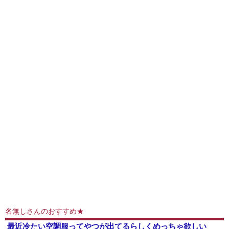
名無しさんのおすすめ★
最近冷たい空調服ってやつが出てるらしくめっちゃ欲しい