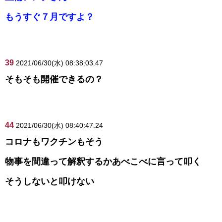
もうすぐ７月ですよ？
39
2021/06/30(水) 08:38:03.47
そもそも開催できるの？
44
2021/06/30(水) 08:40:47.24
コロナもワクチンもそう
物事を間違って解釈するかあべこべに言って叩く
そうしないと叩けない