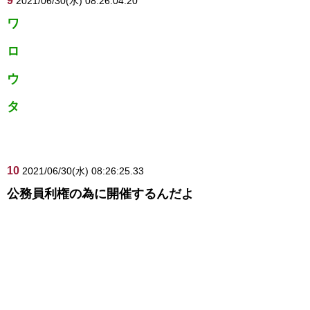
9
2021/06/30(水) 08:26:04.20
ワ
ロ
ウ
タ
10
2021/06/30(水) 08:26:25.33
公務員利権の為に開催するんだよ