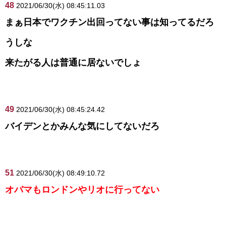
48
2021/06/30(水) 08:45:11.03
まぁ日本でワクチン出回ってない事は知ってるだろ
うしな
来たがる人は普通に居ないでしょ
49
2021/06/30(水) 08:45:24.42
バイデンとかみんな気にしてないだろ
51
2021/06/30(水) 08:49:10.72
オバマもロンドンやリオに行ってない