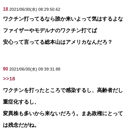
18
2021/06/30(水) 08:29:50.62
ワクチン打ってるなら誰か来いよって気はするよな
ファイザーやモデルナのワクチン打てば
安心って言ってる総本山はアメリカなんだろ？
90
2021/06/30(水) 09:39:31.88
>>18
ワクチンを打ったところで感染するし、高齢者だし
重症化するし、
変異株も多いから来ないだろう。まあ政権にとって
は残念だがね。