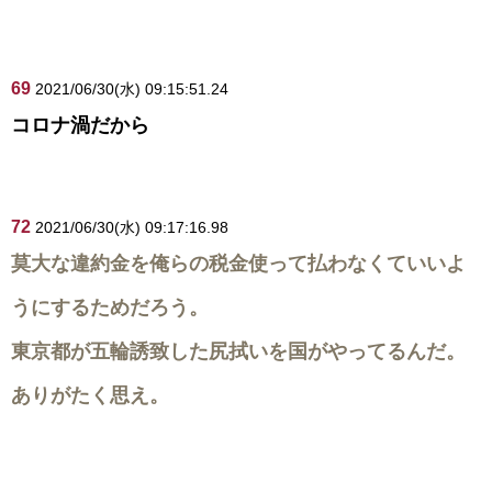
69
2021/06/30(水) 09:15:51.24
コロナ渦だから
72
2021/06/30(水) 09:17:16.98
莫大な違約金を俺らの税金使って払わなくていいよ
うにするためだろう。
東京都が五輪誘致した尻拭いを国がやってるんだ。
ありがたく思え。