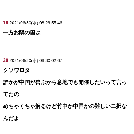
19
2021/06/30(水) 08:29:55.46
一方お隣の国は
20
2021/06/30(水) 08:30:02.67
クソワロタ
誰かが中国が喜ぶから意地でも開催したいって言っ
てたの
めちゃくちゃ解るけど竹中か中国かの難しい二択な
んだよ