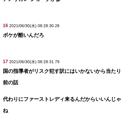
16
2021/06/30(水) 08:28:30.28
ボケが酷いんだろ
17
2021/06/30(水) 08:28:31.79
国の指導者がリスク犯す訳にはいかないから当たり
前の話
代わりにファーストレディ来るんだからいいんじゃ
ね