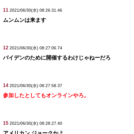
11
2021/06/30(水) 08:26:31.46
ムンムンは来ます
12
2021/06/30(水) 08:27:06.74
バイデンのために開催するわけじゃねーだろ
14
2021/06/30(水) 08:27:58.37
参加したとしてもオンラインやろ。
15
2021/06/30(水) 08:28:27.40
アメリカン ジョークかよ