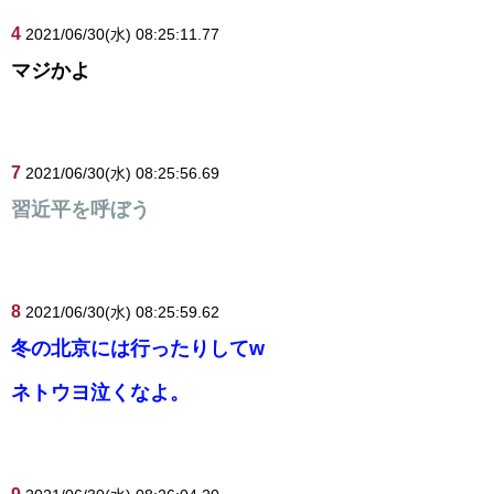
4
2021/06/30(水) 08:25:11.77
マジかよ
7
2021/06/30(水) 08:25:56.69
習近平を呼ぼう
8
2021/06/30(水) 08:25:59.62
冬の北京には行ったりしてw
ネトウヨ泣くなよ。