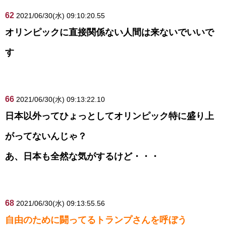
62
2021/06/30(水) 09:10:20.55
オリンピックに直接関係ない人間は来ないでいいで
す
66
2021/06/30(水) 09:13:22.10
日本以外ってひょっとしてオリンピック特に盛り上
がってないんじゃ？
あ、日本も全然な気がするけど・・・
68
2021/06/30(水) 09:13:55.56
自由のために闘ってるトランプさんを呼ぼう