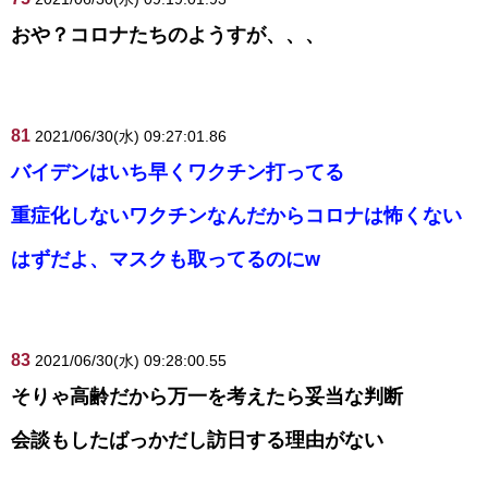
おや？コロナたちのようすが、、、
81
2021/06/30(水) 09:27:01.86
バイデンはいち早くワクチン打ってる
重症化しないワクチンなんだからコロナは怖くない
はずだよ、マスクも取ってるのにw
83
2021/06/30(水) 09:28:00.55
そりゃ高齢だから万一を考えたら妥当な判断
会談もしたばっかだし訪日する理由がない