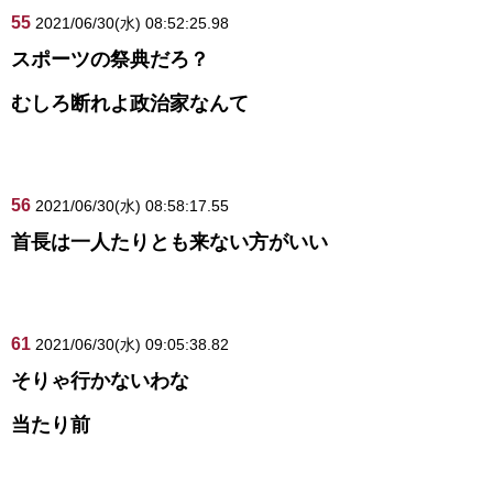
55
2021/06/30(水) 08:52:25.98
スポーツの祭典だろ？
むしろ断れよ政治家なんて
56
2021/06/30(水) 08:58:17.55
首長は一人たりとも来ない方がいい
61
2021/06/30(水) 09:05:38.82
そりゃ行かないわな
当たり前