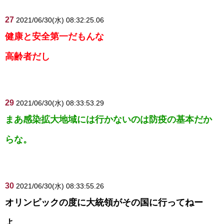
27
2021/06/30(水) 08:32:25.06
健康と安全第一だもんな
高齢者だし
29
2021/06/30(水) 08:33:53.29
まあ感染拡大地域には行かないのは防疫の基本だか
らな。
30
2021/06/30(水) 08:33:55.26
オリンピックの度に大統領がその国に行ってねー
よ。