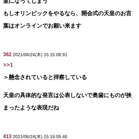
皇になってしまう
もしオリンピックをやるなら、開会式の天皇のお言
葉はオンラインでお願い来ます
362
2021/06/24(木) 15:15:08.91
>>1
＞懸念されていると拝察している
天皇の具体的な発言は公表しないで奥歯にものが挟
まったような表現だね
413
2021/06/24(木) 15:16:05.46