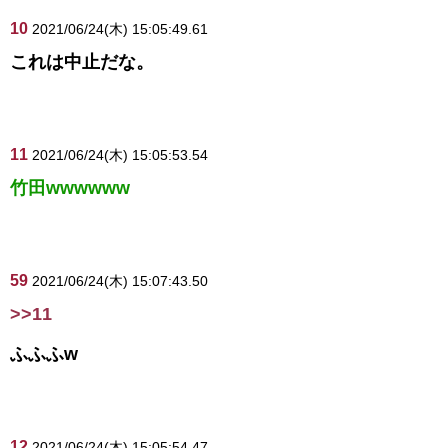
10
2021/06/24(木) 15:05:49.61
これは中止だな。
11
2021/06/24(木) 15:05:53.54
竹田wwwwww
59
2021/06/24(木) 15:07:43.50
>>11
ふふふw
12
2021/06/24(木) 15:05:54.47