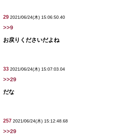
29
2021/06/24(木) 15:06:50.40
>>9
お戻りくださいだよね
33
2021/06/24(木) 15:07:03.04
>>29
だな
257
2021/06/24(木) 15:12:48.68
>>29