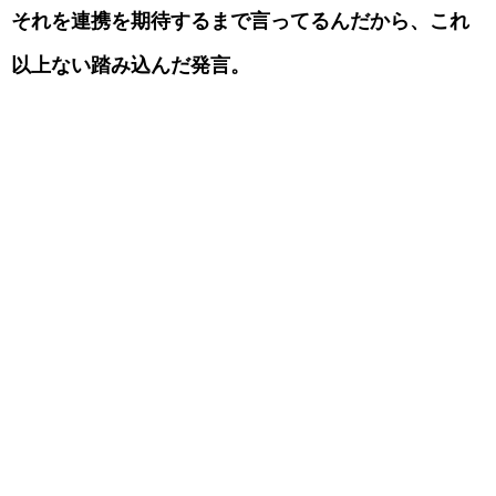
それを連携を期待するまで言ってるんだから、これ
以上ない踏み込んだ発言。