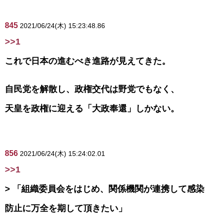
845
2021/06/24(木) 15:23:48.86
>>1
これで日本の進むべき進路が見えてきた。
自民党を解散し、政権交代は野党でもなく、
天皇を政権に迎える「大政奉還」しかない。
856
2021/06/24(木) 15:24:02.01
>>1
> 「組織委員会をはじめ、関係機関が連携して感染
防止に万全を期して頂きたい」