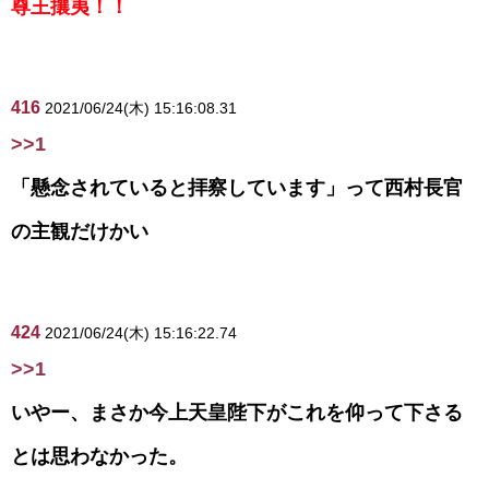
尊王攘夷！！
416
2021/06/24(木) 15:16:08.31
>>1
「懸念されていると拝察しています」って西村長官
の主観だけかい
424
2021/06/24(木) 15:16:22.74
>>1
いやー、まさか今上天皇陛下がこれを仰って下さる
とは思わなかった。