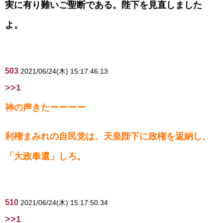
実に有り難いご聖断である。陛下を見直しました
よ。
503
2021/06/24(木) 15:17:46.13
>>1
神の声きたーーーー
利権まみれの自民党は、天皇陛下に政権を返納し、
「大政奉還」しろ。
510
2021/06/24(木) 15:17:50.34
>>1