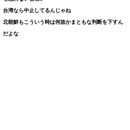
台湾なら中止してるんじゃね
北朝鮮もこういう時は何故かまともな判断を下すん
だよな