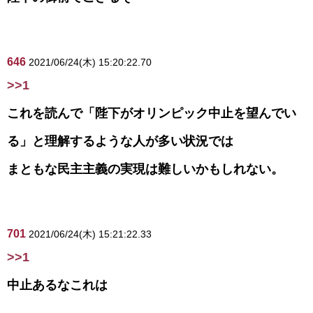
646
2021/06/24(木) 15:20:22.70
>>1
これを読んで「陛下がオリンピック中止を望んでい
る」と理解するような人が多い状況では
まともな民主主義の実現は難しいかもしれない。
701
2021/06/24(木) 15:21:22.33
>>1
中止あるなこれは