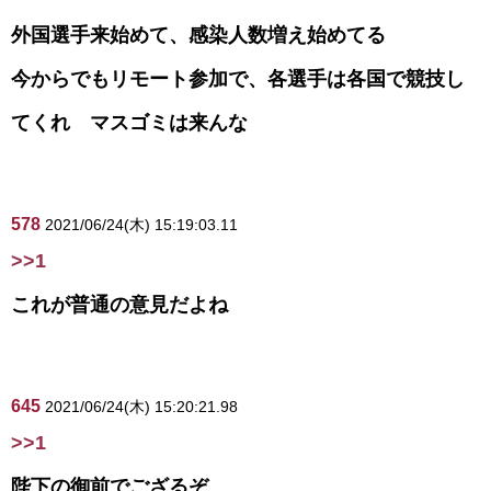
外国選手来始めて、感染人数増え始めてる
今からでもリモート参加で、各選手は各国で競技し
てくれ マスゴミは来んな
578
2021/06/24(木) 15:19:03.11
>>1
これが普通の意見だよね
645
2021/06/24(木) 15:20:21.98
>>1
陛下の御前でござるぞ