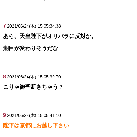
7
2021/06/24(木) 15:05:34.38
あら、天皇陛下がオリパラに反対か。
潮目が変わりそうだな
8
2021/06/24(木) 15:05:39.70
こりゃ御聖断きちゃう？
9
2021/06/24(木) 15:05:41.10
陛下は京都にお越し下さい