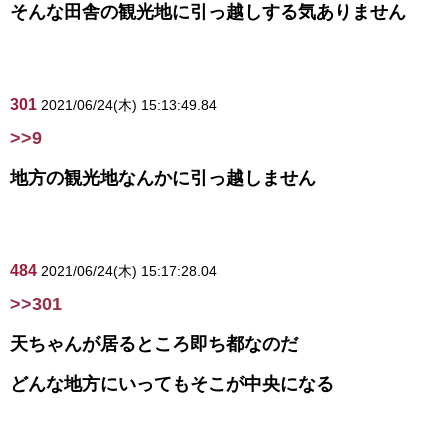
そんな田舎の観光地に引っ越しする気ありません
301
2021/06/24(木) 15:13:49.84
>>9
地方の観光地なんかに引っ越しません
484
2021/06/24(木) 15:17:28.04
>>301
天ちゃんが居るところ即ち都なのだ
どんな地方にいってもそこが中央になる