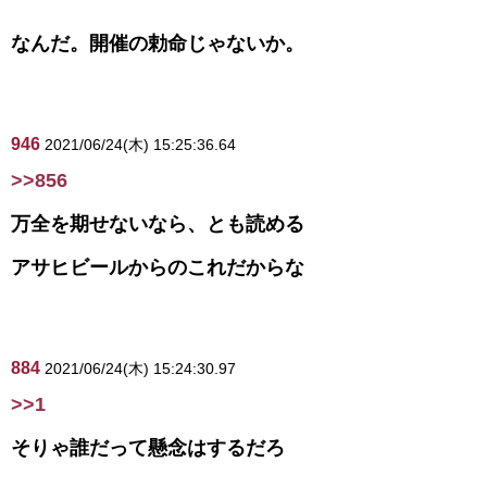
なんだ。開催の勅命じゃないか。
946
2021/06/24(木) 15:25:36.64
>>856
万全を期せないなら、とも読める
アサヒビールからのこれだからな
884
2021/06/24(木) 15:24:30.97
>>1
そりゃ誰だって懸念はするだろ