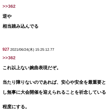
>>362
逆や
相当踏み込んでる
927
2021/06/24(木) 15:25:12.77
>>362
これ以上ない婉曲表現だぞ。
当たり障りないのであれば、安心や安全を最重要と
し無事に大会開催を迎えられることを祈念している
程度にする。