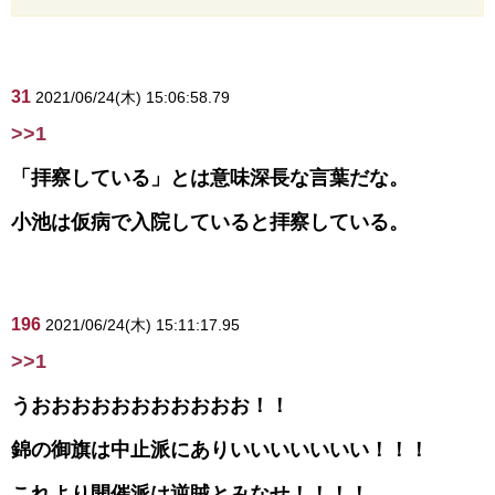
31
2021/06/24(木) 15:06:58.79
>>1
「拝察している」とは意味深長な言葉だな。
小池は仮病で入院していると拝察している。
196
2021/06/24(木) 15:11:17.95
>>1
うおおおおおおおおおおお！！
錦の御旗は中止派にありいいいいいいい！！！
これより開催派は逆賊とみなせ！！！！