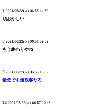
7
2021/06/22(火) 06:55:44.50
頭おかしい
8
2021/06/22(火) 06:56:09.89
もう終わりやね
9
2021/06/22(火) 06:56:18.82
最低でも無観客だろ
12
2021/06/22(火) 06:57:10.46