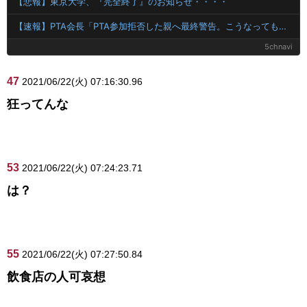
【悲報】東京大学、『完全終了』のお知らせ・・・・
【速報】PTA会長「PTA参加拒否した親へ最終警告。こうなってもいい？」問題になりすぎて即撤回
5chnavi
47
2021/06/22(火) 07:16:30.96
狂ってんな
53
2021/06/22(火) 07:24:23.71
は？
55
2021/06/22(火) 07:27:50.84
飲食店の人可哀想