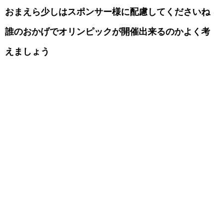
おまえら少しはスポンサー様に配慮してくださいね
誰のおかげでオリンピックが開催出来るのかよく考
えましょう