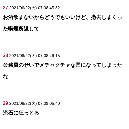
27
2021/06/22(火) 07:08:45.32
お酒飲まないからどうでもいいけど、撤去しまくっ
た喫煙所返して
28
2021/06/22(火) 07:08:49.15
公務員のせいでメチャクチャな国になってしまった
な
29
2021/06/22(火) 07:09:05.40
流石に狂っとる