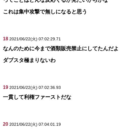
これは集中攻撃で無しになると思う
18
2021/06/22(火) 07:02:29.71
なんのために今まで酒類販売禁止にしてたんだよ
ダブスタ極まりないわ
19
2021/06/22(火) 07:02:36.93
一貫して利権ファーストだな
20
2021/06/22(火) 07:04:01.19