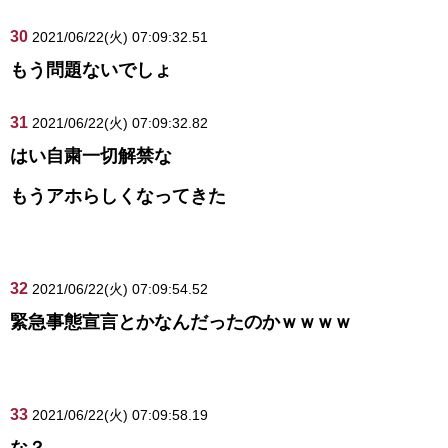
30
2021/06/22(火) 07:09:32.51
もう問題ないでしょ
31
2021/06/22(火) 07:09:32.82
はい自粛一切解禁な
もうアホらしくなってきた
32
2021/06/22(火) 07:09:54.52
緊急事態宣言とかなんだったのかｗｗｗｗ
33
2021/06/22(火) 07:09:58.19
な？