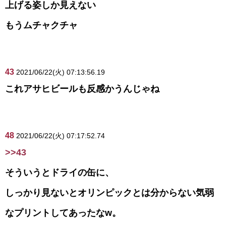
上げる姿しか見えない
もうムチャクチャ
43
2021/06/22(火) 07:13:56.19
これアサヒビールも反感かうんじゃね
48
2021/06/22(火) 07:17:52.74
>>43
そういうとドライの缶に、
しっかり見ないとオリンピックとは分からない気弱
なプリントしてあったなw。