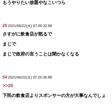
もうやりたい放題やなこいつら
25
2021/06/22(火) 07:05:32.88
さすがに飲食店が怒るで
まじで
まじで政府の言うことは聞かなくなる
54
2021/06/22(火) 07:25:36.88
>>25
下民の飲食店よりスポンサーの方が大事なんでしょ