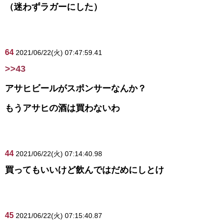
（迷わずラガーにした）
64
2021/06/22(火) 07:47:59.41
>>43
アサヒビールがスポンサーなんか？
もうアサヒの酒は買わないわ
44
2021/06/22(火) 07:14:40.98
買ってもいいけど飲んではだめにしとけ
45
2021/06/22(火) 07:15:40.87