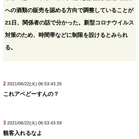
への酒類の販売を認める方向で調整していることが
21日、関係者の話で分かった。新型コロナウイルス
対策のため、時間帯などに制限を設けるとみられ
る。
2
2021/06/22(火) 06:53:43.25
これアベどーすんの？
3
2021/06/22(火) 06:53:43.59
観客入れるなよ