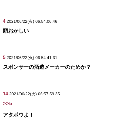
4
2021/06/22(火) 06:54:06.46
頭おかしい
5
2021/06/22(火) 06:54:41.31
スポンサーの酒造メーカーのためか？
14
2021/06/22(火) 06:57:59.35
>>5
アタボウよ！