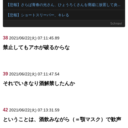
【悲報】さらば青春の光さん、ひょうろくさんを廃墟に放置して炎上ｗｗｗｗ
【悲報】ショートスリーパー、キレる
5chnavi
38
2021/06/22(火) 07:11:45.89
禁止してもアホが破るからな
39
2021/06/22(火) 07:11:47.54
それでいきなり酒解禁したんか
42
2021/06/22(火) 07:13:31.59
ということは、酒飲みながら（＝顎マスク）で歓声