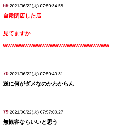
69
2021/06/22(火) 07:50:34.58
自粛閉店した店
見てますか
wwwwwwwwwwwwwwwwwwwwwwwww
70
2021/06/22(火) 07:50:40.31
逆に何がダメなのかわからん
79
2021/06/22(火) 07:57:03.27
無観客ならいいと思う