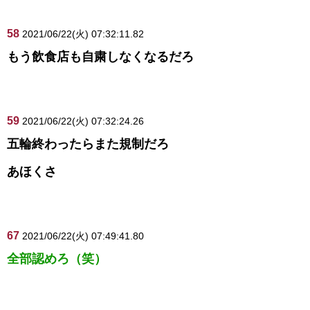
58
2021/06/22(火) 07:32:11.82
もう飲食店も自粛しなくなるだろ
59
2021/06/22(火) 07:32:24.26
五輪終わったらまた規制だろ
あほくさ
67
2021/06/22(火) 07:49:41.80
全部認めろ（笑）