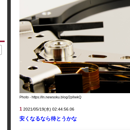
Photo - https://ln.newsoku.blog/2pllwkQ
1
2021/05/19(水) 02:44:56.06
安くなるなら待とうかな