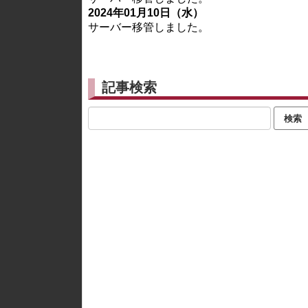
2024年01月10日（水）
サーバー移管しました。
記事検索