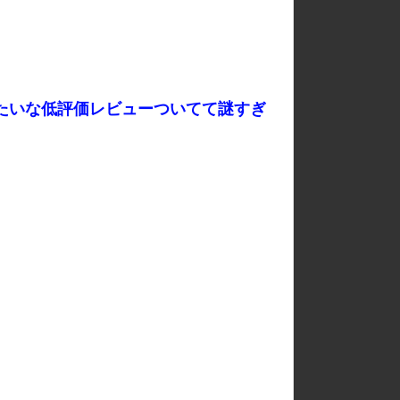
みたいな低評価レビューついてて謎すぎ