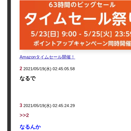
Amazonタイムセール開催！
2
2021/05/19(水) 02:45:05.58
なるで
3
2021/05/19(水) 02:45:24.29
>>2
なるんか