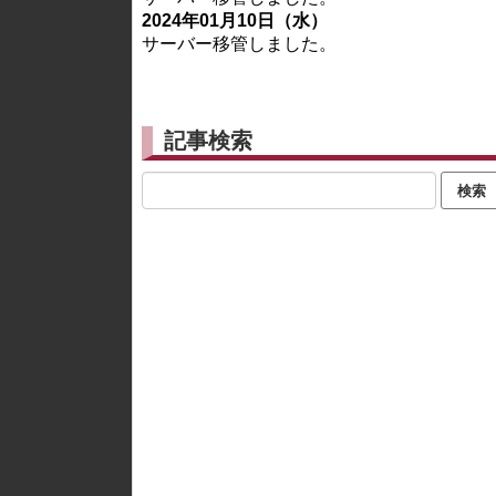
2024年01月10日（水）
サーバー移管しました。
記事検索