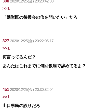
300
2020/12/25(金) 20:20:42.90
>>1
「選挙区の後援会の信を問いたい」だろ
327
2020/12/25(金) 20:22:05.17
>>1
何言ってるんだ？
あんたはこれまでに何回仮病で辞めてるよ？
451
2020/12/25(金) 20:30:32.04
>>1
山口県民の誤りだろ