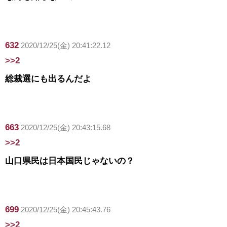
632
2020/12/25(金) 20:41:22.12
>>2
総裁選にも出るんだよ
663
2020/12/25(金) 20:43:15.68
>>2
山口県民は日本国民じゃないの？
699
2020/12/25(金) 20:45:43.76
>>2