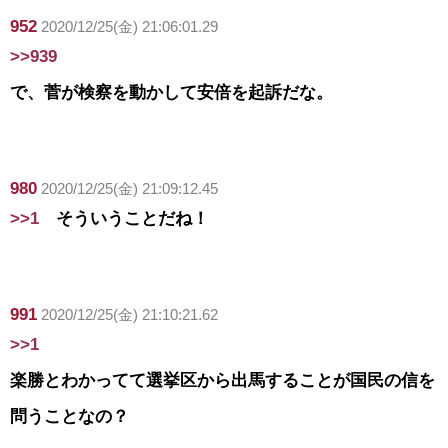
952
2020/12/25(金) 21:06:01.29
>>939
で、菅が検察を動かして安倍を起訴だな。
980
2020/12/25(金) 21:09:12.45
>>1
そういうことだね！
991
2020/12/25(金) 21:10:21.62
>>1
楽勝とわかってて選挙区から出馬することが国民の信を
問うことなの？