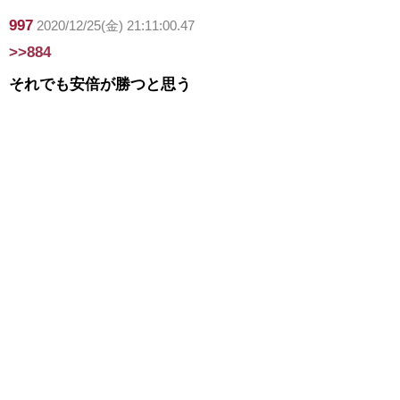
997
2020/12/25(金) 21:11:00.47
>>884
それでも安倍が勝つと思う