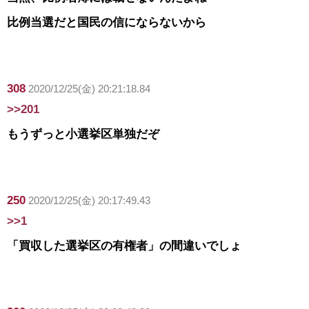
比例当選だと国民の信にならないから
308
2020/12/25(金) 20:21:18.84
>>201
もうずっと小選挙区単独だぞ
250
2020/12/25(金) 20:17:49.43
>>1
「買収した選挙区の有権者」の間違いでしょ