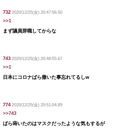
732
2020/12/25(金) 20:47:56.50
>>1
まず議員辞職してからな
743
2020/12/25(金) 20:48:55.67
>>1
日本にコロナばら撒いた事忘れてるしw
774
2020/12/25(金) 20:51:04.89
>>743
ばら蒔いたのはマスクだったような気もするが