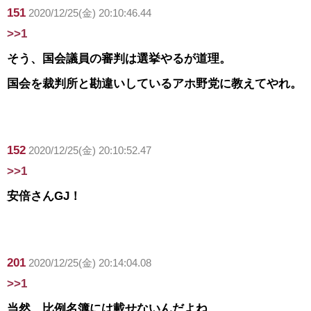
151
2020/12/25(金) 20:10:46.44
>>1
そう、国会議員の審判は選挙やるが道理。
国会を裁判所と勘違いしているアホ野党に教えてやれ。
152
2020/12/25(金) 20:10:52.47
>>1
安倍さんGJ！
201
2020/12/25(金) 20:14:04.08
>>1
当然、比例名簿には載せないんだよね