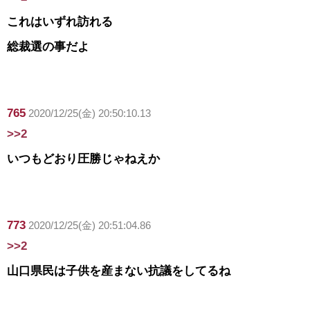
これはいずれ訪れる
総裁選の事だよ
765
2020/12/25(金) 20:50:10.13
>>2
いつもどおり圧勝じゃねえか
773
2020/12/25(金) 20:51:04.86
>>2
山口県民は子供を産まない抗議をしてるね