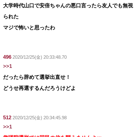
大学時代山口で安倍ちゃんの悪口言ったら友人でも無視
られた
マジで怖いと思ったわ
496
2020/12/25(金) 20:33:48.70
>>1
だったら辞めて選挙出直せ！
どうせ再選するんだろうけどよ
512
2020/12/25(金) 20:34:45.98
>>1