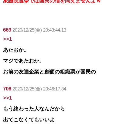
衆議院選挙では国民の信を問えませんよｗ
669
2020/12/25(金) 20:43:44.13
>>1
あたおか。
マジであたおか。
お前の友達企業と創価の組織票が国民の
706
2020/12/25(金) 20:46:17.84
>>1
もう終わった人なんだから
出てこなくてもいいよ