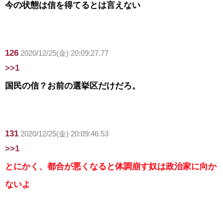
今の状態は信を得てるとは言えない
126
2020/12/25(金) 20:09:27.77
>>1
国民の信？お前の選挙区だけだろ。
131
2020/12/25(金) 20:09:46.53
>>1
とにかく、都合が悪くなると体調崩す奴は政治家に向か
ないよ