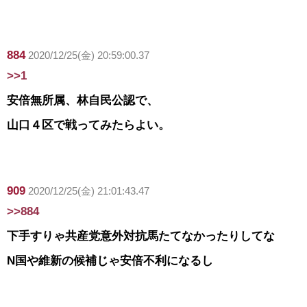
884
2020/12/25(金) 20:59:00.37
>>1
安倍無所属、林自民公認で、
山口４区で戦ってみたらよい。
909
2020/12/25(金) 21:01:43.47
>>884
下手すりゃ共産党意外対抗馬たてなかったりしてな
N国や維新の候補じゃ安倍不利になるし