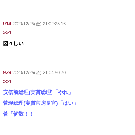
914
2020/12/25(金) 21:02:25.16
>>1
図々しい
939
2020/12/25(金) 21:04:50.70
>>1
安倍前総理(実質総理)「やれ」
菅現総理(実質官房長官)「はい」
菅「解散！！」