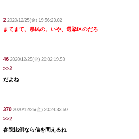
2
2020/12/25(金) 19:56:23.82
まてまて、県民の、いや、選挙区のだろ
46
2020/12/25(金) 20:02:19.58
>>2
だよね
370
2020/12/25(金) 20:24:33.50
>>2
参院比例なら信を問えるね