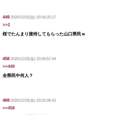
449
2020/12/25(金) 20:30:20.17
>>2
桜でたんまり接待してもらった山口県民ｗ
458
2020/12/25(金) 20:30:57.44
>>449
全県民中何人？
468
2020/12/25(金) 20:32:06.42
>>458