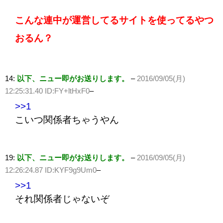
こんな連中が運営してるサイトを使ってるやつ
おるん？
14:
以下、ニュー即がお送りします。
–
2016/09/05(月)
12:25:31.40 ID:FY+ltHxF0
–
>>1
こいつ関係者ちゃうやん
19:
以下、ニュー即がお送りします。
–
2016/09/05(月)
12:26:24.87 ID:KYF9g9Um0
–
>>1
それ関係者じゃないぞ