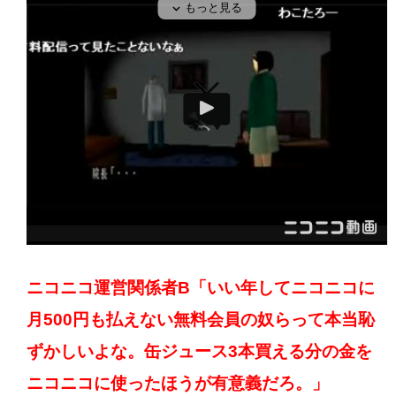
ニコニコ運営関係者B「いい年してニコニコに
月500円も払えない無料会員の奴らって本当恥
ずかしいよな。缶ジュース3本買える分の金を
ニコニコに使ったほうが有意義だろ。」