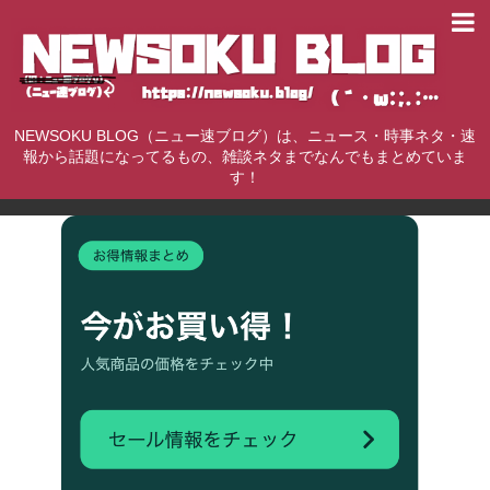
NEWSOKU BLOG（ニュー速ブログ）は、ニュース・時事ネタ・速
報から話題になってるもの、雑談ネタまでなんでもまとめていま
す！