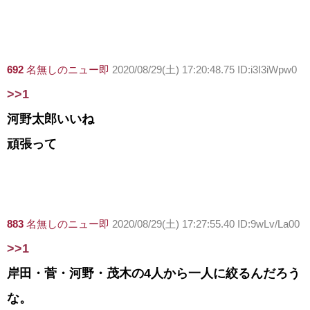
692
名無しのニュー即
2020/08/29(土) 17:20:48.75 ID:i3I3iWpw0
>>1
河野太郎いいね
頑張って
883
名無しのニュー即
2020/08/29(土) 17:27:55.40 ID:9wLv/La00
>>1
岸田・菅・河野・茂木の4人から一人に絞るんだろう
な。