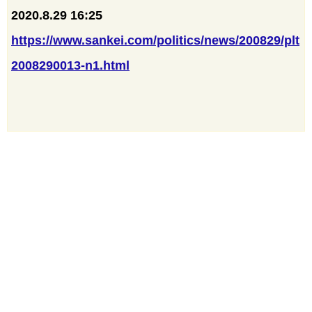
2020.8.29 16:25
https://www.sankei.com/politics/news/200829/plt
2008290013-n1.html