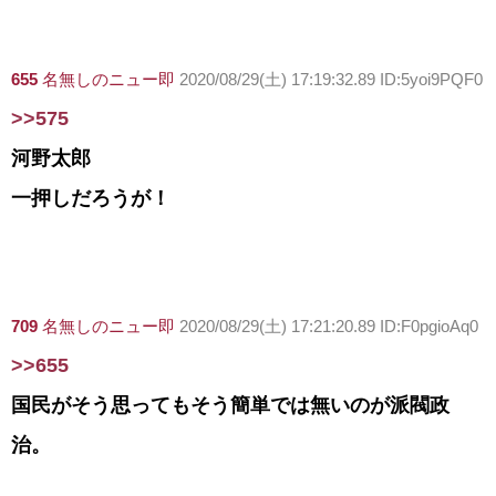
655
名無しのニュー即
2020/08/29(土) 17:19:32.89 ID:5yoi9PQF0
>>575
河野太郎
一押しだろうが！
709
名無しのニュー即
2020/08/29(土) 17:21:20.89 ID:F0pgioAq0
>>655
国民がそう思ってもそう簡単では無いのが派閥政
治。