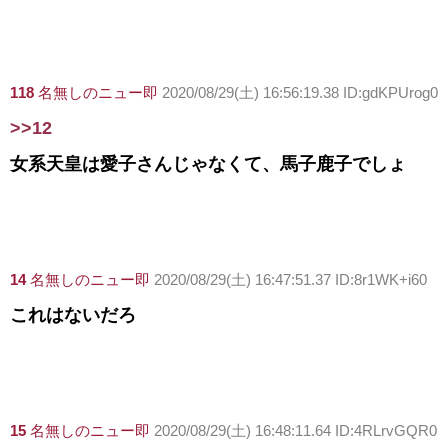
118
名無しのニュー即
2020/08/29(土) 16:56:19.38 ID:gdKPUrog0
>>12
女系天皇は愛子さんじゃなくて、馬子鹿子でしょ
14
名無しのニュー即
2020/08/29(土) 16:47:51.37 ID:8r1WK+i60
これはないだろ
15
名無しのニュー即
2020/08/29(土) 16:48:11.64 ID:4RLrvGQR0