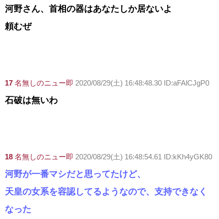
河野さん、首相の器はあなたしか居ないよ
頼むぜ
17
名無しのニュー即
2020/08/29(土) 16:48:48.30 ID:aFAlCJgP0
石破は無いわ
18
名無しのニュー即
2020/08/29(土) 16:48:54.61 ID:kKh4yGK80
河野が一番マシだと思ってたけど、
天皇の女系を容認してるようなので、支持できなく
なった