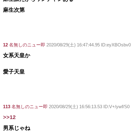
麻生次第
12
名無しのニュー即
2020/08/29(土) 16:47:44.95 ID:eyXBOsbv0
女系天皇か
愛子天皇
113
名無しのニュー即
2020/08/29(土) 16:56:13.53 ID:V+/ywf/S0
>>12
男系じゃね