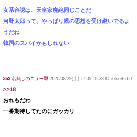
女系容認は、天皇家廃絶同じことだ
河野太郎って、やっぱり親の思想を受け継いでるよ
うだね
韓国のスパイかもしれない
353
名無しのニュー即
2020/08/29(土) 17:09:15.38 ID:rb5xe6xb0
>>18
おれもだわ
一番期待してたのにガッカリ