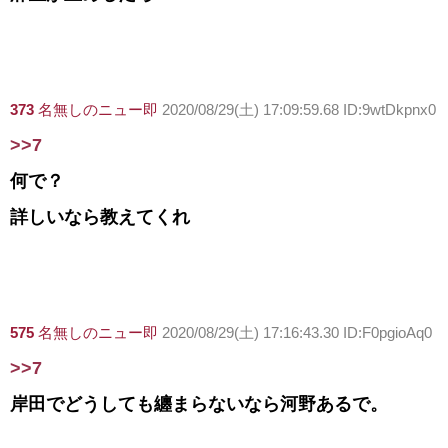
373
名無しのニュー即
2020/08/29(土) 17:09:59.68 ID:9wtDkpnx0
>>7
何で？
詳しいなら教えてくれ
575
名無しのニュー即
2020/08/29(土) 17:16:43.30 ID:F0pgioAq0
>>7
岸田でどうしても纏まらないなら河野あるで。