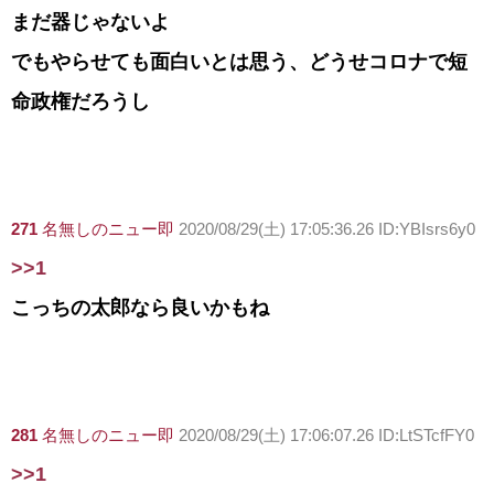
まだ器じゃないよ
でもやらせても面白いとは思う、どうせコロナで短
命政権だろうし
271
名無しのニュー即
2020/08/29(土) 17:05:36.26 ID:YBIsrs6y0
>>1
こっちの太郎なら良いかもね
281
名無しのニュー即
2020/08/29(土) 17:06:07.26 ID:LtSTcfFY0
>>1