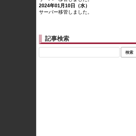
2024年01月10日（水）
サーバー移管しました。
記事検索