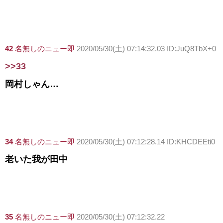
42
名無しのニュー即
2020/05/30(土) 07:14:32.03 ID:JuQ8TbX+0
>>33
岡村しゃん…
34
名無しのニュー即
2020/05/30(土) 07:12:28.14 ID:KHCDEEti0
老いた我が田中
35
名無しのニュー即
2020/05/30(土) 07:12:32.22