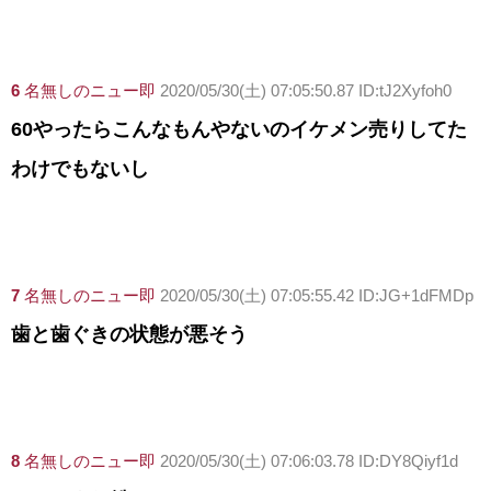
6
名無しのニュー即
2020/05/30(土) 07:05:50.87 ID:tJ2Xyfoh0
60やったらこんなもんやないのイケメン売りしてた
わけでもないし
7
名無しのニュー即
2020/05/30(土) 07:05:55.42 ID:JG+1dFMDp
歯と歯ぐきの状態が悪そう
8
名無しのニュー即
2020/05/30(土) 07:06:03.78 ID:DY8Qiyf1d