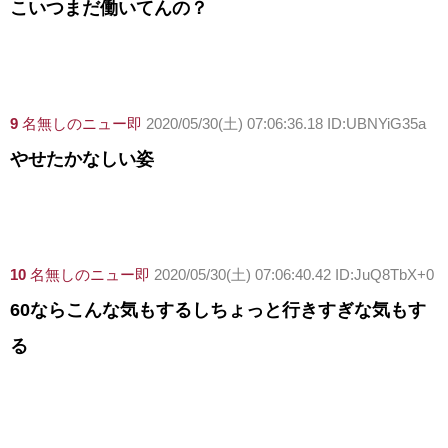
こいつまだ働いてんの？
9
名無しのニュー即
2020/05/30(土) 07:06:36.18 ID:UBNYiG35a
やせたかなしい姿
10
名無しのニュー即
2020/05/30(土) 07:06:40.42 ID:JuQ8TbX+0
60ならこんな気もするしちょっと行きすぎな気もす
る