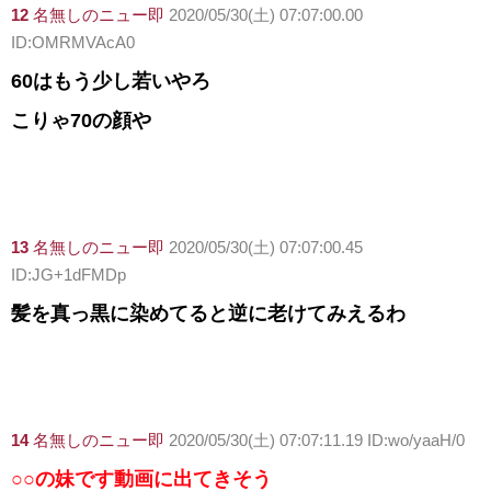
12
名無しのニュー即
2020/05/30(土) 07:07:00.00
ID:OMRMVAcA0
60はもう少し若いやろ
こりゃ70の顔や
13
名無しのニュー即
2020/05/30(土) 07:07:00.45
ID:JG+1dFMDp
髪を真っ黒に染めてると逆に老けてみえるわ
14
名無しのニュー即
2020/05/30(土) 07:07:11.19 ID:wo/yaaH/0
○○の妹です動画に出てきそう