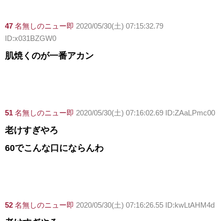
47
名無しのニュー即
2020/05/30(土) 07:15:32.79
ID:x031BZGW0
肌焼くのが一番アカン
51
名無しのニュー即
2020/05/30(土) 07:16:02.69 ID:ZAaLPmc00
老けすぎやろ
60でこんな口にならんわ
52
名無しのニュー即
2020/05/30(土) 07:16:26.55 ID:kwLtAHM4d