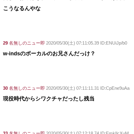
こうなるんやな
29
名無しのニュー即
2020/05/30(土) 07:11:05.39 ID:ENUiJp/b0
w-indsのボーカルのお兄さんだっけ？
30
名無しのニュー即
2020/05/30(土) 07:11:11.31 ID:CpEne9uAa
現役時代からシワクチャだったし残当
33
名無しのニュー即
2020/05/30(土) 07:12:18.74 ID:EmkIlcXuM