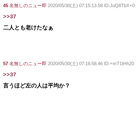
45
名無しのニュー即
2020/05/30(土) 07:15:13.58 ID:JuQ8TbX+0
>>37
二人とも老けたなぁ
57
名無しのニュー即
2020/05/30(土) 07:16:58.46 ID:+mT1tHh20
>>37
言うほど左の人は平均か？