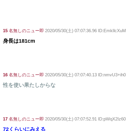
15
名無しのニュー即
2020/05/30(土) 07:07:36.96 ID:EmkIlcXuM
身長は181cm
16
名無しのニュー即
2020/05/30(土) 07:07:40.13 ID:nmvU3+ih0
性を使い果たしからな
17
名無しのニュー即
2020/05/30(土) 07:07:52.91 ID:pWqX2Iz60
72くらいにみえる