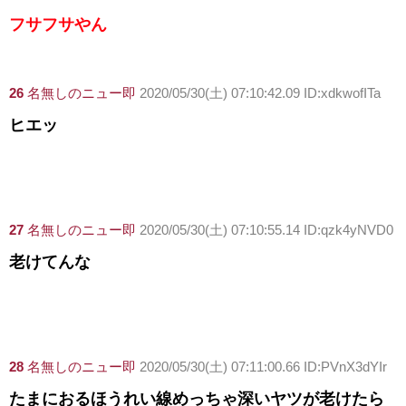
フサフサやん
26
名無しのニュー即
2020/05/30(土) 07:10:42.09 ID:xdkwofITa
ヒエッ
27
名無しのニュー即
2020/05/30(土) 07:10:55.14 ID:qzk4yNVD0
老けてんな
28
名無しのニュー即
2020/05/30(土) 07:11:00.66 ID:PVnX3dYIr
たまにおるほうれい線めっちゃ深いヤツが老けたら