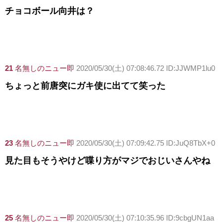
チョコボール向井は？
21
名無しのニュー即
2020/05/30(土) 07:08:46.72 ID:JJWMP1lu0
ちょっと前唐突にガキ使に出てて笑った
23
名無しのニュー即
2020/05/30(土) 07:09:42.75 ID:JuQ8TbX+0
見た目もそうやけど喋り方がマジでおじいさんやね
25
名無しのニュー即
2020/05/30(土) 07:10:35.96 ID:9cbgUN1aa