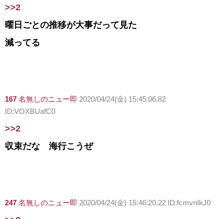
>>2
曜日ごとの推移が大事だって見た
減ってる
167
名無しのニュー即
2020/04/24(金) 15:45:06.82
ID:VOXBUafC0
>>2
収束だな 海行こうぜ
247
名無しのニュー即
2020/04/24(金) 15:46:20.22 ID:fcmvnIkJ0