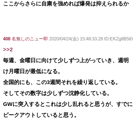
ここからさらに自粛を強めれば爆発は抑えられるか
408
名無しのニュー即
2020/04/24(金) 15:48:33.28 ID:EKZg8B5t0
>>2
毎週、金曜日に向けて少しずつ上がっていき、週明
け月曜日が最低になる。
全国的にも、この3週間それを繰り返している。
そしてその数字は少しずつ沈静化している。
GWに突入するとこれは少し乱れると思うが、すでに
ピークアウトしていると思う。