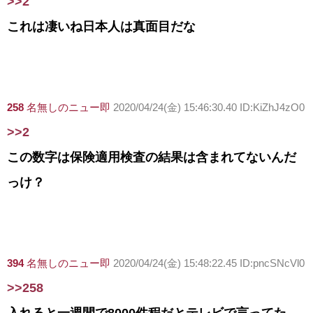
>>2
これは凄いね日本人は真面目だな
258
名無しのニュー即
2020/04/24(金) 15:46:30.40 ID:KiZhJ4zO0
>>2
この数字は保険適用検査の結果は含まれてないんだ
っけ？
394
名無しのニュー即
2020/04/24(金) 15:48:22.45 ID:pncSNcVl0
>>258