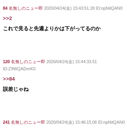
84
名無しのニュー即
2020/04/24(金) 15:43:51.28 ID:npNitQAN0
>>2
これで見ると先週よりかは下がってるのか
120
名無しのニュー即
2020/04/24(金) 15:44:33.51
ID:Z9WQADmK0
>>84
誤差じゃね
241
名無しのニュー即
2020/04/24(金) 15:46:15.06 ID:npNitQAN0