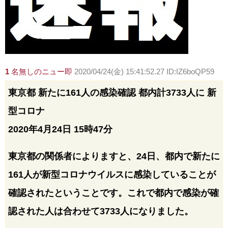
1
名無しのニュー即
2020/04/24(金) 15:41:52.27 ID:IZ6boQP59
東京都 新たに161人の感染確認 都内計3733人に 新
型コロナ
2020年4月24日 15時47分
東京都の関係者によりますと、24日、都内で新たに
161人が新型コロナウイルスに感染していることが
確認されたということです。これで都内で感染が確
認された人は合わせて3733人になりました。