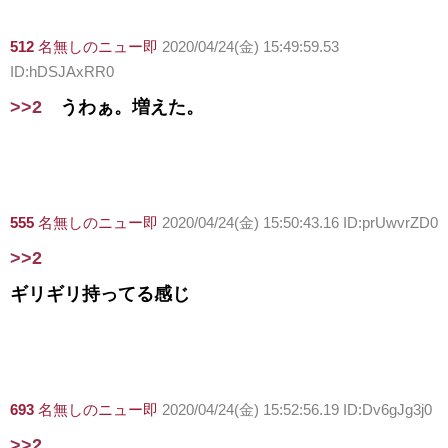
512
名無しのニュー即
2020/04/24(金) 15:49:59.53
ID:hDSJAxRR0
>>2
うわぁ。増えた。
555
名無しのニュー即
2020/04/24(金) 15:50:43.16 ID:prUwvrZD0
>>2
ギリギリ持ってる感じ
693
名無しのニュー即
2020/04/24(金) 15:52:56.19 ID:Dv6gJg3j0
>>2