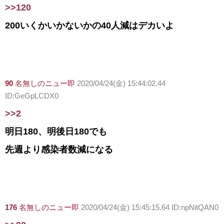
>>120
200いくかいかないかの40人減はデカいよ
90
名無しのニュー即
2020/04/24(金) 15:44:02.44
ID:GeGpLCDX0
>>2
明日180、明後日180でも
先週より感染者数減になる
176
名無しのニュー即
2020/04/24(金) 15:45:15.64 ID:npNitQAN0