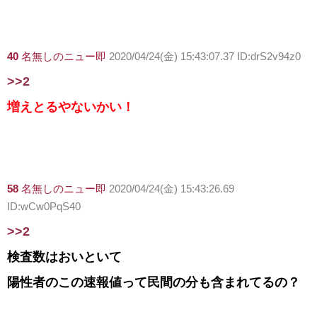
40
名無しのニュー即
2020/04/24(金) 15:43:07.37 ID:drS2v94z0
>>2
増えとるやないかい！
58
名無しのニュー即
2020/04/24(金) 15:43:26.69
ID:wCw0PqS40
>>2
検査数はおいといて
陽性者のこの速報値って民間の分も含まれてるの？