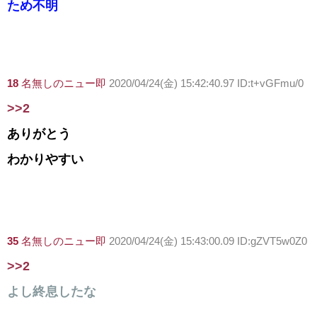
ため不明
18
名無しのニュー即
2020/04/24(金) 15:42:40.97 ID:t+vGFmu/0
>>2
ありがとう
わかりやすい
35
名無しのニュー即
2020/04/24(金) 15:43:00.09 ID:gZVT5w0Z0
>>2
よし終息したな