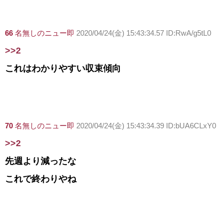
66
名無しのニュー即
2020/04/24(金) 15:43:34.57 ID:RwA/g5tL0
>>2
これはわかりやすい収束傾向
70
名無しのニュー即
2020/04/24(金) 15:43:34.39 ID:bUA6CLxY0
>>2
先週より減ったな
これで終わりやね