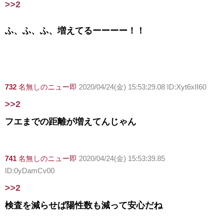
>>2
ふ、ふ、ふ、増えてるーーーー！！
732
名無しのニュー即
2020/04/24(金) 15:53:29.08 ID:Xyt6xII60
>>2
フエまでの距離が増えてんじゃん
741
名無しのニュー即
2020/04/24(金) 15:53:39.85
ID:0yDamCv00
>>2
検査を減らせば陽性数も減って安心だね