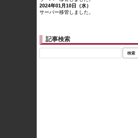
2024年01月10日（水）
サーバー移管しました。
記事検索