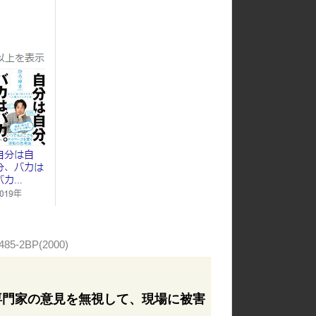
485-2BP(2000)
専門家の意見を無視して、現場に被害