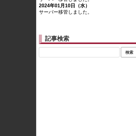
2024年01月10日（水）
サーバー移管しました。
記事検索