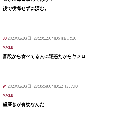
後で後悔せずに済む。
30
2020/02/16(日) 23:29:12.67 ID:/TsBUjx10
>>18
普段から食べてる人に迷惑だからヤメロ
94
2020/02/16(日) 23:35:58.67 ID:2ZH35Vui0
>>18
歯磨きが有効なんだ