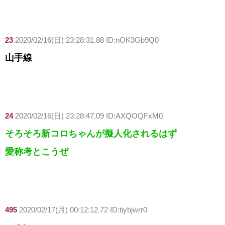
23
2020/02/16(日) 23:28:31.88 ID:nOK3Gb9Q0
山手線
24
2020/02/16(日) 23:28:47.09 ID:AXQOQFxM0
そろそろ新コロちゃんが擬人化されるはず
愛称考とこうぜ
495
2020/02/17(月) 00:12:12.72 ID:tiybjwrr0