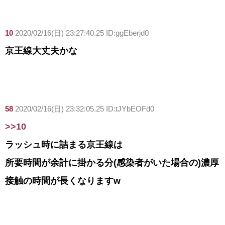
10
2020/02/16(日) 23:27:40.25 ID:ggEberjd0
京王線大丈夫かな
58
2020/02/16(日) 23:32:05.25 ID:tJYbEOFd0
>>10
ラッシュ時に詰まる京王線は
所要時間が余計に掛かる分(感染者がいた場合の)濃厚
接触の時間が長くなりますw