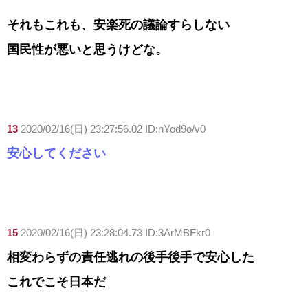
それもこれも、安楽死の議論すらしない
国民性が悪いと思うけどな。
13
2020/02/16(日) 23:27:56.02 ID:nYod9o/v0
安心してください
15
2020/02/16(日) 23:28:04.73 ID:3ArMBFkr0
相変わらずの責任逃れの後手後手で安心した
これでこそ日本だ