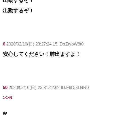
出勤するぞ！
出勤するぞ！
6
2020/02/16(日) 23:27:24.15 ID:rZtyoW8t0
安心してください！肺出ますよ！
50
2020/02/16(日) 23:31:42.62 ID:F6DptLNR0
>>6
w