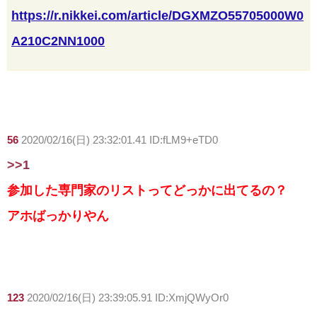
https://r.nikkei.com/article/DGXMZO55705000W0
A210C2NN1000
56
2020/02/16(日) 23:32:01.41 ID:fLM9+eTD0
>>1
参加した専門家のリストってどっかに出てるの？
アホばっかりやん
123
2020/02/16(日) 23:39:05.91 ID:XmjQWyOr0