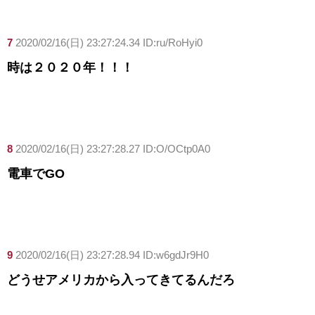
7
2020/02/16(日) 23:27:24.34 ID:ru/RoHyi0
時は２０２０年！！！
8
2020/02/16(日) 23:27:28.27 ID:O/OCtp0A0
電車でGO
9
2020/02/16(日) 23:27:28.94 ID:w6gdJr9H0
どうせアメリカから入ってきてるんだろ