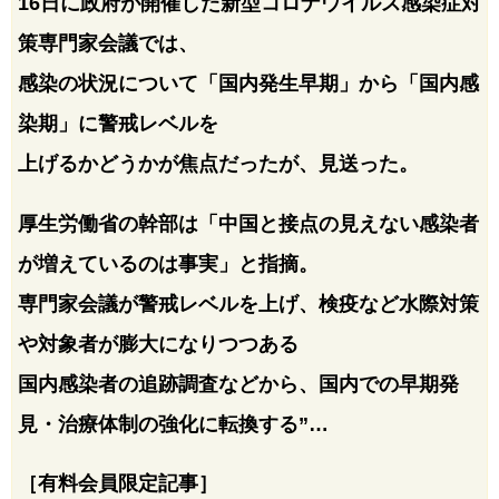
16日に政府が開催した新型コロナウイルス感染症対
策専門家会議では、
感染の状況について「国内発生早期」から「国内感
染期」に警戒レベルを
上げるかどうかが焦点だったが、見送った。
厚生労働省の幹部は「中国と接点の見えない感染者
が増えているのは事実」と指摘。
専門家会議が警戒レベルを上げ、検疫など水際対策
や対象者が膨大になりつつある
国内感染者の追跡調査などから、国内での早期発
見・治療体制の強化に転換する”…
［有料会員限定記事］