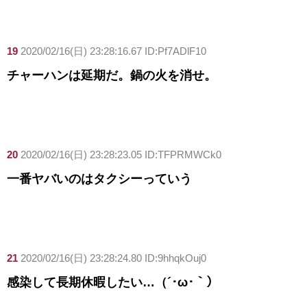
19
2020/02/16(日) 23:28:16.67 ID:Pf7ADlF10
チャーハンは延期だ。鍋の火を消せ。
20
2020/02/16(日) 23:28:23.05 ID:TFPRMWCk0
一番ヤバいのはタクシーっていう
21
2020/02/16(日) 23:28:24.80 ID:9hhqkOuj0
感染して長期休暇したい…（´･ω･｀）