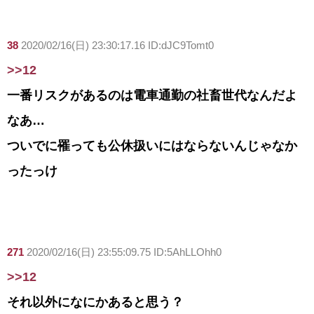
38
2020/02/16(日) 23:30:17.16 ID:dJC9Tomt0
>>12
一番リスクがあるのは電車通勤の社畜世代なんだよ
なあ…
ついでに罹っても公休扱いにはならないんじゃなか
ったっけ
271
2020/02/16(日) 23:55:09.75 ID:5AhLLOhh0
>>12
それ以外になにかあると思う？