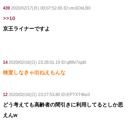
439
2020/02/17(月) 00:07:52.65 ID:vtn3ObLB0
>>10
京王ライナーですよ
14
2020/02/16(日) 23:28:01.19 ID:qf8N7/qd0
検査しなきゃ出ねえもんな
12
2020/02/16(日) 23:27:53.80 ID:EPTXT4bs0
どう考えても高齢者の間引きに利用してるとしか思
えんw