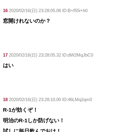
16
2020/02/16(日) 23:28:05.06 ID:B+f55i+h0
窓開けれないのか？
17
2020/02/16(日) 23:28:05.32 ID:dW2MqJbC0
はい
18
2020/02/16(日) 23:28:10.00 ID:46LMq2qm0
R-1が効くぞ！
明治のR-1しか防げない！
試しに毎日飲んでおけ！