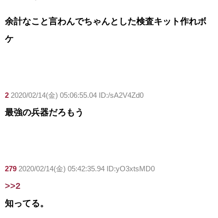
余計なこと言わんでちゃんとした検査キット作れボ
ケ
2
2020/02/14(金) 05:06:55.04 ID:/sA2V4Zd0
最強の兵器だろもう
279
2020/02/14(金) 05:42:35.94 ID:yO3xtsMD0
>>2
知ってる。