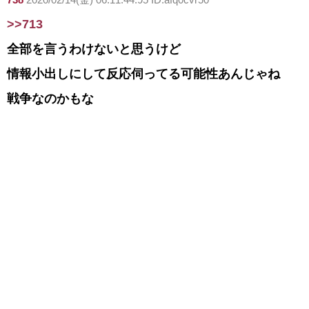
>>713
全部を言うわけないと思うけど
情報小出しにして反応伺ってる可能性あんじゃね
戦争なのかもな