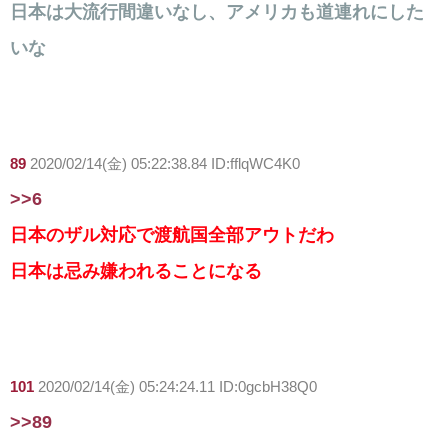
日本は大流行間違いなし、アメリカも道連れにした
いな
89
2020/02/14(金) 05:22:38.84 ID:fflqWC4K0
>>6
日本のザル対応で渡航国全部アウトだわ
日本は忌み嫌われることになる
101
2020/02/14(金) 05:24:24.11 ID:0gcbH38Q0
>>89