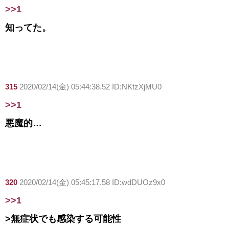
>>1
知ってた。
315
2020/02/14(金) 05:44:38.52 ID:NKtzXjMU0
>>1
悪魔的…
320
2020/02/14(金) 05:45:17.58 ID:wdDUOz9x0
>>1
>無症状でも感染する可能性