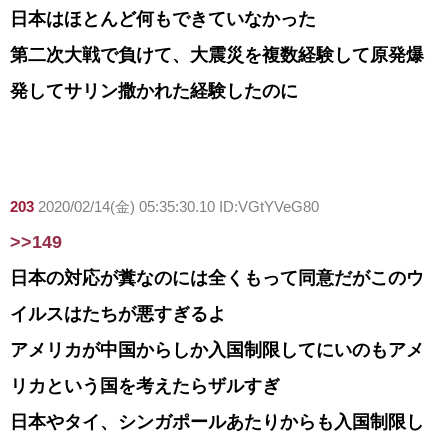
日本はほとんど何もできていなかった
第二次大戦で負けて、大震災を複数経験して原発爆
発してサリン撒かれた経験したのに
203
2020/02/14(金) 05:35:30.10 ID:VGtYVeG80
>>149
日本の対応が糞なのには全くもって同意だがこのウ
イルスはたちが悪すぎるよ
アメリカが中国からしか入国制限してにいのもアメ
リカという国を考えたらザルすぎ
日本やタイ、シンガポールあたりからも入国制限し