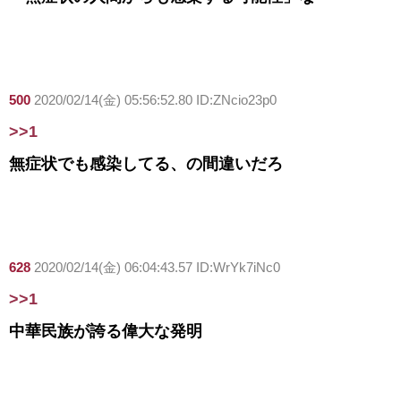
500
2020/02/14(金) 05:56:52.80 ID:ZNcio23p0
>>1
無症状でも感染してる、の間違いだろ
628
2020/02/14(金) 06:04:43.57 ID:WrYk7iNc0
>>1
中華民族が誇る偉大な発明