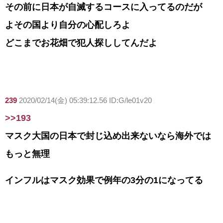
その前に日本が自滅するコースに入ってるのだが
よその国より自分の心配しろよ
どこまでお花畑で犯人探ししてんだよ
239
2020/02/14(金) 05:39:12.56 ID:G/le01v20
>>193
マスク大国の日本で封じ込め出来ないなら海外では
もっと無理
インフルはマスク効果で例年の3分の1になってる