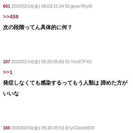
601
2020/02/14(金) 06:03:15.04 ID:gnoxYKyI0
>>458
次の段階ってん具体的に何？
107
2020/02/14(金) 05:25:05.83 ID:Ytx0ITFX0
>>1
発症しなくても感染するってもう人類は 諦めた方が
いいな
160
2020/02/14(金) 05:30:39.53 ID:yO3xtsMD0