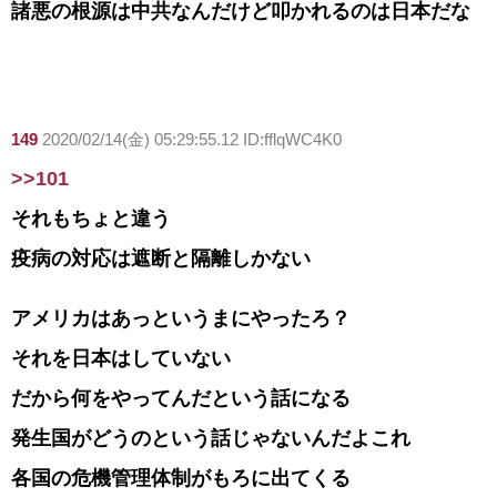
諸悪の根源は中共なんだけど叩かれるのは日本だな
149
2020/02/14(金) 05:29:55.12 ID:fflqWC4K0
>>101
それもちょと違う
疫病の対応は遮断と隔離しかない
アメリカはあっというまにやったろ？
それを日本はしていない
だから何をやってんだという話になる
発生国がどうのという話じゃないんだよこれ
各国の危機管理体制がもろに出てくる