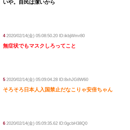
いや。自民は潔いから
4
2020/02/14(金) 05:08:50.20 ID:ikbjWmr80
無症状でもマスクしろってこと
5
2020/02/14(金) 05:09:04.28 ID:8xhJG8W60
そろそろ日本人入国禁止だなこりゃ安倍ちゃん
6
2020/02/14(金) 05:09:35.62 ID:0gcbH38Q0