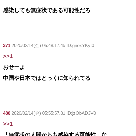
感染しても無症状である可能性だろ
371
2020/02/14(金) 05:48:17.49 ID:gnoxYKyI0
>>1
おせーよ
中国や日本ではとっくに知られてる
480
2020/02/14(金) 05:55:57.81 ID:jzObAD3V0
>>1
「無症状の人間からも感染する可能性」な