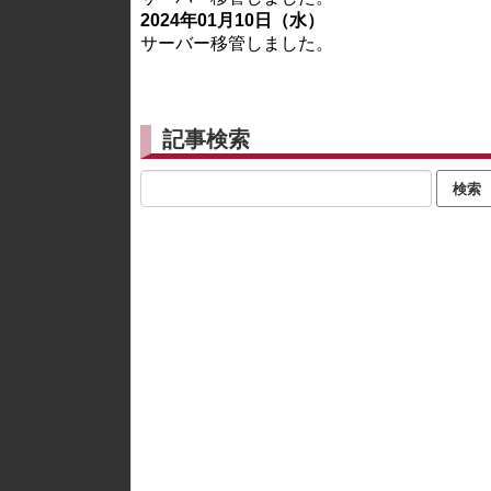
2024年01月10日（水）
サーバー移管しました。
記事検索