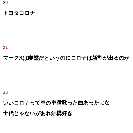
20
トヨタコロナ
21
マークXは廃盤だというのにコロナは新型が出るのか
23
いいコロナって車の車種歌った曲あったよな
世代じゃないがあれ結構好き