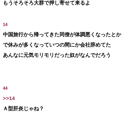
もうそろそろ大群で押し寄せて来るよ
14
中国旅行から帰ってきた同僚が体調悪くなったとか
で休みが多くなっていつの間にか会社辞めてた
あんなに元気モリモリだった奴がなんでだろう
44
>>14
Ａ型肝炎じゃね？