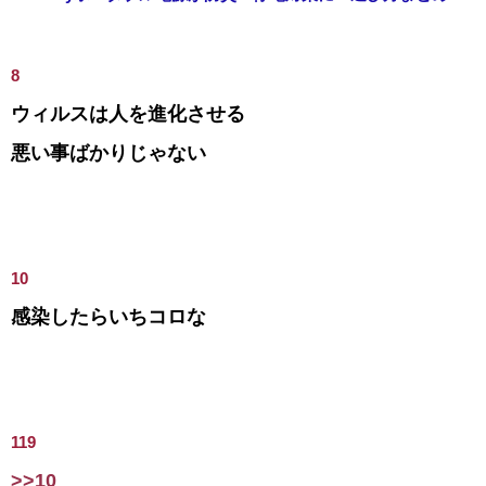
8
ウィルスは人を進化させる
悪い事ばかりじゃない
10
感染したらいちコロな
119
>>10