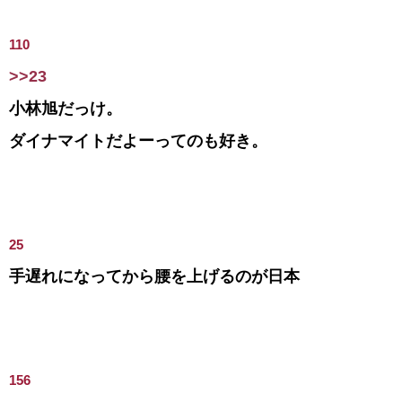
110
>>23
小林旭だっけ。
ダイナマイトだよーってのも好き。
25
手遅れになってから腰を上げるのが日本
156