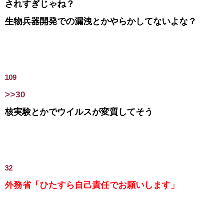
されすぎじゃね？
生物兵器開発での漏洩とかやらかしてないよな？
109
>>30
核実験とかでウイルスが変質してそう
32
外務省「ひたすら自己責任でお願いします」