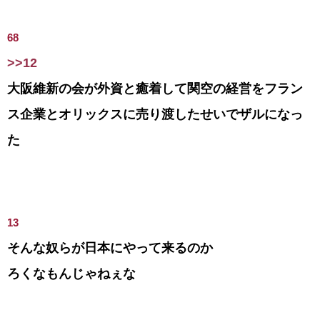
68
>>12
大阪維新の会が外資と癒着して関空の経営をフラン
ス企業とオリックスに売り渡したせいでザルになっ
た
13
そんな奴らが日本にやって来るのか
ろくなもんじゃねぇな