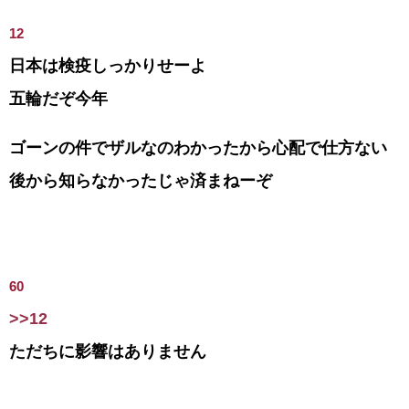
12
日本は検疫しっかりせーよ
五輪だぞ今年
ゴーンの件でザルなのわかったから心配で仕方ない
後から知らなかったじゃ済まねーぞ
60
>>12
ただちに影響はありません