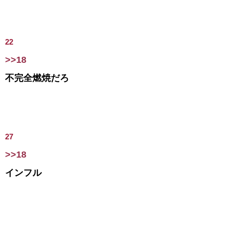
22
>>18
不完全燃焼だろ
27
>>18
インフル