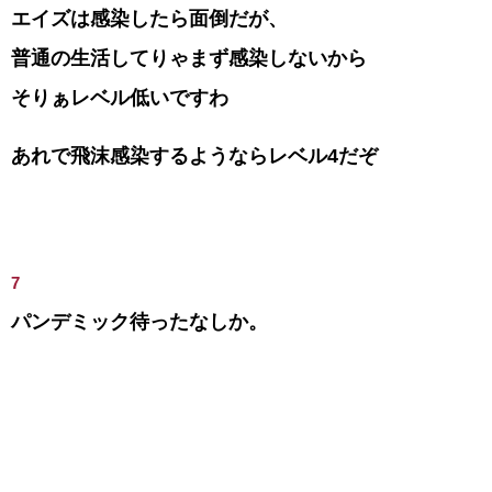
エイズは感染したら面倒だが、
普通の生活してりゃまず感染しないから
そりぁレベル低いですわ
あれで飛沫感染するようならレベル4だぞ
7
パンデミック待ったなしか。