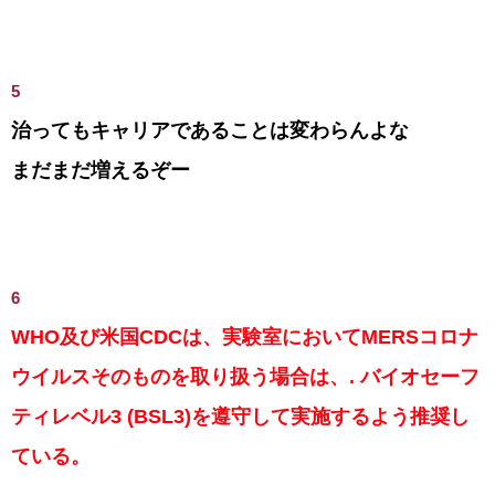
5
治ってもキャリアであることは変わらんよな
まだまだ増えるぞー
6
WHO及び米国CDCは、実験室においてMERSコロナ
ウイルスそのものを取り扱う場合は、. バイオセーフ
ティレベル3 (BSL3)を遵守して実施するよう推奨し
ている。