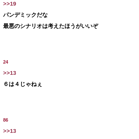
>>19
パンデミックだな
最悪のシナリオは考えたほうがいいぞ
24
>>13
６は４じゃねぇ
86
>>13