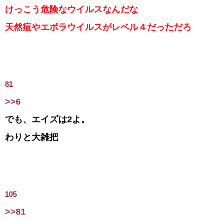
けっこう危険なウイルスなんだな
天然痘やエボラウイルスがレベル４だっただろ
81
>>6
でも、エイズは2よ。
わりと大雑把
105
>>81