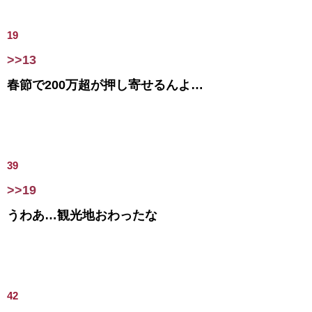
19
>>13
春節で200万超が押し寄せるんよ…
39
>>19
うわあ…観光地おわったな
42