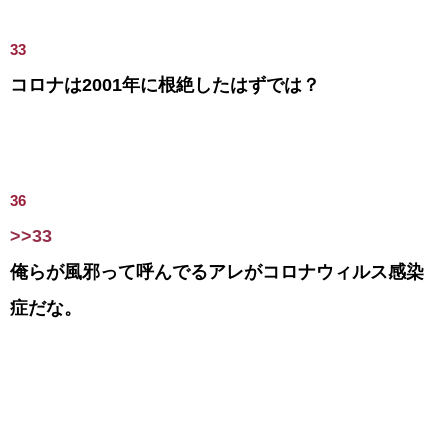
33
コロナは2001年に根絶したはずでは？
36
>>33
俺らが風邪って呼んでるアレがコロナウィルス感染
症だな。