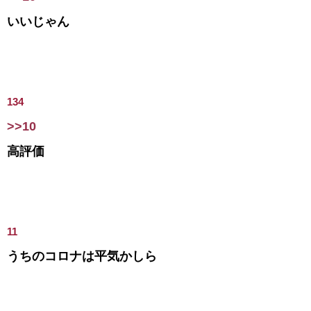
いいじゃん
134
>>10
高評価
11
うちのコロナは平気かしら