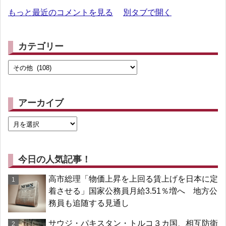
もっと最近のコメントを見る
別タブで開く
カテゴリー
アーカイブ
今日の人気記事！
高市総理「物価上昇を上回る賃上げを日本に定
着させる」国家公務員月給3.51％増へ 地方公
務員も追随する見通し
サウジ・パキスタン・トルコ３カ国、相互防衛