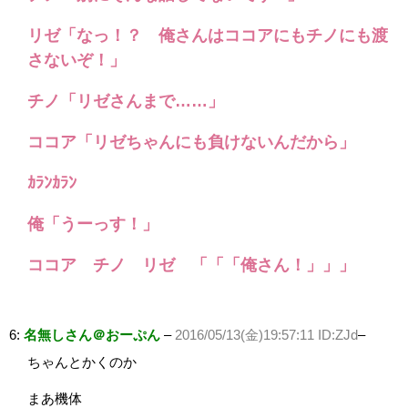
リゼ「なっ！？ 俺さんはココアにもチノにも渡
さないぞ！」
チノ「リゼさんまで……」
ココア「リゼちゃんにも負けないんだから」
ｶﾗﾝｶﾗﾝ
俺「うーっす！」
ココア チノ リゼ 「「「俺さん！」」」
6:
名無しさん＠おーぷん
–
2016/05/13(金)19:57:11 ID:ZJd
–
ちゃんとかくのか
まあ機体