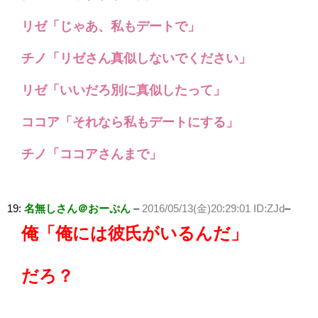
リゼ「じゃあ、私もデートで」
チノ「リゼさん真似しないでください」
リゼ「いいだろ別に真似したって」
ココア「それなら私もデートにする」
チノ「ココアさんまで」
19:
名無しさん＠おーぷん
–
2016/05/13(金)20:29:01 ID:ZJd
–
俺「俺には彼氏がいるんだ」
だろ？