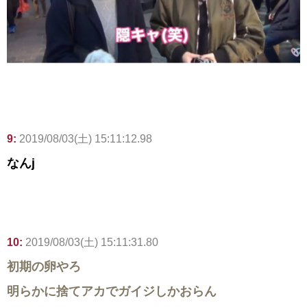
9:
2019/08/03(土) 15:11:12.98
なんj
10:
2019/08/03(土) 15:11:31.80
初期の卵やろ
明らかに捨てアカでガイジしかおらん