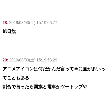
28:
2019/08/03(土) 15:19:06.77
旭日旗
29:
2019/08/03(土) 15:19:53.29
アニメアイコンは何だかんだ言って単に量が多いっ
てこともある
割合で言ったら国旗と電車がツートップや