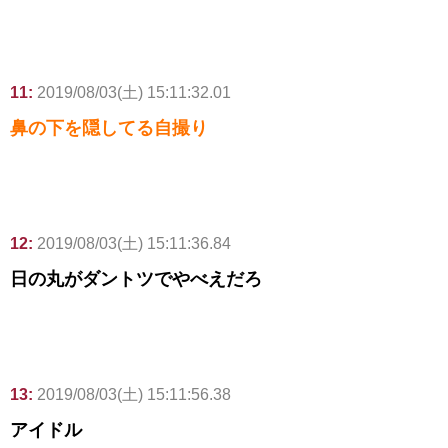
11:
2019/08/03(土) 15:11:32.01
鼻の下を隠してる自撮り
12:
2019/08/03(土) 15:11:36.84
日の丸がダントツでやべえだろ
13:
2019/08/03(土) 15:11:56.38
アイドル