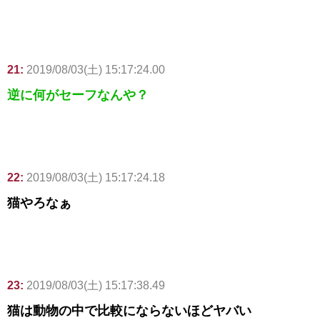
21:
2019/08/03(土) 15:17:24.00
逆に何がセーフなんや？
22:
2019/08/03(土) 15:17:24.18
猫やろなぁ
23:
2019/08/03(土) 15:17:38.49
猫は動物の中で比較にならないほどヤバい