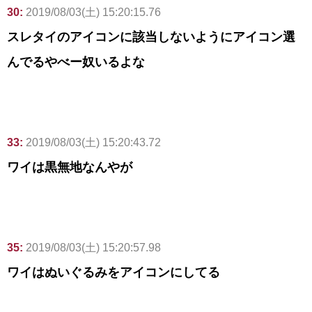
30:
2019/08/03(土) 15:20:15.76
スレタイのアイコンに該当しないようにアイコン選
んでるやべー奴いるよな
33:
2019/08/03(土) 15:20:43.72
ワイは黒無地なんやが
35:
2019/08/03(土) 15:20:57.98
ワイはぬいぐるみをアイコンにしてる