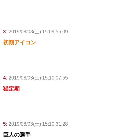
3:
2019/08/03(土) 15:09:55.09
初期アイコン
4:
2019/08/03(土) 15:10:07.55
猫定期
5:
2019/08/03(土) 15:10:31.28
巨人の選手