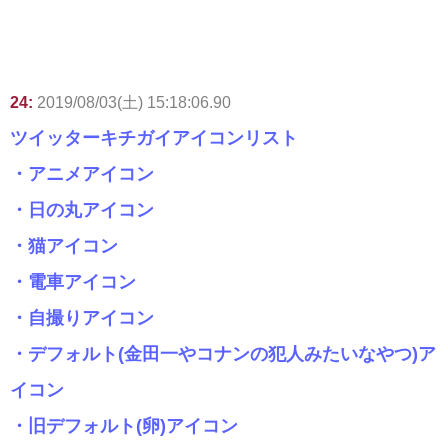
24:
2019/08/03(土) 15:18:06.90
ツイッターキチガイアイコンリスト
・アニメアイコン
・日の丸アイコン
・猫アイコン
・電車アイコン
・自撮りアイコン
・デフォルト(金田一やコナンの犯人みたいなやつ)ア
イコン
・旧デフォルト(卵)アイコン