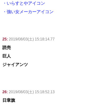
・いらすとやアイコン
・強い女メーカーアイコン
25:
2019/08/03(土) 15:18:14.77
読売
巨人
ジャイアンツ
26:
2019/08/03(土) 15:18:52.13
日章旗