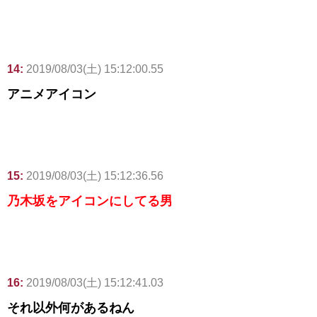
14:
2019/08/03(土) 15:12:00.55
アニメアイコン
15:
2019/08/03(土) 15:12:36.56
乃木坂をアイコンにしてる男
16:
2019/08/03(土) 15:12:41.03
それ以外何があるねん