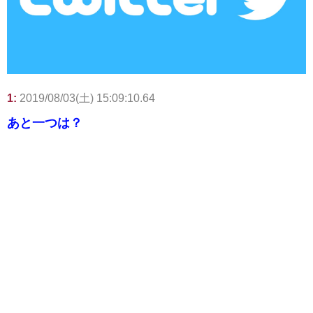
1:
2019/08/03(土) 15:09:10.64
あと一つは？