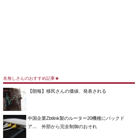
名無しさんのおすすめ記事★
【朗報】移民さんの価値、発表される
中国企業Zbtlink製のルーター20機種にバックド
ア… 外部から完全制御のおそれ