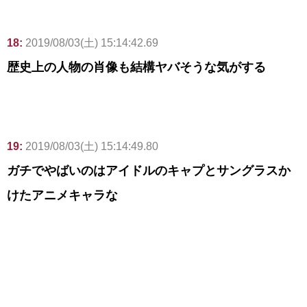
18:
2019/08/03(土) 15:14:42.69
歴史上の人物の肖像も結構ヤバそうな気がする
19:
2019/08/03(土) 15:14:49.80
ガチでやばいのはアイドルのキャプとサングラスか
けたアニメキャラな