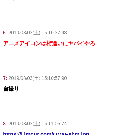
6:
2019/08/03(土) 15:10:37.48
アニメアイコンは桁違いにヤバイやろ
7:
2019/08/03(土) 15:10:57.90
自撮り
8:
2019/08/03(土) 15:11:05.74
https://i.imgur.com/QMaEshm.jpg